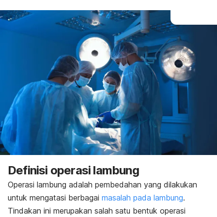
Definisi operasi lambung
Operasi lambung adalah pembedahan yang dilakukan
untuk mengatasi berbagai
masalah pada lambung
.
Tindakan ini merupakan salah satu bentuk operasi