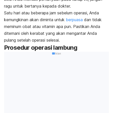
ragu untuk bertanya kepada dokter.
Satu hari atau beberapa jam sebelum operasi, Anda
kemungkinan akan diminta untuk
berpuasa
dan tidak
meminum obat atau vitamin apa pun. Pastikan Anda
ditemani oleh kerabat yang akan mengantar Anda
pulang setelah operasi selesai.
Prosedur operasi lambung
Iklan