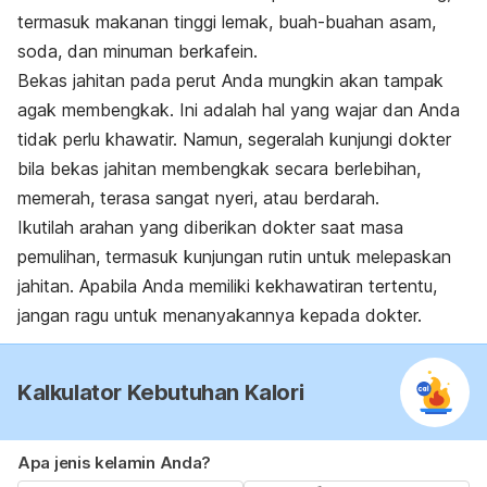
termasuk makanan tinggi lemak, buah-buahan asam,
soda, dan minuman berkafein.
Bekas jahitan pada perut Anda mungkin akan tampak
agak membengkak. Ini adalah hal yang wajar dan Anda
tidak perlu khawatir. Namun, segeralah kunjungi dokter
bila bekas jahitan membengkak secara berlebihan,
memerah, terasa sangat nyeri, atau berdarah.
Ikutilah arahan yang diberikan dokter saat masa
pemulihan, termasuk kunjungan rutin untuk melepaskan
jahitan. Apabila Anda memiliki kekhawatiran tertentu,
jangan ragu untuk menanyakannya kepada dokter.
Kalkulator Kebutuhan Kalori
Apa jenis kelamin Anda?