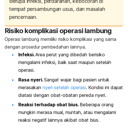
berupa infeksi, perdarahan, kebocoran di
tempat persambungan usus, dan masalah
pencernaan.
Risiko komplikasi operasi lambung
Operasi lambung memiliki risiko komplikasi yang sama
dengan prosedur pembedahan lainnya.
Infeksi.
Area perut yang dibedah berisiko
mengalami infeksi, baik saat maupun setelah
operasi.
Rasa nyeri.
Sangat wajar bagi pasien untuk
merasakan
nyeri setelah operasi
. Kondisi ini dapat
diatasi dengan obat-obatan pereda nyeri.
Reaksi terhadap obat bius.
Beberapa orang
mungkin merasa mual, muntah, atau mengalami
reaksi negatif lainnya akibat obat bius.