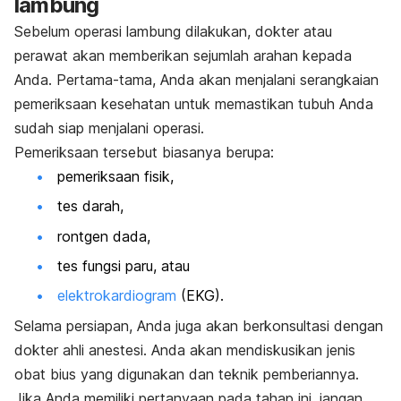
lambung
Sebelum operasi lambung dilakukan, dokter atau
perawat akan memberikan sejumlah arahan kepada
Anda. Pertama-tama, Anda akan menjalani serangkaian
pemeriksaan kesehatan untuk memastikan tubuh Anda
sudah siap menjalani operasi.
Pemeriksaan tersebut biasanya berupa:
pemeriksaan fisik,
tes darah,
rontgen dada,
tes fungsi paru, atau
elektrokardiogram
(EKG).
Selama persiapan, Anda juga akan berkonsultasi dengan
dokter ahli anestesi. Anda akan mendiskusikan jenis
obat bius yang digunakan dan teknik pemberiannya.
Jika Anda memiliki pertanyaan pada tahap ini, jangan