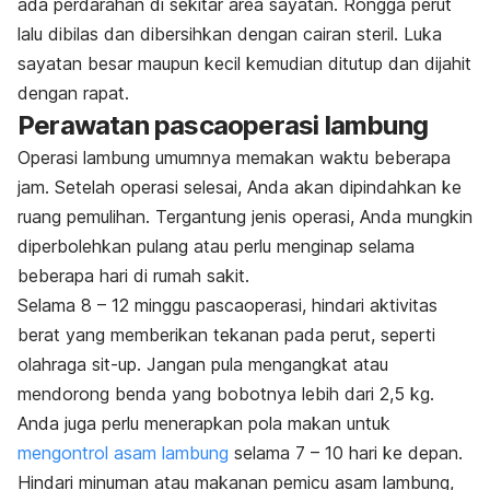
ada perdarahan di sekitar area sayatan. Rongga perut
lalu dibilas dan dibersihkan dengan cairan steril. Luka
sayatan besar maupun kecil kemudian ditutup dan dijahit
dengan rapat.
Perawatan pascaoperasi lambung
Operasi lambung umumnya memakan waktu beberapa
jam. Setelah operasi selesai, Anda akan dipindahkan ke
ruang pemulihan. Tergantung jenis operasi, Anda mungkin
diperbolehkan pulang atau perlu menginap selama
beberapa hari di rumah sakit.
Selama 8 – 12 minggu pascaoperasi, hindari aktivitas
berat yang memberikan tekanan pada perut, seperti
olahraga
sit-up
. Jangan pula mengangkat atau
mendorong benda yang bobotnya lebih dari 2,5 kg.
Anda juga perlu menerapkan pola makan untuk
mengontrol asam lambung
selama 7 – 10 hari ke depan.
Hindari minuman atau makanan pemicu asam lambung,