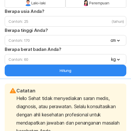
Laki-laki
Perempuan
Berapa usia Anda?
(tahun)
Berapa tinggi Anda?
cm
Berapa berat badan Anda?
kg
Hitung
Catatan
Hello Sehat tidak menyediakan saran medis,
diagnosis, atau perawatan. Selalu konsultasikan
dengan ahli kesehatan profesional untuk
mendapatkan jawaban dan penanganan masalah