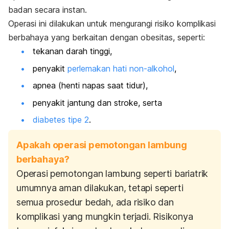
badan secara instan.
Operasi ini dilakukan untuk mengurangi risiko komplikasi
berbahaya yang berkaitan dengan obesitas, seperti:
tekanan darah tinggi,
penyakit
perlemakan hati non-alkohol
,
apnea (henti napas saat tidur),
penyakit jantung dan stroke, serta
diabetes tipe 2
.
Apakah operasi pemotongan lambung
berbahaya?
Operasi pemotongan lambung seperti bariatrik
umumnya aman dilakukan, tetapi seperti
semua prosedur bedah, ada risiko dan
komplikasi yang mungkin terjadi. Risikonya