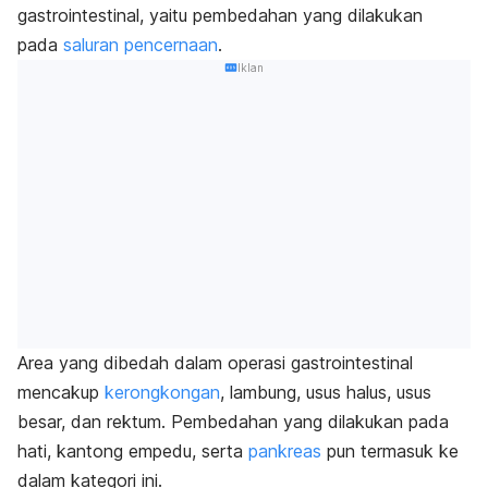
gastrointestinal, yaitu pembedahan yang dilakukan
pada
saluran pencernaan
.
Iklan
Area yang dibedah dalam operasi gastrointestinal
mencakup
kerongkongan
, lambung, usus halus, usus
besar, dan rektum. Pembedahan yang dilakukan pada
hati, kantong empedu, serta
pankreas
pun termasuk ke
dalam kategori ini.