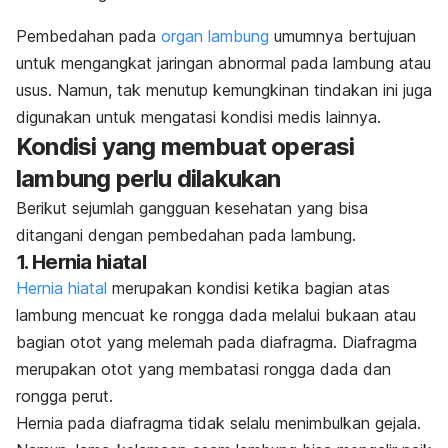
Pembedahan pada
organ lambung
umumnya bertujuan
untuk mengangkat jaringan abnormal pada lambung atau
usus. Namun, tak menutup kemungkinan tindakan ini juga
digunakan untuk mengatasi kondisi medis lainnya.
Kondisi yang membuat operasi
lambung perlu dilakukan
Berikut sejumlah gangguan kesehatan yang bisa
ditangani dengan pembedahan pada lambung.
1. Hernia hiatal
Hernia hiatal
merupakan kondisi ketika bagian atas
lambung mencuat ke rongga dada melalui bukaan atau
bagian otot yang melemah pada diafragma. Diafragma
merupakan otot yang membatasi rongga dada dan
rongga perut.
Hernia pada diafragma tidak selalu menimbulkan gejala.