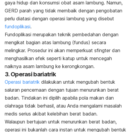
gaya hidup dan konsumsi obat asam lambung. Namun,
GERD parah yang tidak membaik dengan pengobatan
perlu diatasi dengan operasi lambung yang disebut
fundoplikasi
.
Fundoplikasi merupakan teknik pembedahan dengan
mengikat bagian atas lambung (fundus) secara
melingkar. Prosedur ini akan memperkuat sfingter dan
menghasilkan efek seperti katup untuk mencegah
naiknya asam lambung ke kerongkongan.
3. Operasi bariatrik
Operasi bariatrik
dilakukan untuk mengubah bentuk
saluran pencernaan dengan tujuan menurunkan berat
badan. Tindakan ini dipilih apabila pola makan dan
olahraga tidak berhasil, atau Anda mengalami masalah
medis serius akibat kelebihan berat badan.
Walaupun bertujuan untuk menurunkan berat badan,
operasi ini bukanlah cara instan untuk mengubah bentuk