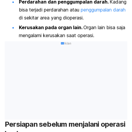
Perdarahan dan penggumpalan darah.
Kadang
bisa terjadi perdarahan atau
penggumpalan darah
di sekitar area yang dioperasi.
Kerusakan pada organ lain.
Organ lain bisa saja
mengalami kerusakan saat operasi.
Iklan
Persiapan sebelum menjalani operasi