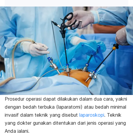
Prosedur operasi dapat dilakukan dalam dua cara, yakni
dengan bedah terbuka (laparatomi) atau bedah minimal
invasif dalam teknik yang disebut
laparoskopi
. Teknik
yang dokter gunakan ditentukan dari jenis operasi yang
Anda jalani.