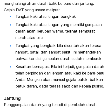
menghalangi aliran darah balik ke paru dan jantung.
Gejala DVT yang umum meliputi:
Tungkai kaki atau lengan bengkak
Tungkai kaki atau lengan yang memiliki gumpalan
darah akan berubah warna, terlihat semburat
merah atau biru
Tungkai yang bengkak bila disentuh akan terasa
hangat, gatal, dan sangat sakit. Ini menandakan
bahwa kondisi gumpalan darah sudah memburuk.
Kesulitan bernapas. Bila ini terjadi, gumpalan darah
telah berpindah dari lengan atau kaki ke paru-paru
Anda. Mungkin akan muncul gejala batuk, bahkan
batuk darah, dada terasa sakit dan kepala pusing.
Jantung
Penggumpalan darah yang terjadi di pembuluh darah