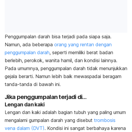
Penggumpalan darah bisa terjadi pada siapa saja.
Namun, ada beberapa
orang yang rentan dengan
penggumpalan darah
, seperti memiliki berat badan
berlebih, perokok, wanita hamil, dan kondisi lainnya.
Pada umumnya, penggumpalan darah tidak menunjukkan
gejala berarti. Namun lebih baik mewaspadai beragam
tanda-tanda di bawah ini.
Jika penggumpalan terjadi di…
Lengan dan kaki
Lengan dan kaki adalah bagian tubuh yang paling umum
mengalami gumpalan darah yang disebut
trombosis
vena dalam (DVT)
. Kondisi ini sangat berbahaya karena