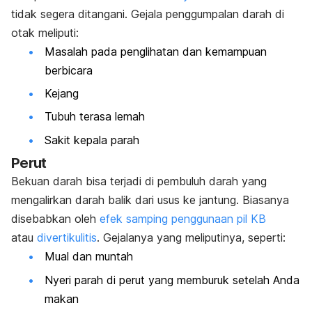
tidak segera ditangani. Gejala penggumpalan darah di
otak meliputi:
Masalah pada penglihatan dan kemampuan
berbicara
Kejang
Tubuh terasa lemah
Sakit kepala parah
Perut
Bekuan darah bisa terjadi di pembuluh darah yang
mengalirkan darah balik dari usus ke jantung. Biasanya
disebabkan oleh
efek samping penggunaan pil KB
atau
divertikulitis
. Gejalanya yang meliputinya, seperti:
Mual dan muntah
Nyeri parah di perut yang memburuk setelah Anda
makan