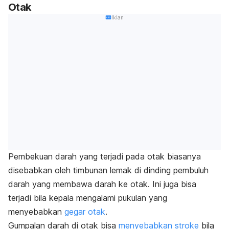
Otak
Iklan
Pembekuan darah yang terjadi pada otak biasanya
disebabkan oleh timbunan lemak di dinding pembuluh
darah yang membawa darah ke otak. Ini juga bisa
terjadi bila kepala mengalami pukulan yang
menyebabkan
gegar otak
.
Gumpalan darah di otak bisa
menyebabkan stroke
bila