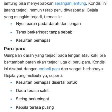
jantung bisa menyebabkan
serangan jantung
. Kondisi ini
jarang terjadi, namun tetap perlu diwaspadai. Gejala
yang mungkin terjadi, termasuk:
Nyeri parah pada darah dan lengan
Terus berkeringat tanpa sebab
Kesulitan bernapas
Paru-paru
Gumpalan darah yang terjadi pada lengan atau kaki bila
bertambah parah akan terjadi juga di paru-paru. Kondisi
ini disebut dengan
emboli paru
dan sangat berbahaya.
Gejala yang meliputinya, seperti:
Kesulitan bernapas disertai batuk
Dada terasa sakit
Sering berkeringat
Kepala terasa pusing