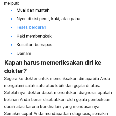
meliputi:
Mual dan muntah
Nyeri di sisi perut, kaki, atau paha
Feses berdarah
Kaki membengkak
Kesulitan bernapas
Demam
Kapan harus memeriksakan diri ke
dokter?
Segera ke dokter untuk memeriksakan diri apabila Anda
mengalami salah satu atau lebih dari gejala di atas.
Setelahnya, dokter dapat menentukan diagnosis apakah
keluhan Anda benar disebabkan oleh gejala pembekuan
darah atau karena kondisi lain yang mendasarinya.
Semakin cepat Anda mendapatkan diagnosis, semakin