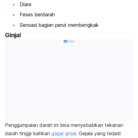
Diare
Feses berdarah
Sensasi bagian perut membengkak
Ginjal
Iklan
Penggumpalan darah ini bisa menyebabkan tekanan
darah tinggi bahkan
gagal ginjal
. Gejala yang terjadi