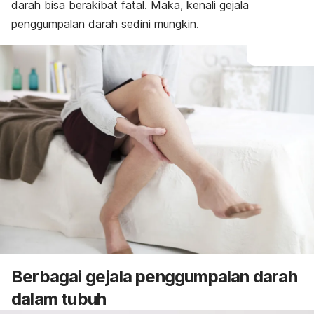
darah bisa berakibat fatal. Maka, kenali gejala
penggumpalan darah sedini mungkin.
Berbagai gejala penggumpalan darah
dalam tubuh