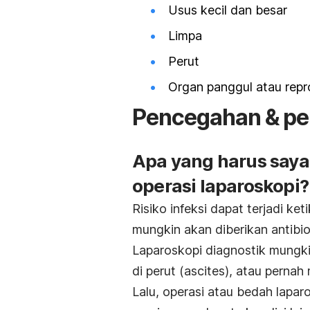
Usus kecil dan besar
Limpa
Perut
Organ panggul atau repr
Pencegahan & pe
Apa yang harus saya
operasi laparoskopi?
Risiko infeksi dapat terjadi ke
mungkin akan diberikan antibio
Laparoskopi diagnostik mungki
di perut (
ascites
), atau pernah
Lalu, operasi atau bedah lapar