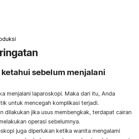
oduksi
ringatan
 ketahui sebelum menjalani
tika menjalani laparoskopi. Maka dari itu, Anda
tik untuk mencegah komplikasi terjadi.
n dilakukan jika usus membengkak, terdapat cairan
 melakukan operasi sebelumnya.
oskopi juga diperlukan ketika wanita mengalami