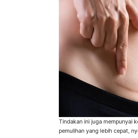
Tindakan ini juga mempunyai k
pemulihan yang lebih cepat, nye