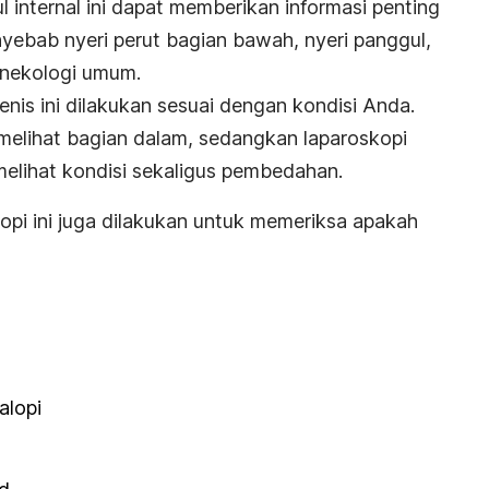
 internal ini dapat memberikan informasi penting
nyebab nyeri perut bagian bawah, nyeri panggul,
inekologi umum.
enis ini dilakukan sesuai dengan kondisi Anda.
melihat bagian dalam, sedangkan laparoskopi
melihat kondisi sekaligus pembedahan.
opi ini juga dilakukan untuk memeriksa apakah
alopi