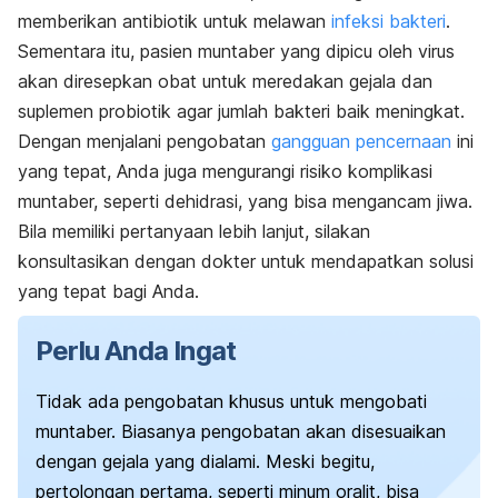
memberikan antibiotik untuk melawan
infeksi bakteri
.
Sementara itu, pasien muntaber yang dipicu oleh virus
akan diresepkan obat untuk meredakan gejala dan
suplemen probiotik agar jumlah bakteri baik meningkat.
Dengan menjalani pengobatan
gangguan pencernaan
ini
yang tepat, Anda juga mengurangi risiko komplikasi
muntaber, seperti dehidrasi, yang bisa mengancam jiwa.
Bila memiliki pertanyaan lebih lanjut, silakan
konsultasikan dengan dokter untuk mendapatkan solusi
yang tepat bagi Anda.
Perlu Anda Ingat
Tidak ada pengobatan khusus untuk mengobati
muntaber. Biasanya pengobatan akan disesuaikan
dengan gejala yang dialami. Meski begitu,
pertolongan pertama, seperti minum oralit, bisa