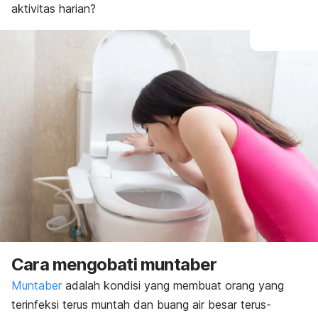
aktivitas harian?
Cara mengobati muntaber
Muntaber
adalah kondisi yang membuat orang yang
terinfeksi terus muntah dan buang air besar terus-