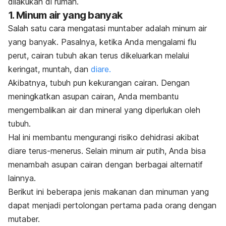
dilakukan di rumah.
1. Minum air yang banyak
Salah satu cara mengatasi muntaber adalah minum air
yang banyak. Pasalnya, ketika Anda mengalami flu
perut, cairan tubuh akan terus dikeluarkan melalui
keringat, muntah, dan
diare.
Akibatnya, tubuh pun kekurangan cairan.
Dengan
meningkatkan asupan cairan, Anda membantu
mengembalikan air dan mineral yang diperlukan oleh
tubuh.
Hal ini membantu mengurangi risiko dehidrasi akibat
diare terus-menerus.
Selain minum air putih, Anda bisa
menambah asupan cairan dengan berbagai alternatif
lainnya.
Berikut ini beberapa jenis makanan dan minuman yang
dapat menjadi pertolongan pertama pada orang dengan
mutaber.