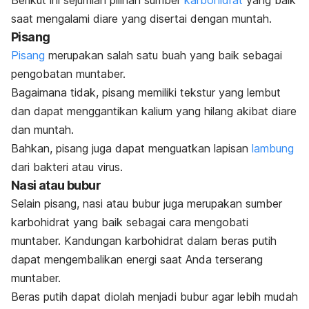
saat mengalami diare yang disertai dengan muntah.
Pisang
Pisang
merupakan salah satu buah yang baik sebagai
pengobatan muntaber.
Bagaimana tidak, pisang memiliki tekstur yang lembut
dan dapat menggantikan kalium yang hilang akibat diare
dan muntah.
Bahkan, pisang juga dapat menguatkan lapisan
lambung
dari bakteri atau virus.
Nasi atau bubur
Selain pisang, nasi atau bubur juga merupakan sumber
karbohidrat yang baik sebagai cara mengobati
muntaber. Kandungan karbohidrat dalam beras putih
dapat mengembalikan energi saat Anda terserang
muntaber.
Beras putih dapat diolah menjadi bubur agar lebih mudah