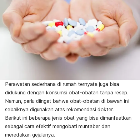
Perawatan sederhana di rumah ternyata juga bisa
didukung dengan konsumsi obat-obatan tanpa resep.
Namun, perlu diingat bahwa obat-obatan di bawah ini
sebaiknya digunakan atas rekomendasi dokter.
Berikut ini beberapa jenis obat yang bisa dimanfaatkan
sebagai cara efektif mengobati muntaber dan
meredakan gejalanya.