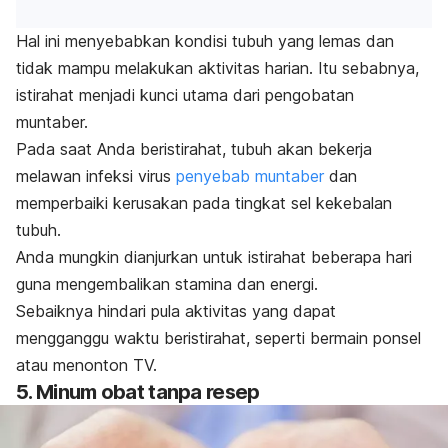
Hal ini menyebabkan kondisi tubuh yang lemas dan
tidak mampu melakukan aktivitas harian.
Itu sebabnya,
istirahat menjadi kunci utama dari pengobatan
muntaber.
Pada saat Anda beristirahat, tubuh akan bekerja
melawan infeksi virus
penyebab muntaber
dan
memperbaiki kerusakan pada tingkat sel kekebalan
tubuh.
Anda mungkin dianjurkan untuk istirahat beberapa hari
guna mengembalikan stamina dan energi.
Sebaiknya hindari pula aktivitas yang dapat
mengganggu waktu beristirahat, seperti bermain ponsel
atau menonton TV.
5. Minum obat tanpa resep