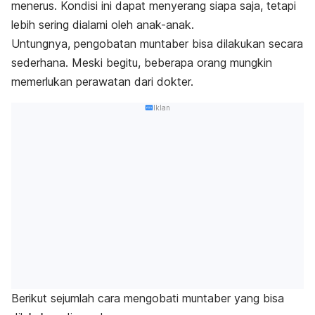
menerus. Kondisi ini dapat menyerang siapa saja, tetapi
lebih sering dialami oleh anak-anak.
Untungnya, pengobatan muntaber bisa dilakukan secara
sederhana. Meski begitu, beberapa orang mungkin
memerlukan perawatan dari dokter.
Iklan
Berikut sejumlah cara mengobati muntaber yang bisa