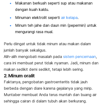
Makanan berkuah seperti sup atau makanan
dengan kuah kaldu.
Minuman elektrolit seperti
air kelapa
.
Minum teh jahe dan daun min (pepermin) untuk
mengurangi rasa mual.
Perlu diingat untuk tidak minum atau makan dalam
jumlah banyak sekaligus.
Alih-alih mengobati masalah pada
sistem pencernaan
,
cara ini membuat perut tidak nyaman. Jadi, minum dan
makan sedikit demi sedikit, tetapi lebih sering.
2. Minum oralit
Faktanya, pengobatan gastroenteritis tidak jauh
berbeda dengan diare karena gejalanya yang mirip.
Muntaber membuat Anda terus muntah dan buang air
sehingga cairan di dalam tubuh akan berkurang.