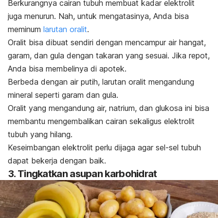
Berkurangnya cairan tubuh membuat kadar elektrolit
juga menurun. Nah, untuk mengatasinya, Anda bisa
meminum
larutan oralit
.
Oralit bisa dibuat sendiri dengan mencampur air hangat,
garam, dan gula dengan takaran yang sesuai. Jika repot,
Anda bisa membelinya di apotek.
Berbeda dengan air putih, larutan oralit mengandung
mineral seperti garam dan gula.
Oralit yang mengandung air, natrium, dan glukosa ini bisa
membantu mengembalikan cairan sekaligus elektrolit
tubuh yang hilang.
Keseimbangan elektrolit perlu dijaga agar sel-sel tubuh
dapat bekerja dengan baik.
3. Tingkatkan asupan karbohidrat