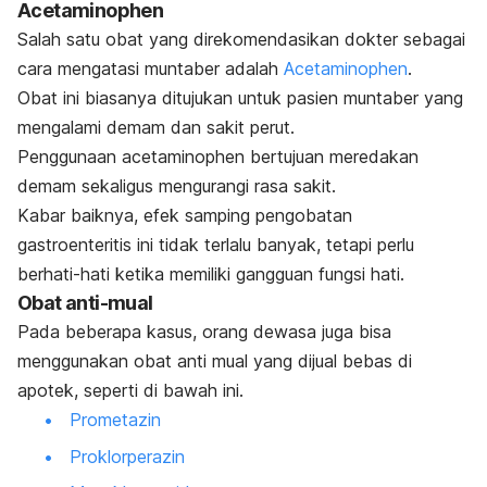
Acetaminophen
Salah satu obat yang direkomendasikan dokter sebagai
cara mengatasi muntaber adalah
Acetaminophen
.
Obat ini biasanya ditujukan untuk pasien muntaber yang
mengalami demam dan sakit perut.
Penggunaan acetaminophen bertujuan meredakan
demam sekaligus mengurangi rasa sakit.
Kabar baiknya, efek samping pengobatan
gastroenteritis ini tidak terlalu banyak, tetapi perlu
berhati-hati ketika memiliki gangguan fungsi hati.
Obat anti-mual
Pada beberapa kasus, orang dewasa juga bisa
menggunakan obat anti mual yang dijual bebas di
apotek, seperti di bawah ini.
Prometazin
Proklorperazin