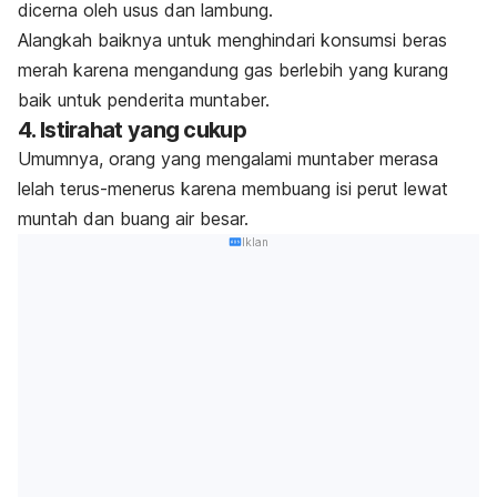
dicerna oleh usus dan lambung.
Alangkah baiknya untuk menghindari konsumsi beras
merah karena mengandung gas berlebih yang kurang
baik untuk penderita muntaber.
4. Istirahat yang cukup
Umumnya, orang yang mengalami muntaber merasa
lelah terus-menerus karena membuang isi perut lewat
muntah dan buang air besar.
Iklan