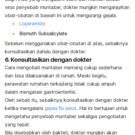
virus penyebab muntaber, dokter mungkin menganjurkan
obat-obatan di bawah ini untuk mengurangi gejala.
Loperamide
Bismuth Subsalicylate
Sebelum menggunakan obat-obatan di atas, sebaiknya
konsultasikan dahulu dengan dokter.
6. Konsultasikan dengan dokter
Cara mengobati muntaber memang cukup sederhana
dan bisa dilaksanakan di rumah. Meski begitu,
perawatan rumahan terkadang tidak cukup ampuh
dalam mengatasi gastroenteritis.
Oleh sebab itu, sebaiknya konsultasikan dengan dokter
ketika mengalami
gejala flu perut
. Hal ini bertujuan untuk
mengetahui penyebab muntaber sekaligus pengobatan
yang tepat.
Bila disebabkan oleh bakteri, dokter mungkin akan