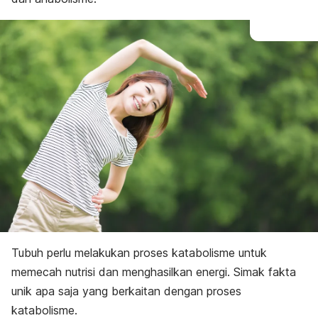
Tubuh perlu melakukan proses katabolisme untuk
memecah nutrisi dan menghasilkan energi. Simak fakta
unik apa saja yang berkaitan dengan proses
katabolisme.