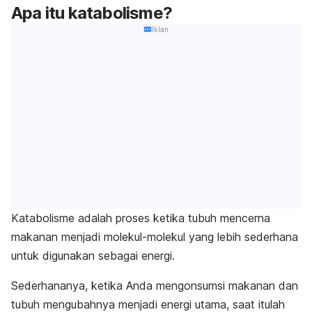
Apa itu katabolisme?
Iklan
Katabolisme adalah proses ketika tubuh mencerna
makanan menjadi molekul-molekul yang lebih sederhana
untuk digunakan sebagai energi.
Sederhananya, ketika Anda mengonsumsi makanan dan
tubuh mengubahnya menjadi energi utama, saat itulah