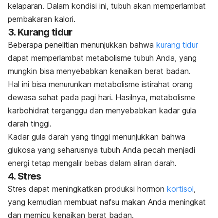
kelaparan. Dalam kondisi ini, tubuh akan memperlambat
pembakaran kalori.
3. Kurang tidur
Beberapa penelitian menunjukkan bahwa
kurang tidur
dapat memperlambat metabolisme tubuh Anda, yang
mungkin bisa menyebabkan kenaikan berat badan.
Hal ini bisa menurunkan metabolisme istirahat orang
dewasa sehat pada pagi hari. Hasilnya, metabolisme
karbohidrat terganggu dan menyebabkan kadar gula
darah tinggi.
Kadar gula darah yang tinggi menunjukkan bahwa
glukosa yang seharusnya tubuh Anda pecah menjadi
energi tetap mengalir bebas dalam aliran darah.
4. Stres
Stres
dapat meningkatkan produksi hormon
kortisol
,
yang kemudian membuat nafsu makan Anda meningkat
dan memicu kenaikan berat badan.