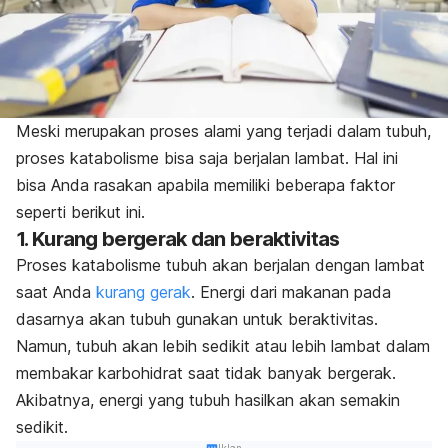
Meski merupakan proses alami yang terjadi dalam tubuh,
proses katabolisme bisa saja berjalan lambat. Hal ini
bisa Anda rasakan apabila memiliki beberapa faktor
seperti berikut ini.
1. Kurang bergerak dan beraktivitas
Proses katabolisme tubuh akan berjalan dengan lambat
saat Anda
kurang gerak
. Energi dari makanan pada
dasarnya akan tubuh gunakan untuk beraktivitas.
Namun, tubuh akan lebih sedikit atau lebih lambat dalam
membakar karbohidrat saat tidak banyak bergerak.
Akibatnya, energi yang tubuh hasilkan akan semakin
sedikit.