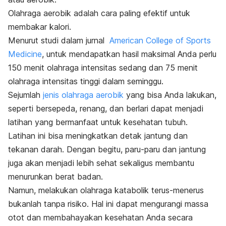
Olahraga aerobik adalah cara paling efektif untuk
membakar kalori.
Menurut studi dalam jurnal
American College of Sports
Medicine
, untuk mendapatkan hasil maksimal Anda perlu
150 menit olahraga intensitas sedang dan 75 menit
olahraga intensitas tinggi dalam seminggu.
Sejumlah
jenis olahraga aerobik
yang bisa Anda lakukan,
seperti bersepeda, renang, dan berlari dapat menjadi
latihan yang bermanfaat untuk kesehatan tubuh.
Latihan ini bisa meningkatkan detak jantung dan
tekanan darah. Dengan begitu, paru-paru dan jantung
juga akan menjadi lebih sehat sekaligus membantu
menurunkan berat badan.
Namun, melakukan olahraga katabolik terus-menerus
bukanlah tanpa risiko. Hal ini dapat mengurangi massa
otot dan membahayakan kesehatan Anda secara