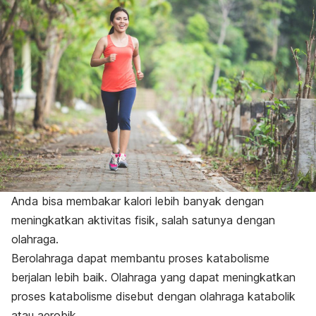
Anda bisa membakar kalori lebih banyak dengan
meningkatkan aktivitas fisik, salah satunya dengan
olahraga.
Berolahraga dapat membantu proses katabolisme
berjalan lebih baik. Olahraga yang dapat meningkatkan
proses katabolisme disebut dengan olahraga katabolik
atau aerobik.