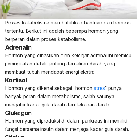
Proses katabolisme membutuhkan bantuan dari hormon
tertentu.
Berikut ini adalah beberapa hormon yang
berperan dalam proses katabolisme.
Adrenalin
Hormon yang dihasilkan oleh kelenjar adrenal ini memicu
peningkatan detak jantung dan aliran darah yang
membuat tubuh mendapat energi ekstra.
Kortisol
Hormon yang dikenal sebagai “hormon
stres
” punya
banyak peran dalam metabolisme, salah satunya
mengatur kadar gula darah dan tekanan darah.
Glukagon
Hormon yang diproduksi di dalam pankreas ini memiliki
fungsi bersama insulin dalam menjaga kadar gula darah.