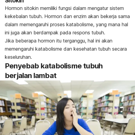
Sitokin
Hormon sitokin memiliki fungsi dalam mengatur sistem
kekebalan tubuh.
Hormon dan enzim akan bekerja sama
dalam memengaruhi proses katabolisme, yang mana hal
ini juga akan berdampak pada respons tubuh.
Jika beberapa hormon itu terganggu, hal ini akan
memengaruhi katabolisme dan kesehatan tubuh secara
keseluruhan.
Penyebab katabolisme tubuh
berjalan lambat