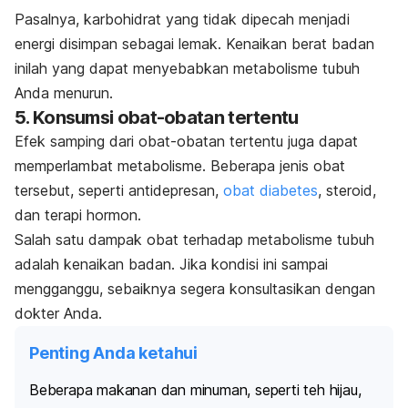
Pasalnya, karbohidrat yang tidak dipecah menjadi
energi disimpan sebagai lemak. Kenaikan berat badan
inilah yang dapat menyebabkan metabolisme tubuh
Anda menurun.
5. Konsumsi obat-obatan tertentu
Efek samping dari obat-obatan tertentu juga dapat
memperlambat metabolisme. Beberapa jenis obat
tersebut, seperti
antidepresan
,
obat diabetes
, steroid,
dan terapi hormon.
Salah satu dampak obat terhadap metabolisme tubuh
adalah kenaikan badan. Jika kondisi ini sampai
mengganggu, sebaiknya segera konsultasikan dengan
dokter Anda.
Penting Anda ketahui
Beberapa makanan dan minuman, seperti teh hijau,