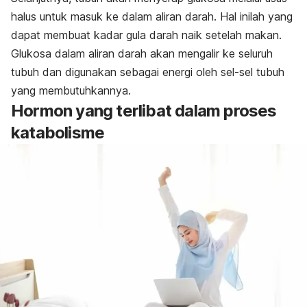
halus untuk masuk ke dalam aliran darah. Hal inilah yang
dapat membuat kadar gula darah naik setelah makan.
Glukosa dalam aliran darah akan mengalir ke seluruh
tubuh dan digunakan sebagai energi oleh sel-sel tubuh
yang membutuhkannya.
Hormon yang terlibat dalam proses
katabolisme