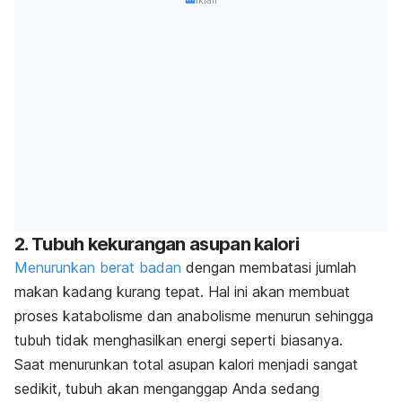
Iklan
2. Tubuh kekurangan asupan kalori
Menurunkan berat badan
dengan membatasi jumlah
makan kadang kurang tepat. Hal ini akan membuat
proses katabolisme dan anabolisme menurun sehingga
tubuh tidak menghasilkan energi seperti biasanya.
Saat menurunkan total asupan kalori menjadi sangat
sedikit, tubuh akan menganggap Anda sedang