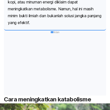
kopi, atau minuman energi diklaim dapat
meningkatkan metabolisme. Namun, hal ini masih
minim bukti ilmiah dan bukanlah solusi jangka panjang
yang efektif.
Iklan
Cara meningkatkan katabolisme