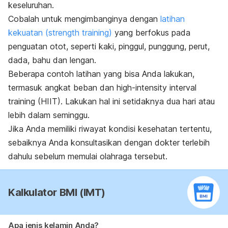
keseluruhan.
Cobalah untuk mengimbanginya dengan
latihan
kekuatan (
strength training
)
yang berfokus pada
penguatan otot, seperti kaki, pinggul, punggung, perut,
dada, bahu dan lengan.
Beberapa contoh latihan yang bisa Anda lakukan,
termasuk angkat beban dan
high-intensity interval
training
(HIIT). Lakukan hal ini setidaknya dua hari atau
lebih dalam seminggu.
Jika Anda memiliki riwayat kondisi kesehatan tertentu,
sebaiknya Anda konsultasikan dengan dokter terlebih
dahulu sebelum memulai olahraga tersebut.
Kalkulator BMI (IMT)
Apa jenis kelamin Anda?