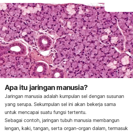
Apa itu jaringan manusia?
Jaringan manusia adalah kumpulan sel dengan susunan
yang serupa. Sekumpulan sel ini akan bekerja sama
untuk mencapai suatu fungsi tertentu.
Sebagai contoh, jaringan tubuh manusia membangun
lengan, kaki, tangan, serta organ-organ dalam, termasuk