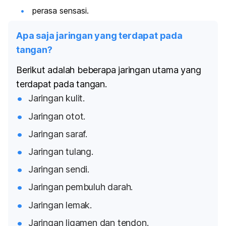
perasa sensasi.
Apa saja jaringan yang terdapat pada
tangan?
Berikut adalah beberapa jaringan utama yang
terdapat pada tangan.
Jaringan kulit.
Jaringan otot.
Jaringan saraf.
Jaringan tulang.
Jaringan sendi.
Jaringan pembuluh darah.
Jaringan lemak.
Jaringan ligamen dan tendon.