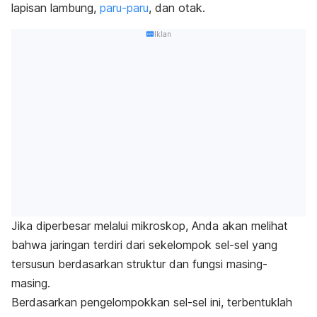
lapisan lambung,
paru-paru
, dan otak.
Iklan
Jika diperbesar melalui mikroskop, Anda akan melihat
bahwa jaringan terdiri dari sekelompok sel-sel yang
tersusun berdasarkan struktur dan fungsi masing-
masing.
Berdasarkan pengelompokkan sel-sel ini, terbentuklah