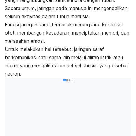
Secara umum, jaringan pada manusia ini mengendalikan
seluruh aktivitas dalam tubuh manusia.
Fungsi jaringan saraf termasuk merangsang kontraksi
otot, membangun kesadaran, menciptakan memori, dan
merasakan emosi.
Untuk melakukan hal tersebut, jaringan saraf
berkomunikasi satu sama lain melalui aliran listrik atau
impuls yang mengalir dalam sel-sel khusus yang disebut
neuron.
Iklan