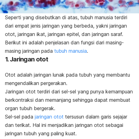
Seperti yang disebutkan di atas,
tubuh manusia
terdiri
dari empat jenis jaringan yang berbeda, yakni jaringan
otot, jaringan ikat, jaringan epitel, dan jaringan saraf.
Berikut ini adalah penjelasan dan fungsi dari masing-
masing jaringan pada
tubuh manusia
.
1. Jaringan otot
Otot adalah jaringan lunak pada tubuh yang membantu
mengendalikan pergerakan.
Jaringan otot terdiri dari sel-sel yang punya kemampuan
berkontraksi dan memanjang sehingga dapat membuat
organ tubuh bergerak.
Sel-sel pada
jaringan otot
tersusun dalam garis sejajar
dan terikat. Hal ini menjadikan jaringan otot sebagai
jaringan tubuh yang paling kuat.