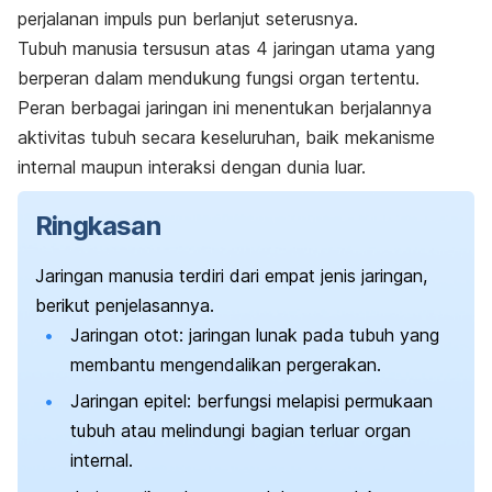
perjalanan impuls pun berlanjut seterusnya.
Tubuh manusia tersusun atas 4 jaringan utama yang
berperan dalam mendukung fungsi organ tertentu.
Peran berbagai jaringan ini menentukan berjalannya
aktivitas tubuh secara keseluruhan, baik mekanisme
internal maupun interaksi dengan dunia luar.
Ringkasan
Jaringan manusia terdiri dari empat jenis jaringan,
berikut penjelasannya.
Jaringan otot: jaringan lunak pada tubuh yang
membantu mengendalikan pergerakan.
Jaringan epitel: berfungsi melapisi permukaan
tubuh atau melindungi bagian terluar organ
internal.