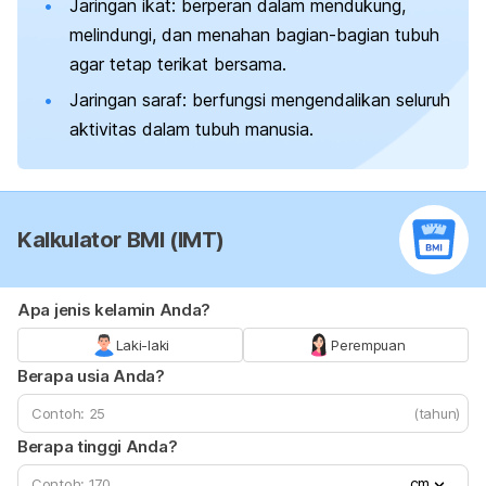
Jaringan ikat: berperan dalam mendukung,
melindungi, dan menahan bagian-bagian tubuh
agar tetap terikat bersama.
Jaringan saraf: berfungsi mengendalikan seluruh
aktivitas dalam tubuh manusia.
Kalkulator BMI (IMT)
Apa jenis kelamin Anda?
Laki-laki
Perempuan
Berapa usia Anda?
(tahun)
Berapa tinggi Anda?
cm