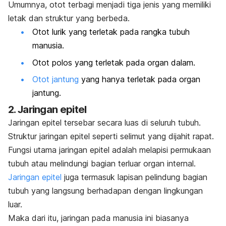
Umumnya, otot terbagi menjadi tiga jenis yang memiliki
letak dan struktur yang berbeda.
Otot lurik yang terletak pada rangka tubuh
manusia.
Otot polos yang terletak pada organ dalam.
Otot jantung
yang hanya terletak pada organ
jantung.
2. Jaringan epitel
Jaringan epitel tersebar secara luas di seluruh tubuh.
Struktur jaringan epitel seperti selimut yang dijahit rapat.
Fungsi utama jaringan epitel adalah melapisi permukaan
tubuh atau melindungi bagian terluar organ internal.
Jaringan epitel
juga termasuk lapisan pelindung bagian
tubuh yang langsung berhadapan dengan lingkungan
luar.
Maka dari itu, jaringan pada manusia ini biasanya