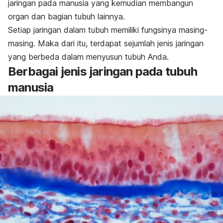
jaringan pada manusia yang kemudian membangun
organ dan bagian tubuh lainnya.
Setiap jaringan dalam tubuh memiliki fungsinya masing-
masing. Maka dari itu, terdapat sejumlah jenis jaringan
yang berbeda dalam menyusun tubuh Anda.
Berbagai jenis jaringan pada tubuh
manusia