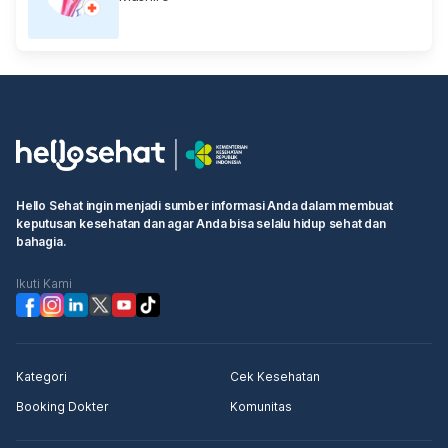
Hello Sehat ingin menjadi sumber informasi Anda dalam membuat
keputusan kesehatan dan agar Anda bisa selalu hidup sehat dan
bahagia.
Ikuti Kami
Kategori
Cek Kesehatan
Booking Dokter
Komunitas