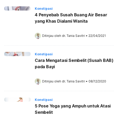
Konstipasi
4 Penyebab Susah Buang Air Besar
yang Khas Dialami Wanita
Ditinjau oleh 
dr. Tania Savitri
•
22/04/2021
Konstipasi
Cara Mengatasi Sembelit (Susah BAB)
pada Bayi
Ditinjau oleh 
dr. Tania Savitri
•
08/12/2020
Konstipasi
5 Pose Yoga yang Ampuh untuk Atasi
Sembelit