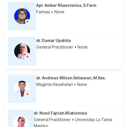
Apt. Ambar Khaerinnisa, S.Farm
Farmasi
• None
dr. Damar Upahita
General Practitioner
• None
dr. Andreas Wilson Setiawan, M.Kes.
Magister Kesehatan
• None
dr. Nurul Fajriah Afiatunnisa
General Practitioner
• Universitas La Tansa
Mashiro