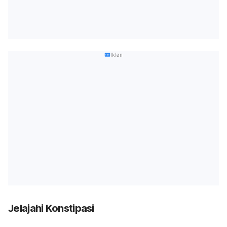
Iklan
Jelajahi Konstipasi