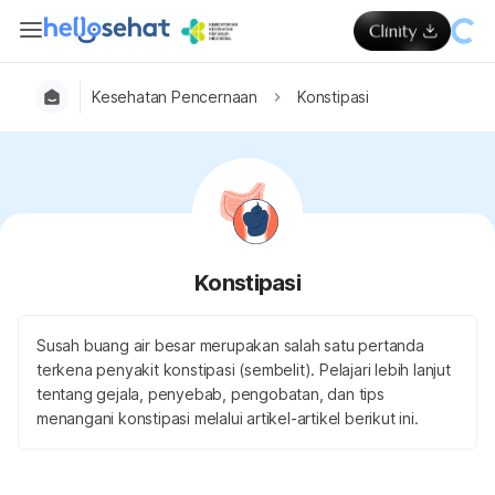
Kesehatan Pencernaan
Konstipasi
Konstipasi
Susah buang air besar merupakan salah satu pertanda
terkena penyakit konstipasi (sembelit). Pelajari lebih lanjut
tentang gejala, penyebab, pengobatan, dan tips
menangani konstipasi melalui artikel-artikel berikut ini.