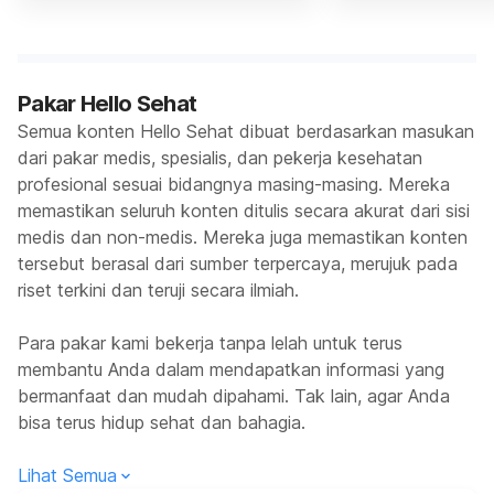
Pakar Hello Sehat
Semua konten Hello Sehat dibuat berdasarkan masukan
dari pakar medis, spesialis, dan pekerja kesehatan
profesional sesuai bidangnya masing-masing. Mereka
memastikan seluruh konten ditulis secara akurat dari sisi
medis dan non-medis. Mereka juga memastikan konten
tersebut berasal dari sumber terpercaya, merujuk pada
riset terkini dan teruji secara ilmiah.
Para pakar kami bekerja tanpa lelah untuk terus
membantu Anda dalam mendapatkan informasi yang
bermanfaat dan mudah dipahami. Tak lain, agar Anda
bisa terus hidup sehat dan bahagia.
Lihat Semua