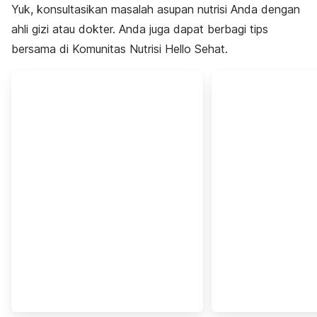
Yuk, konsultasikan masalah asupan nutrisi Anda dengan
ahli gizi atau dokter. Anda juga dapat berbagi tips
bersama di Komunitas Nutrisi Hello Sehat.