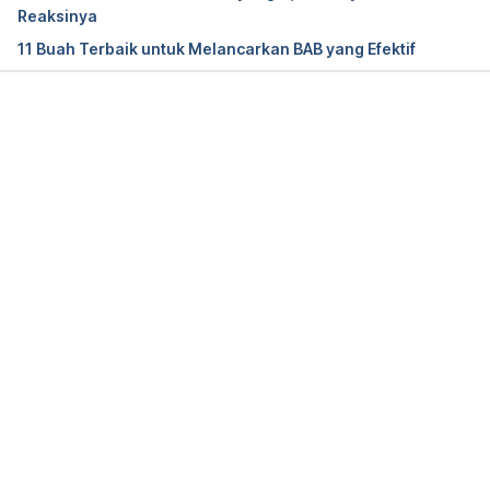
Reaksinya
11 Buah Terbaik untuk Melancarkan BAB yang Efektif
Memuat...