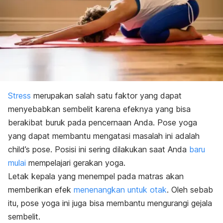
Stress
merupakan salah satu faktor yang dapat
menyebabkan sembelit karena efeknya yang bisa
berakibat buruk pada pencernaan Anda. Pose yoga
yang dapat membantu mengatasi masalah ini adalah
child’s pose. Posisi ini sering dilakukan saat Anda
baru
mulai
mempelajari gerakan yoga.
Letak kepala yang menempel pada matras akan
memberikan efek
menenangkan untuk otak
. Oleh sebab
itu, pose yoga ini juga bisa membantu mengurangi gejala
sembelit.