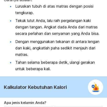
Luruskan tubuh di atas matras dengan posisi
tengkurap.
Tekuk lutut Anda, lalu raih pergelangan kaki
dengan tangan. Angkat dada Anda dari matras
secara perlahan dan senyaman yang Anda bisa.
Dengan menggunakan tekanan di antara lengan
dan kaki, angkatlah paha sedikit menjauh dari
matras.
Tahan selama beberapa detik, ulangi gerakan
untuk beberapa kali.
Kalkulator Kebutuhan Kalori
Apa jenis kelamin Anda?