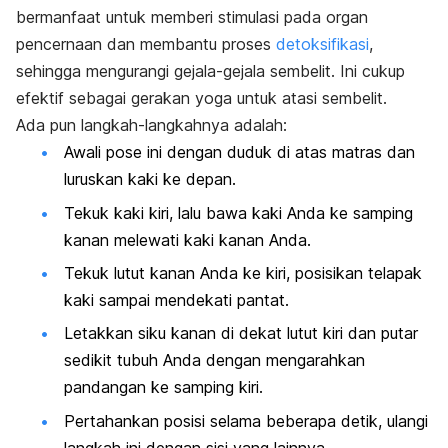
bermanfaat untuk memberi stimulasi pada organ
pencernaan dan membantu proses
detoksifikasi
,
sehingga mengurangi gejala-gejala sembelit. Ini cukup
efektif sebagai gerakan yoga untuk atasi sembelit.
Ada pun langkah-langkahnya adalah:
Awali pose ini dengan duduk di atas matras dan
luruskan kaki ke depan.
Tekuk kaki kiri, lalu bawa kaki Anda ke samping
kanan melewati kaki kanan Anda.
Tekuk lutut kanan Anda ke kiri, posisikan telapak
kaki sampai mendekati pantat.
Letakkan siku kanan di dekat lutut kiri dan putar
sedikit tubuh Anda dengan mengarahkan
pandangan ke samping kiri.
Pertahankan posisi selama beberapa detik, ulangi
langkah ini dengan sisi yang lainnya.