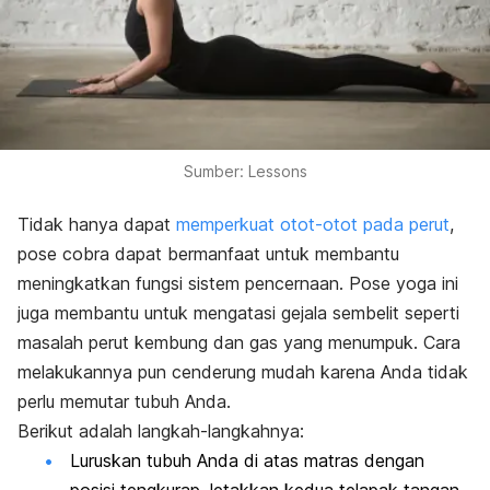
Sumber: Lessons
Tidak hanya dapat
memperkuat otot-otot pada perut
,
pose cobra dapat bermanfaat untuk membantu
meningkatkan fungsi sistem pencernaan. Pose yoga ini
juga membantu untuk mengatasi gejala sembelit seperti
masalah perut kembung dan gas yang menumpuk. Cara
melakukannya pun cenderung mudah karena Anda tidak
perlu memutar tubuh Anda.
Berikut adalah langkah-langkahnya:
Luruskan tubuh Anda di atas matras dengan