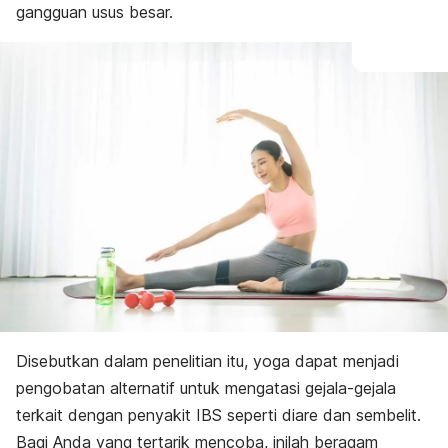
gangguan usus besar.
Disebutkan dalam penelitian itu, yoga dapat menjadi
pengobatan alternatif untuk mengatasi gejala-gejala
terkait dengan penyakit IBS seperti diare dan sembelit.
Bagi Anda yang tertarik mencoba, inilah beragam