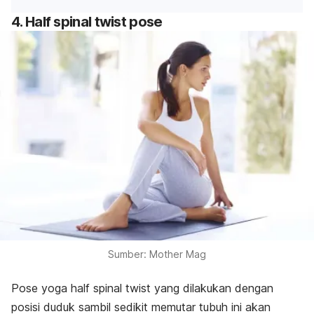
4.
Half spinal twist pose
Sumber: Mother Mag
Pose yoga
half spinal twist
yang dilakukan dengan
posisi duduk sambil sedikit memutar tubuh ini akan