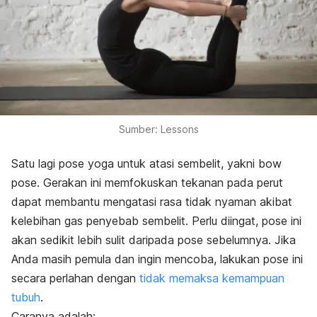
Sumber: Lessons
Satu lagi pose yoga untuk atasi sembelit, yakni
bow
pose.
Gerakan ini memfokuskan tekanan pada perut
dapat membantu mengatasi rasa tidak nyaman akibat
kelebihan gas penyebab sembelit. Perlu diingat, pose ini
akan sedikit lebih sulit daripada pose sebelumnya. Jika
Anda masih pemula dan ingin mencoba, lakukan pose ini
secara perlahan dengan
tidak memaksa kemampuan
tubuh
.
Caranya adalah: