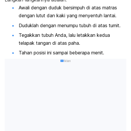
Awali dengan duduk bersimpuh di atas matras
dengan lutut dan kaki yang menyentuh lantai.
Duduklah dengan menumpu tubuh di atas tumit.
Tegakkan tubuh Anda, lalu letakkan kedua
telapak tangan di atas paha.
Tahan posisi ini sampai beberapa menit.
Iklan