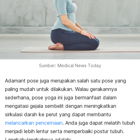
Sumber: Medical News Today
Adamant pose juga merupakan salah satu pose yang
paling mudah untuk dilakukan. Walau gerakannya
sederhana, pose yoga ini juga bermanfaat dalam
mengatasi gejala sembelit dengan meningkatkan
sirkulasi darah ke perut yang dapat membantu
melancarkan pencernaan
. Anda juga dapat melatih tubuh
menjadi lebih lentur serta memperbaiki postur tubuh.
Langkah-langkahnya adalah: