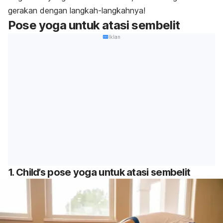
gerakan dengan langkah-langkahnya!
Pose yoga untuk atasi sembelit
Iklan
1.
Child’s pose
yoga untuk atasi sembelit