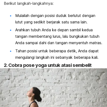
Berikut langkah-langkahnya:
Mulailah dengan posisi duduk berlutut dengan
lutut yang sedikit berjarak satu sama lain.
Arahkan tubuh Anda ke depan sambil kedua
tangan membentang lurus, lalu bungkukan tubuh
Anda sampai dahi dan tangan menyentuh matras.
Tahan posisi untuk beberapa detik, Anda dapat
mengulangi langkah ini sebanyak beberapa kali.
2.
Cobra pose
yoga untuk atasi sembelit