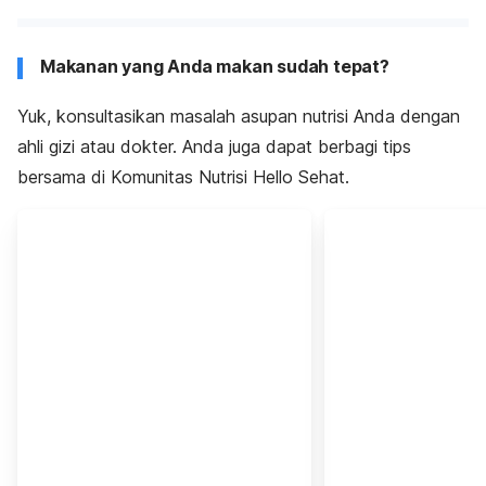
Makanan yang Anda makan sudah tepat?
Yuk, konsultasikan masalah asupan nutrisi Anda dengan
ahli gizi atau dokter. Anda juga dapat berbagi tips
bersama di Komunitas Nutrisi Hello Sehat.