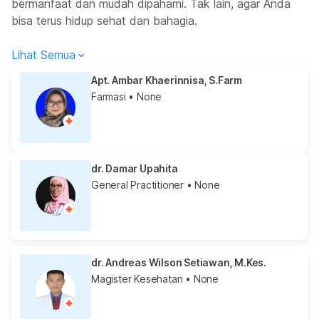
bermanfaat dan mudah dipahami. Tak lain, agar Anda
bisa terus hidup sehat dan bahagia.
Lihat Semua
Apt. Ambar Khaerinnisa, S.Farm
Farmasi
• None
dr. Damar Upahita
General Practitioner
• None
dr. Andreas Wilson Setiawan, M.Kes.
Magister Kesehatan
• None