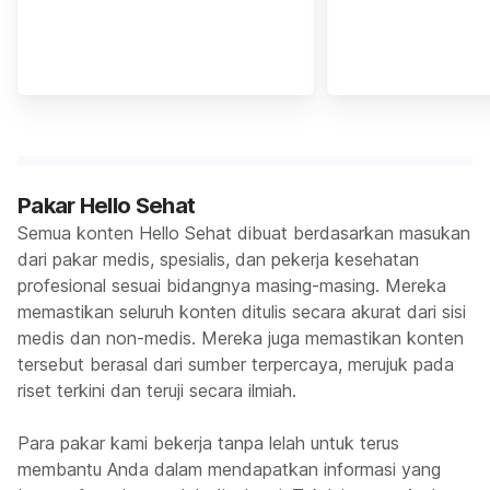
Pakar Hello Sehat
Semua konten Hello Sehat dibuat berdasarkan masukan
dari pakar medis, spesialis, dan pekerja kesehatan
profesional sesuai bidangnya masing-masing. Mereka
memastikan seluruh konten ditulis secara akurat dari sisi
medis dan non-medis. Mereka juga memastikan konten
tersebut berasal dari sumber terpercaya, merujuk pada
riset terkini dan teruji secara ilmiah.
Para pakar kami bekerja tanpa lelah untuk terus
membantu Anda dalam mendapatkan informasi yang