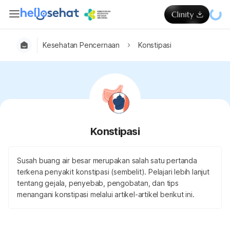
Kesehatan Pencernaan
Konstipasi
Konstipasi
Susah buang air besar merupakan salah satu pertanda
terkena penyakit konstipasi (sembelit). Pelajari lebih lanjut
tentang gejala, penyebab, pengobatan, dan tips
menangani konstipasi melalui artikel-artikel berikut ini.