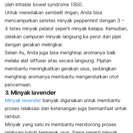
oleh irritable bowel syndrome (IBS).
Untuk meredakan sembelit ringan, Anda bisa
mencampurkan setetes minyak peppermint dengan 3 –
4 tetes minyak pelarut seperti minyak kelapa. Kemudian,
oleskan campuran minyak langsung ke perut dan pijat
dengan gerakan melingkar.
Selain itu, Anda juga bisa menghirup aromanya baik
melalui alat diffuser atau secara langsung. Pijatan
membantu meningkatkan gerakan usus, sedangkan
menghirup aromanya membantu mengendurkan otot
pencernaan.
3. Minyak lavender
Minyak lavender
banyak digunakan untuk membantu
proses relaksasi dan ketenangan juga bermanfaat untuk
rambut.
Minyak yang satu ini membantu mendorong proses
relaksasi tubuh termasuk usus. Sama seperti minyak