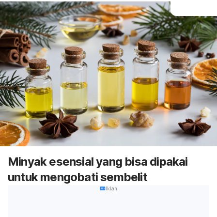
Minyak esensial yang bisa dipakai
untuk mengobati sembelit
Iklan