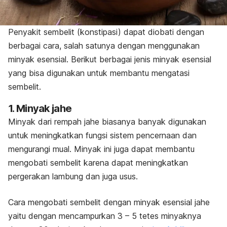
Penyakit sembelit (konstipasi) dapat diobati dengan
berbagai cara, salah satunya dengan menggunakan
minyak esensial. Berikut berbagai jenis minyak esensial
yang bisa digunakan untuk membantu mengatasi
sembelit.
1. Minyak jahe
Minyak dari rempah jahe biasanya banyak digunakan
untuk meningkatkan fungsi sistem pencernaan dan
mengurangi mual. Minyak ini juga dapat membantu
mengobati sembelit karena dapat meningkatkan
pergerakan lambung dan juga usus.
Cara mengobati sembelit dengan minyak esensial jahe
yaitu dengan mencampurkan 3 – 5 tetes minyaknya