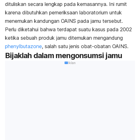
dituliskan secara lengkap pada kemasannya. Ini rumit
karena dibutuhkan pemeriksaan laboratorium untuk
menemukan kandungan OAINS pada jamu tersebut.
Perlu diketahui bahwa terdapat suatu kasus pada 2002
ketika sebuah produk jamu ditemukan mengandung
phenylbutazone
, salah satu jenis obat-obatan OAINS.
Bijaklah dalam mengonsumsi jamu
Iklan