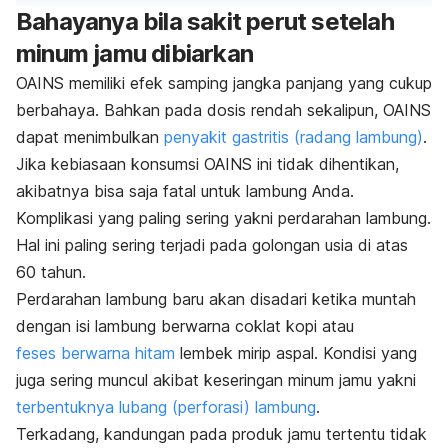
Bahayanya bila sakit perut setelah
minum jamu dibiarkan
OAINS memiliki efek samping jangka panjang yang cukup
berbahaya. Bahkan pada dosis rendah sekalipun, OAINS
dapat menimbulkan
penyakit gastritis (radang lambung)
.
Jika kebiasaan konsumsi OAINS ini tidak dihentikan,
akibatnya bisa saja fatal untuk lambung Anda.
Komplikasi yang paling sering yakni perdarahan lambung.
Hal ini paling sering terjadi pada golongan usia di atas
60 tahun.
Perdarahan lambung baru akan disadari ketika muntah
dengan isi lambung berwarna coklat kopi atau
feses berwarna hitam
lembek mirip aspal. Kondisi yang
juga sering muncul akibat keseringan minum jamu yakni
terbentuknya lubang (perforasi) lambung
.
Terkadang, kandungan pada produk jamu tertentu tidak