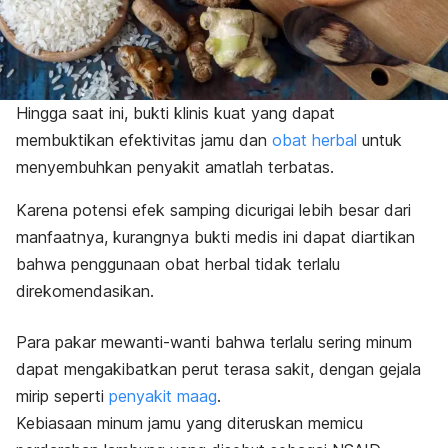
Hingga saat ini, bukti klinis kuat yang dapat
membuktikan efektivitas jamu dan
obat herbal
untuk
menyembuhkan penyakit amatlah terbatas.
Karena potensi efek samping dicurigai lebih besar dari
manfaatnya, kurangnya bukti medis ini dapat diartikan
bahwa penggunaan obat herbal tidak terlalu
direkomendasikan.
Para pakar mewanti-wanti bahwa terlalu sering minum
dapat mengakibatkan perut terasa sakit, dengan gejala
mirip seperti
penyakit maag
.
Kebiasaan minum jamu yang diteruskan memicu