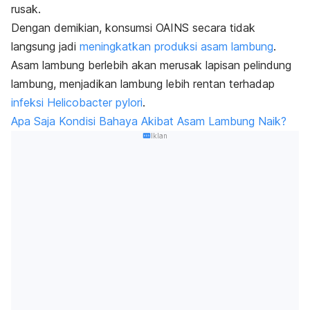
rusak.
Dengan demikian, konsumsi OAINS secara tidak
langsung jadi
meningkatkan produksi asam lambung
.
Asam lambung berlebih akan merusak lapisan pelindung
lambung, menjadikan lambung lebih rentan terhadap
infeksi Helicobacter pylori
.
Apa Saja Kondisi Bahaya Akibat Asam Lambung Naik?
Iklan