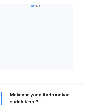
Iklan
Makanan yang Anda makan
sudah tepat?