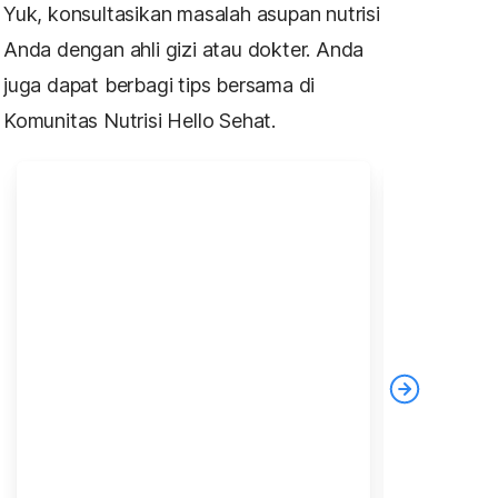
Yuk, konsultasikan masalah asupan nutrisi
Anda dengan ahli gizi atau dokter. Anda
juga dapat berbagi tips bersama di
Komunitas Nutrisi Hello Sehat.