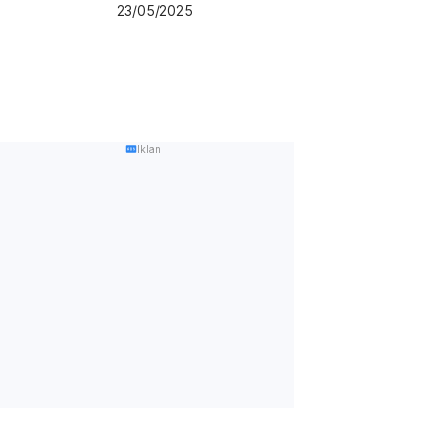
23/05/2025
Iklan