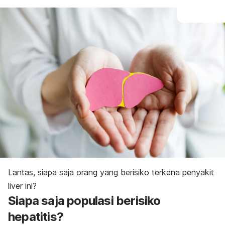
Lantas, siapa saja orang yang berisiko terkena penyakit
liver ini?
Siapa saja populasi berisiko
hepatitis?