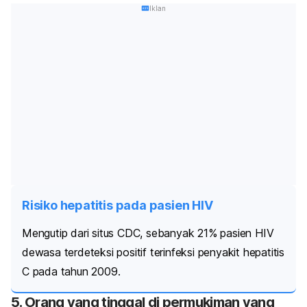
Iklan
Risiko hepatitis pada pasien HIV
Mengutip dari situs CDC, sebanyak 21% pasien HIV
dewasa terdeteksi positif terinfeksi penyakit hepatitis
C pada tahun 2009.
5. Orang yang tinggal di permukiman yang