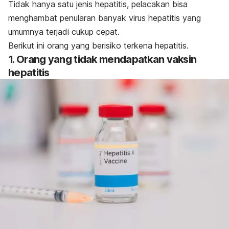
Tidak hanya satu
jenis hepatitis
, pelacakan
bisa
menghambat penularan banyak virus hepatitis yang
umumnya terjadi cukup cepat.
Berikut ini orang yang berisiko terkena hepatitis.
1. Orang yang tidak mendapatkan vaksin
hepatitis