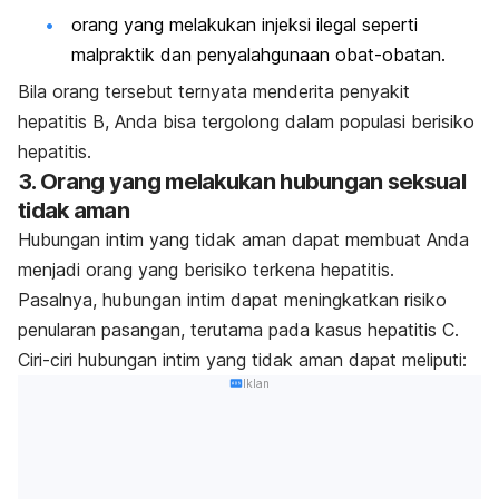
orang yang melakukan injeksi ilegal seperti
malpraktik dan penyalahgunaan obat-obatan.
Bila orang tersebut ternyata menderita
penyakit
hepatiti
s
B
, Anda bisa tergolong dalam populasi berisiko
hepatitis.
3. Orang yang melakukan hubungan seksual
tidak aman
Hubungan intim yang tidak aman dapat membuat Anda
menjadi orang yang berisiko terkena hepatitis.
Pasalnya, hubungan intim dapat meningkatkan risiko
penularan pasangan, terutama pada kasus
hepatitis C
.
Ciri-ciri hubungan intim yang tidak aman dapat meliputi:
Iklan