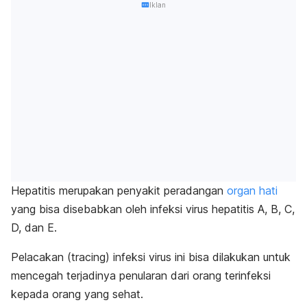
Iklan
Hepatitis merupakan penyakit peradangan
organ hati
yang bisa disebabkan oleh infeksi virus hepatitis A, B, C,
D, dan E.
Pelacakan (
tracing
) infeksi virus ini bisa dilakukan untuk
mencegah terjadinya penularan dari orang terinfeksi
kepada orang yang sehat.