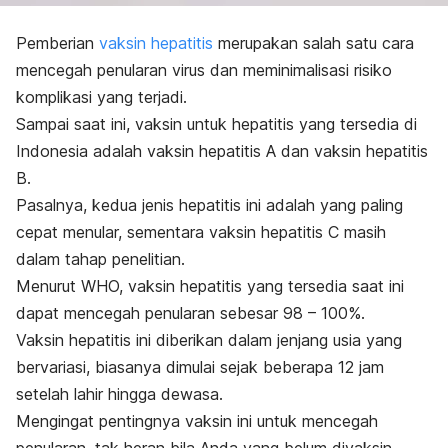
Pemberian
vaksin hepatitis
merupakan salah satu cara
mencegah penularan virus dan meminimalisasi risiko
komplikasi yang terjadi.
Sampai saat ini, vaksin untuk hepatitis yang tersedia di
Indonesia adalah vaksin hepatitis A dan vaksin hepatitis
B.
Pasalnya, kedua jenis hepatitis ini adalah yang paling
cepat menular, sementara vaksin hepatitis C masih
dalam tahap penelitian.
Menurut WHO, vaksin hepatitis yang tersedia saat ini
dapat mencegah penularan sebesar 98 – 100%.
Vaksin hepatitis ini diberikan dalam jenjang usia yang
bervariasi, biasanya dimulai sejak beberapa 12 jam
setelah lahir hingga dewasa.
Mengingat pentingnya vaksin ini untuk mencegah