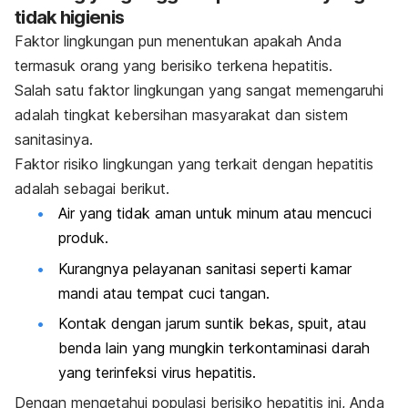
tidak higienis
Faktor lingkungan pun menentukan apakah Anda
termasuk orang yang berisiko terkena hepatitis.
Salah satu faktor lingkungan yang sangat memengaruhi
adalah tingkat kebersihan masyarakat dan sistem
sanitasinya.
Faktor risiko lingkungan yang terkait dengan hepatitis
adalah sebagai berikut.
Air yang tidak aman untuk minum atau mencuci
produk.
Kurangnya pelayanan sanitasi seperti kamar
mandi atau tempat cuci tangan.
Kontak dengan jarum suntik bekas, spuit, atau
benda lain yang mungkin terkontaminasi darah
yang terinfeksi
virus hepatitis
.
Dengan mengetahui populasi berisiko hepatitis ini, Anda