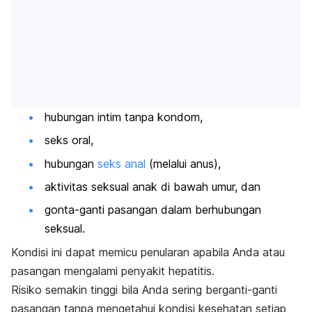
hubungan intim tanpa kondom,
seks oral,
hubungan
seks anal
(melalui anus),
aktivitas seksual anak di bawah umur, dan
gonta-ganti pasangan dalam berhubungan
seksual.
Kondisi ini dapat memicu penularan apabila Anda atau
pasangan mengalami penyakit hepatitis.
Risiko semakin tinggi bila Anda sering berganti-ganti
pasangan tanpa mengetahui kondisi kesehatan setiap