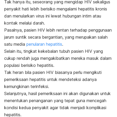
Tak hanya itu, seseorang yang mengidap HIV sekaligus
penyakit hati lebih berisiko mengalami
hepatitis kronis
dan menularkan virus ini lewat hubungan intim atau
kontak melalui darah.
Pasalnya, pasien HIV lebih rentan terhadap penggunaan
jarum suntik secara bergantian, yang merupakan salah
satu media
penularan hepatitis
.
Selain itu, tingkat kekebalan tubuh pasien HIV yang
cukup rendah juga mengakibatkan mereka masuk dalam
populasi berisiko hepatitis.
Tak heran bila pasien HIV biasanya perlu mengikuti
pemeriksaan hepatitis untuk mendeteksi adanya
kemungkinan terinfeksi.
Selanjutnya, hasil pemeriksaan ini akan digunakan untuk
menentukan penanganan yang tepat guna mencegah
kondisi kedua penyakit agar tidak menjadi
komplikasi
hepatitis
.