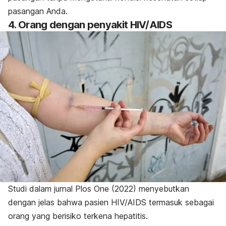
pasangan Anda.
4. Orang dengan penyakit HIV/AIDS
Studi dalam jurnal
Plos One (2022)
menyebutkan
dengan jelas bahwa pasien HIV/AIDS termasuk sebagai
orang yang berisiko terkena hepatitis.