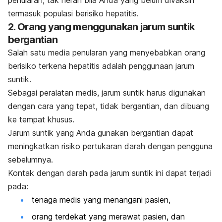
penularan, tak heran bila Anda yang belum divaksin
termasuk populasi berisiko hepatitis.
2. Orang yang menggunakan jarum suntik
bergantian
Salah satu media penularan yang menyebabkan orang
berisiko terkena hepatitis adalah penggunaan jarum
suntik.
Sebagai peralatan medis, jarum suntik harus digunakan
dengan cara yang tepat, tidak bergantian, dan dibuang
ke tempat khusus.
Jarum suntik yang Anda gunakan bergantian dapat
meningkatkan risiko pertukaran darah dengan pengguna
sebelumnya.
Kontak dengan darah pada jarum suntik ini dapat terjadi
pada:
tenaga medis yang menangani pasien,
orang terdekat yang merawat pasien, dan