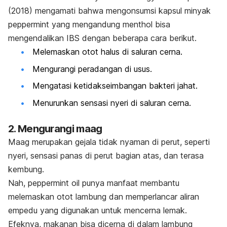
(2018) mengamati bahwa mengonsumsi kapsul minyak
peppermint
yang mengandung
menthol
bisa
mengendalikan IBS dengan beberapa cara berikut.
Melemaskan otot halus di saluran cerna.
Mengurangi peradangan di usus.
Mengatasi ketidakseimbangan bakteri jahat.
Menurunkan sensasi nyeri di saluran cerna.
2. Mengurangi maag
Maag merupakan gejala tidak nyaman di perut, seperti
nyeri, sensasi panas di perut bagian atas, dan terasa
kembung.
Nah,
peppermint oil
punya manfaat membantu
melemaskan otot lambung dan memperlancar aliran
empedu yang digunakan untuk mencerna lemak.
Efeknya, makanan bisa dicerna di dalam lambung