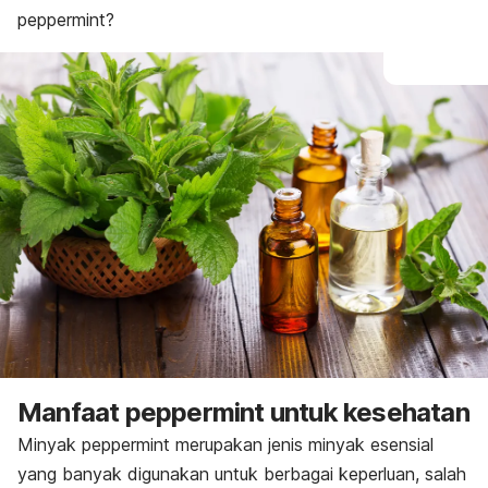
peppermint
?
Manfaat
peppermint
untuk kesehatan
Minyak
peppermint
merupakan jenis minyak esensial
yang banyak digunakan untuk berbagai keperluan, salah