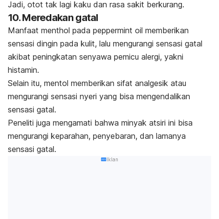
Jadi, otot tak lagi kaku dan rasa sakit berkurang.
10. Meredakan gatal
Manfaat
menthol
pada
peppermint oil
memberikan
sensasi dingin pada kulit, lalu mengurangi sensasi gatal
akibat peningkatan senyawa pemicu alergi, yakni
histamin.
Selain itu, mentol memberikan sifat analgesik atau
mengurangi sensasi nyeri yang bisa mengendalikan
sensasi gatal.
Peneliti juga mengamati bahwa minyak atsiri ini bisa
mengurangi keparahan, penyebaran, dan lamanya
sensasi gatal.
Iklan