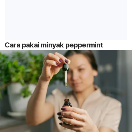
Cara pakai minyak peppermint