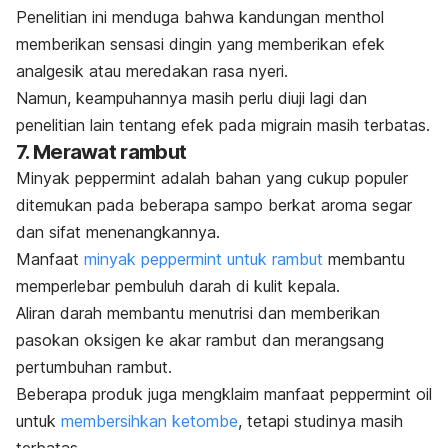
Penelitian ini menduga bahwa kandungan
menthol
memberikan sensasi dingin yang memberikan efek
analgesik atau meredakan rasa nyeri.
Namun, keampuhannya masih perlu diuji lagi dan
penelitian lain tentang efek pada migrain masih terbatas.
7. Merawat rambut
Minyak
peppermint
adalah bahan yang cukup populer
ditemukan pada beberapa sampo berkat aroma segar
dan sifat menenangkannya.
Manfaat
minyak
peppermint
untuk rambut
membantu
memperlebar pembuluh darah di kulit kepala.
Aliran darah membantu menutrisi dan memberikan
pasokan oksigen ke akar rambut dan merangsang
pertumbuhan rambut.
Beberapa produk juga mengklaim manfaat
peppermint oil
untuk
membersihkan ketombe
, tetapi studinya masih