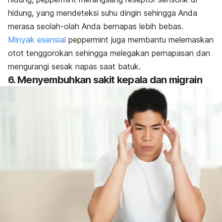
hidung, yang mendeteksi suhu dingin sehingga Anda
merasa seolah-olah Anda bernapas lebih bebas.
Minyak esensial
peppermint
juga membantu melemaskan
otot tenggorokan sehingga melegakan pernapasan dan
mengurangi sesak napas saat batuk.
6. Menyembuhkan sakit kepala dan migrain