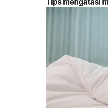
Tips mengatasi 