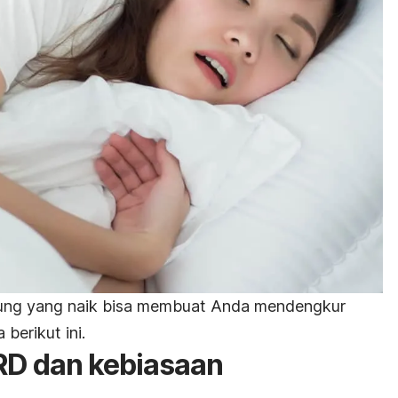
ung yang naik bisa membuat Anda mendengkur
berikut ini.
RD dan kebiasaan