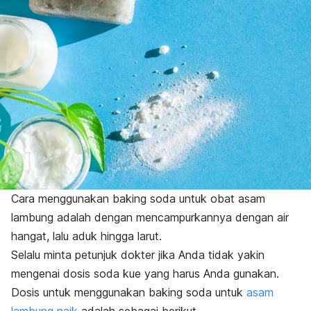
Cara menggunakan
baking soda
untuk obat asam
lambung adalah dengan mencampurkannya dengan air
hangat, lalu aduk hingga larut.
Selalu minta petunjuk dokter jika Anda tidak yakin
mengenai dosis soda kue yang harus Anda gunakan.
Dosis untuk menggunakan
baking soda
untuk
asam