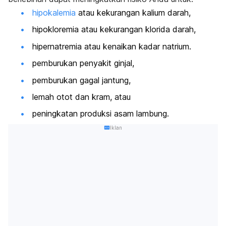
hipokalemia
atau kekurangan kalium darah,
hipokloremia atau kekurangan klorida darah,
hipernatremia atau kenaikan kadar natrium.
pemburukan penyakit ginjal,
pemburukan gagal jantung,
lemah otot dan kram, atau
peningkatan produksi asam lambung.
Iklan