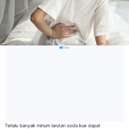
Iklan
Terlalu banyak minum larutan soda kue dapat