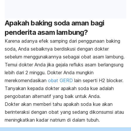
Apakah
baking soda
aman bagi
penderita asam lambung?
Karena adanya efek samping dari penggunaan
baking
soda
, Anda sebaiknya berdiskusi dengan dokter
sebelum menggunakannya sebagai obat asam lambung.
Temui dokter Anda jika gejala refluks asam berlangsung
lebih dari 2 minggu. Dokter Anda mungkin
merekomendasikan
obat GERD
lain seperti H2 blocker.
Tanyakan kepada dokter apakah soda kue adalah
pengobatan alternatif yang baik untuk Anda.
Dokter akan memberi tahu apakah soda kue akan
berinteraksi dengan obat yang sedang dikonsumsi atau
meningkatkan kadar natrium di dalam tubuh.