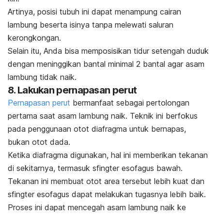
Artinya, posisi tubuh ini dapat menampung cairan
lambung beserta isinya tanpa melewati saluran
kerongkongan.
Selain itu, Anda bisa memposisikan tidur setengah duduk
dengan meninggikan bantal minimal 2 bantal agar asam
lambung tidak naik.
8. Lakukan pernapasan perut
Pernapasan perut
bermanfaat sebagai pertolongan
pertama saat asam lambung naik. Teknik ini berfokus
pada penggunaan otot diafragma untuk bernapas,
bukan otot dada.
Ketika diafragma digunakan, hal ini memberikan tekanan
di sekitarnya, termasuk sfingter esofagus bawah.
Tekanan ini membuat otot area tersebut lebih kuat dan
sfingter esofagus dapat melakukan tugasnya lebih baik.
Proses ini dapat mencegah asam lambung naik ke