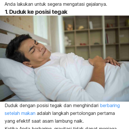
Anda lakukan untuk segera mengatasi gejalanya.
1. Duduk ke posisi tegak
Duduk dengan posisi tegak dan menghindari
berbaring
setelah makan
adalah langkah pertolongan pertama
yang efektif saat asam lambung naik.
Ketika Anda berbaring, gravitasi tidak dapat menjaga