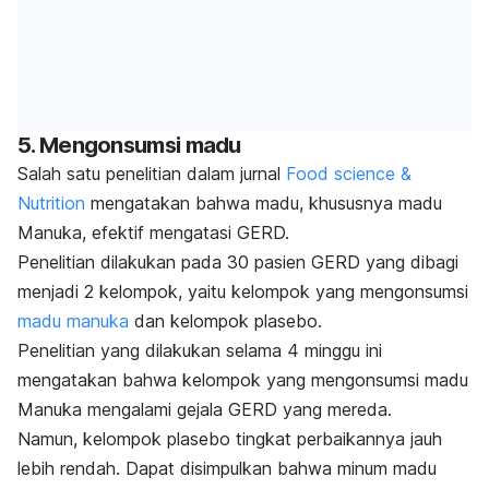
5. Mengonsumsi madu
Salah satu penelitian dalam jurnal
Food science &
Nutrition
mengatakan bahwa madu, khususnya madu
Manuka, efektif mengatasi GERD.
Penelitian dilakukan pada 30 pasien GERD yang dibagi
menjadi 2 kelompok, yaitu kelompok yang mengonsumsi
madu manuka
dan kelompok plasebo.
Penelitian yang dilakukan selama 4 minggu ini
mengatakan bahwa kelompok yang mengonsumsi madu
Manuka mengalami gejala GERD yang mereda.
Namun, kelompok plasebo tingkat perbaikannya jauh
lebih rendah. Dapat disimpulkan bahwa minum madu