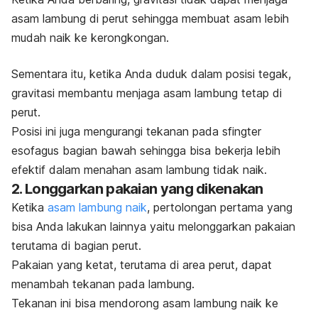
asam lambung di perut sehingga membuat asam lebih
mudah naik ke kerongkongan.
Sementara itu, ketika Anda duduk dalam posisi tegak,
gravitasi membantu menjaga asam lambung tetap di
perut.
Posisi ini juga mengurangi tekanan pada sfingter
esofagus bagian bawah sehingga bisa bekerja lebih
efektif dalam menahan asam lambung tidak naik.
2. Longgarkan pakaian yang dikenakan
Ketika
asam lambung naik
, pertolongan pertama yang
bisa Anda lakukan lainnya yaitu melonggarkan pakaian
terutama di bagian perut.
Pakaian yang ketat, terutama di area perut, dapat
menambah tekanan pada lambung.
Tekanan ini bisa mendorong asam lambung naik ke