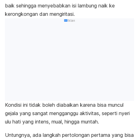
baik sehingga menyebabkan isi lambung naik ke
kerongkongan dan mengiritasi.
Iklan
Kondisi ini tidak boleh diabaikan karena bisa muncul
gejala yang sangat mengganggu aktivitas, seperti nyeri
ulu hati yang intens, mual, hingga muntah.
Untungnya, ada langkah pertolongan pertama yang bisa