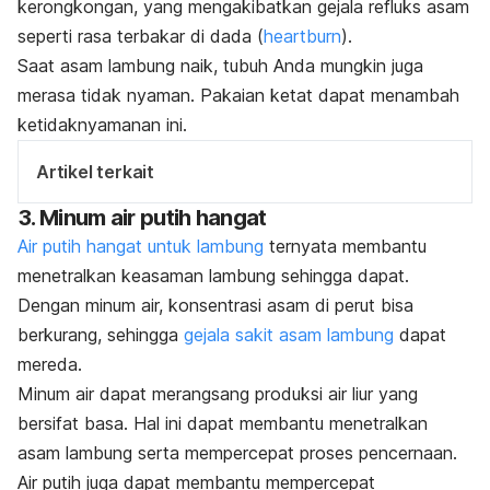
kerongkongan, yang mengakibatkan gejala refluks asam
seperti rasa terbakar di dada (
heartburn
).
Saat asam lambung naik, tubuh Anda mungkin juga
merasa tidak nyaman. Pakaian ketat dapat menambah
ketidaknyamanan ini.
Artikel terkait
3. Minum air putih hangat
Air putih hangat untuk lambung
ternyata
membantu
menetralkan keasaman lambung sehingga dapat.
Dengan minum air, konsentrasi asam di perut bisa
berkurang, sehingga
gejala sakit asam lambung
dapat
mereda.
Minum air dapat merangsang produksi air liur yang
bersifat basa. Hal ini dapat membantu menetralkan
asam lambung serta mempercepat proses pencernaan.
Air putih juga dapat membantu mempercepat