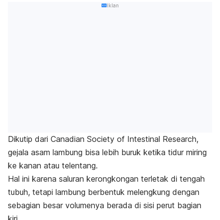
Iklan
Dikutip dari
Canadian Society of Intestinal Research
,
gejala asam lambung bisa lebih buruk ketika tidur miring
ke kanan atau telentang.
Hal ini karena saluran kerongkongan terletak di tengah
tubuh, tetapi lambung berbentuk melengkung dengan
sebagian besar volumenya berada di sisi perut bagian
kiri.