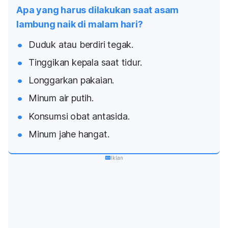
Apa yang harus dilakukan saat asam
lambung naik di malam hari?
Duduk atau berdiri tegak.
Tinggikan kepala saat tidur.
Longgarkan pakaian.
Minum air putih.
Konsumsi obat antasida.
Minum jahe hangat.
Iklan