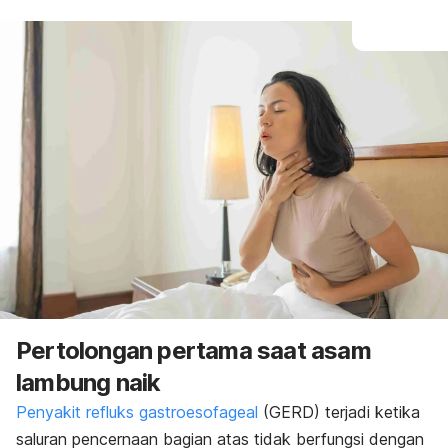
Pertolongan pertama saat asam
lambung naik
Penyakit refluks gastroesofageal
(GERD) terjadi ketika
saluran pencernaan bagian atas tidak berfungsi dengan