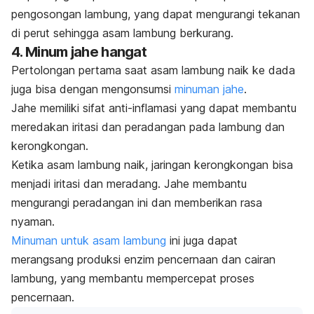
pengosongan lambung, yang dapat mengurangi tekanan
di perut sehingga asam lambung berkurang.
4. Minum jahe hangat
Pertolongan pertama saat asam lambung naik ke dada
juga bisa dengan mengonsumsi
minuman jahe
.
Jahe memiliki sifat anti-inflamasi yang dapat membantu
meredakan iritasi dan peradangan pada lambung dan
kerongkongan.
Ketika asam lambung naik, jaringan kerongkongan bisa
menjadi iritasi dan meradang. Jahe membantu
mengurangi peradangan ini dan memberikan rasa
nyaman.
Minuman untuk asam lambung
ini juga dapat
merangsang produksi enzim pencernaan dan cairan
lambung, yang membantu mempercepat proses
pencernaan.