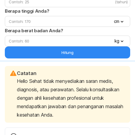
(tahun)
Berapa tinggi Anda?
cm
Berapa berat badan Anda?
kg
Hitung
Catatan
Hello Sehat tidak menyediakan saran medis,
diagnosis, atau perawatan. Selalu konsultasikan
dengan ahli kesehatan profesional untuk
mendapatkan jawaban dan penanganan masalah
kesehatan Anda.