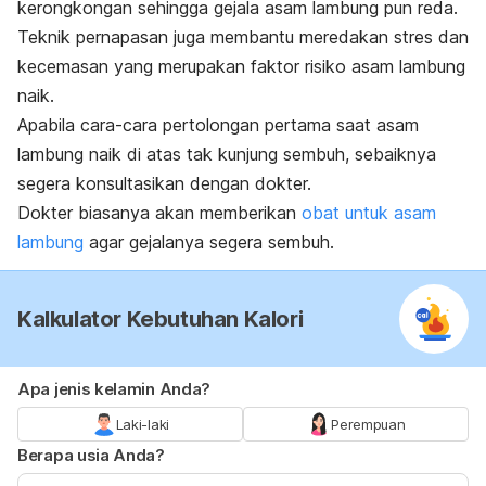
kerongkongan sehingga gejala asam lambung pun reda.
Teknik pernapasan juga membantu meredakan stres dan
kecemasan yang merupakan faktor risiko asam lambung
naik.
Apabila cara-cara pertolongan pertama saat asam
lambung naik di atas tak kunjung sembuh, sebaiknya
segera konsultasikan dengan dokter.
Dokter biasanya akan memberikan
obat untuk asam
lambung
agar gejalanya segera sembuh.
Kalkulator Kebutuhan Kalori
Apa jenis kelamin Anda?
Laki-laki
Perempuan
Berapa usia Anda?