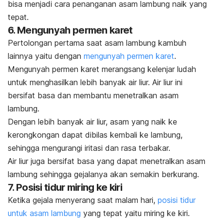
bisa menjadi cara penanganan asam lambung naik yang
tepat.
6. Mengunyah permen karet
Pertolongan pertama saat asam lambung kambuh
lainnya yaitu dengan
mengunyah permen karet
.
Mengunyah permen karet merangsang kelenjar ludah
untuk menghasilkan lebih banyak air liur. Air liur ini
bersifat basa dan membantu menetralkan asam
lambung.
Dengan lebih banyak air liur, asam yang naik ke
kerongkongan dapat dibilas kembali ke lambung,
sehingga mengurangi iritasi dan rasa terbakar.
Air liur juga bersifat basa yang dapat menetralkan asam
lambung sehingga gejalanya akan semakin berkurang.
7. Posisi tidur miring ke kiri
Ketika gejala menyerang saat malam hari,
posisi tidur
untuk asam lambung
yang tepat yaitu miring ke kiri.