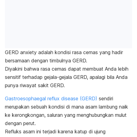
GERD anxiety adalah kondisi rasa cemas yang hadir
bersamaan dengan timbulnya GERD.
Diyakini bahwa rasa cemas dapat membuat Anda lebih
sensitif terhadap gejala-gejala GERD, apalagi bila Anda
punya riwayat sakit GERD.
Gastroesophaegal reflux disease (GERD)
sendiri
merupakan sebuah kondisi di mana asam lambung naik
ke kerongkongan, saluran yang menghubungkan mulut
dengan perut.
Refluks asam ini terjadi karena katup di ujung