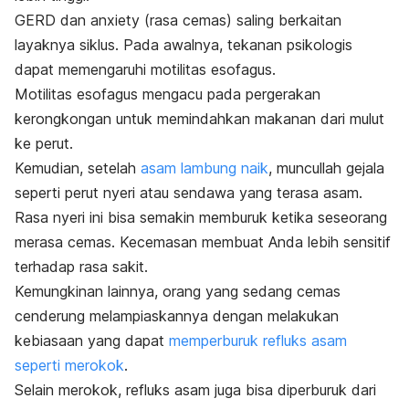
GERD dan anxiety (rasa cemas) saling berkaitan
layaknya siklus. Pada awalnya, tekanan psikologis
dapat memengaruhi motilitas esofagus.
Motilitas esofagus mengacu pada pergerakan
kerongkongan untuk memindahkan makanan dari mulut
ke perut.
Kemudian, setelah
asam lambung naik
, muncullah gejala
seperti perut nyeri atau sendawa yang terasa asam.
Rasa nyeri ini bisa semakin memburuk ketika seseorang
merasa cemas. Kecemasan membuat Anda lebih sensitif
terhadap rasa sakit.
Kemungkinan lainnya, orang yang sedang cemas
cenderung melampiaskannya dengan melakukan
kebiasaan yang dapat
memperburuk refluks asam
seperti merokok
.
Selain merokok, refluks asam juga bisa diperburuk dari