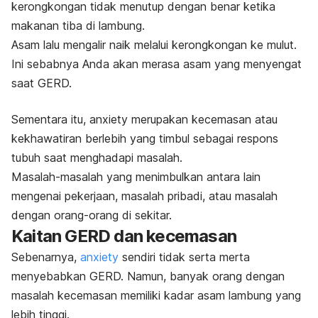
kerongkongan tidak menutup dengan benar ketika
makanan tiba di lambung.
Asam lalu mengalir naik melalui kerongkongan ke mulut.
Ini sebabnya Anda akan merasa asam yang menyengat
saat GERD.
Sementara itu, anxiety merupakan kecemasan atau
kekhawatiran berlebih yang timbul sebagai respons
tubuh saat menghadapi masalah.
Masalah-masalah yang menimbulkan antara lain
mengenai pekerjaan, masalah pribadi, atau masalah
dengan orang-orang di sekitar.
Kaitan GERD dan kecemasan
Sebenarnya,
anxiety
sendiri tidak serta merta
menyebabkan GERD. Namun, banyak orang dengan
masalah kecemasan memiliki kadar asam lambung yang
lebih tinggi.