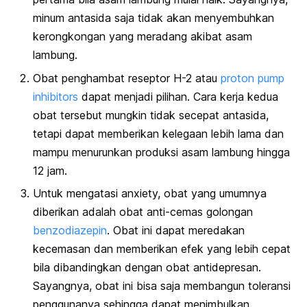
minum antasida saja tidak akan menyembuhkan
kerongkongan yang meradang akibat asam
lambung.
Obat penghambat reseptor H-2 atau
proton pump
inhibitors
dapat menjadi pilihan. Cara kerja kedua
obat tersebut mungkin tidak secepat antasida,
tetapi dapat memberikan kelegaan lebih lama dan
mampu menurunkan produksi asam lambung hingga
12 jam.
Untuk mengatasi anxiety, obat yang umumnya
diberikan adalah obat anti-cemas golongan
benzodiazepin
. Obat ini dapat meredakan
kecemasan dan memberikan efek yang lebih cepat
bila dibandingkan dengan obat antidepresan.
Sayangnya, obat ini bisa saja membangun toleransi
penggunanya sehingga dapat menimbulkan