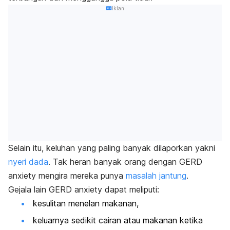
Iklan
Selain itu, keluhan yang paling banyak dilaporkan yakni
nyeri dada
. Tak heran banyak orang dengan GERD
anxiety mengira mereka punya
masalah jantung
.
Gejala lain GERD anxiety dapat meliputi:
kesulitan menelan makanan,
keluarnya sedikit cairan atau makanan ketika