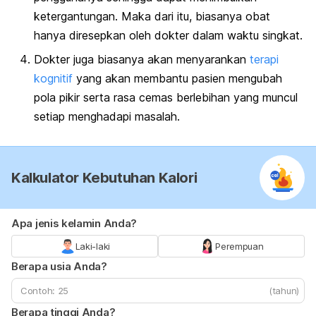
ketergantungan. Maka dari itu, biasanya obat
hanya diresepkan oleh dokter dalam waktu singkat.
Dokter juga biasanya akan menyarankan
terapi
kognitif
yang akan membantu pasien mengubah
pola pikir serta rasa cemas berlebihan yang muncul
setiap menghadapi masalah.
Kalkulator Kebutuhan Kalori
Apa jenis kelamin Anda?
Laki-laki
Perempuan
Berapa usia Anda?
(tahun)
Berapa tinggi Anda?