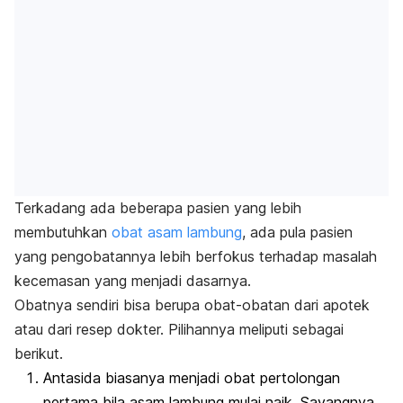
Terkadang ada beberapa pasien yang lebih
membutuhkan
obat asam lambung
, ada pula pasien
yang pengobatannya lebih berfokus terhadap masalah
kecemasan yang menjadi dasarnya.
Obatnya sendiri bisa berupa obat-obatan dari apotek
atau dari resep dokter. Pilihannya meliputi sebagai
berikut.
Antasida biasanya menjadi obat pertolongan
pertama bila asam lambung mulai naik. Sayangnya,