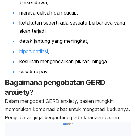
bersendawa,
merasa gelisah dan gugup,
ketakutan seperti ada sesuatu berbahaya yang
akan terjadi,
detak jantung yang meningkat,
hiperventilasi
,
kesulitan mengendalikan pikiran, hingga
sesak napas.
Bagaimana pengobatan GERD
anxiety?
Dalam mengobati GERD anxiety, pasien mungkin
memerlukan kombinasi obat untuk mengatasi keduanya.
Pengobatan juga bergantung pada keadaan pasien.
Iklan