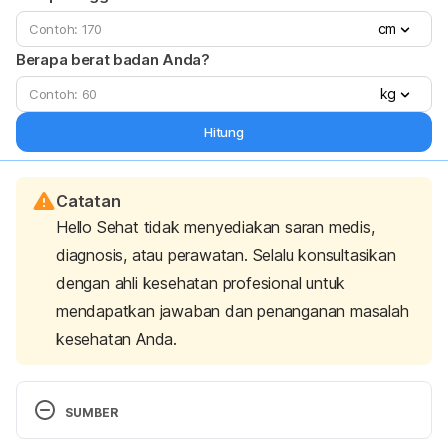
cm
Berapa berat badan Anda?
kg
Hitung
Catatan
Hello Sehat tidak menyediakan saran medis,
diagnosis, atau perawatan. Selalu konsultasikan
dengan ahli kesehatan profesional untuk
mendapatkan jawaban dan penanganan masalah
kesehatan Anda.
SUMBER