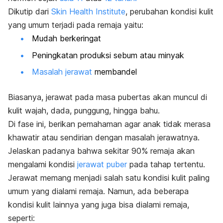
Dikutip dari
Skin Health Institute
, perubahan kondisi kulit
yang umum terjadi pada remaja yaitu:
Mudah berkeringat
Peningkatan produksi sebum atau minyak
Masalah jerawat
membandel
Biasanya, jerawat pada masa pubertas akan muncul di
kulit wajah, dada, punggung, hingga bahu.
Di fase ini, berikan pemahaman agar anak tidak merasa
khawatir atau sendirian dengan masalah jerawatnya.
Jelaskan padanya bahwa sekitar 90% remaja akan
mengalami kondisi
jerawat puber
pada tahap tertentu.
Jerawat memang menjadi salah satu kondisi kulit paling
umum yang dialami remaja. Namun, ada beberapa
kondisi kulit lainnya yang juga bisa dialami remaja,
seperti: