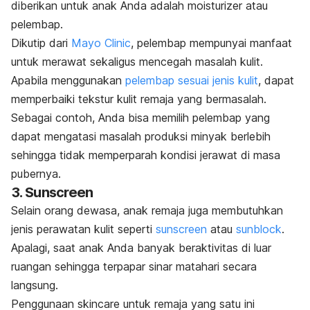
diberikan untuk anak Anda adalah
moisturizer
atau
pelembap.
Dikutip dari
Mayo Clinic
, pelembap mempunyai manfaat
untuk merawat sekaligus mencegah masalah kulit.
Apabila menggunakan
pelembap sesuai jenis kulit
, dapat
memperbaiki tekstur kulit remaja yang bermasalah.
Sebagai contoh, Anda bisa memilih pelembap yang
dapat mengatasi masalah produksi minyak berlebih
sehingga tidak memperparah kondisi jerawat di masa
pubernya.
3. Sunscreen
Selain orang dewasa, anak remaja juga membutuhkan
jenis perawatan kulit seperti
sunscreen
atau
sunblock
.
Apalagi, saat anak Anda banyak beraktivitas di luar
ruangan sehingga terpapar sinar matahari secara
langsung.
Penggunaan
skincare
untuk remaja yang satu ini