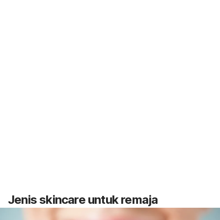
Jenis
skincare
untuk remaja