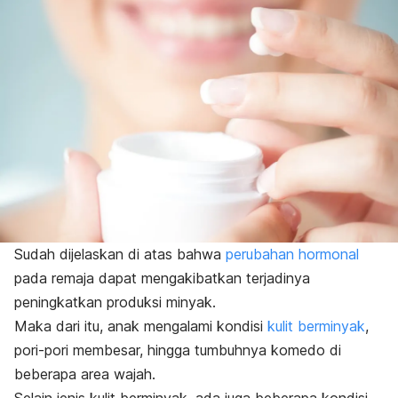
Sudah dijelaskan di atas bahwa
perubahan hormonal
pada remaja dapat mengakibatkan terjadinya
peningkatkan produksi minyak.
Maka dari itu, anak mengalami kondisi
kulit berminyak
,
pori-pori membesar, hingga tumbuhnya komedo di
beberapa area wajah.