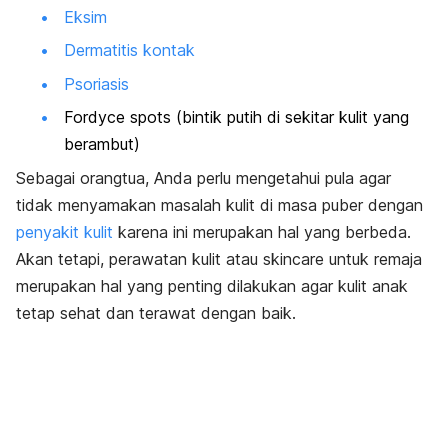
Eksim
Dermatitis kontak
Psoriasis
Fordyce spots (bintik putih di sekitar kulit yang
berambut)
Sebagai orangtua, Anda perlu mengetahui pula agar
tidak menyamakan masalah kulit di masa puber dengan
penyakit kulit
karena ini merupakan hal yang berbeda.
Akan tetapi, perawatan kulit atau
skincare
untuk remaja
merupakan hal yang penting dilakukan agar kulit anak
tetap sehat dan terawat dengan baik.