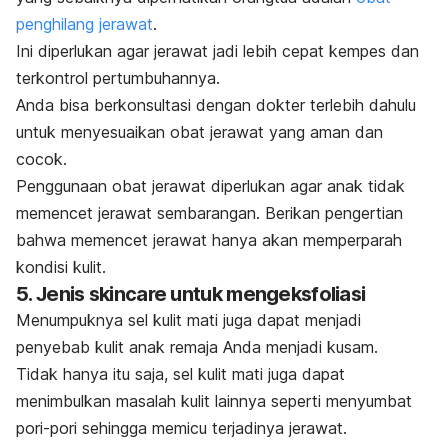
penghilang jerawat
.
Ini diperlukan agar jerawat jadi lebih cepat kempes dan
terkontrol pertumbuhannya.
Anda bisa berkonsultasi dengan dokter terlebih dahulu
untuk menyesuaikan obat jerawat yang aman dan
cocok.
Penggunaan obat jerawat diperlukan agar anak tidak
memencet jerawat sembarangan. Berikan pengertian
bahwa memencet jerawat hanya akan memperparah
kondisi kulit.
5. Jenis skincare untuk mengeksfoliasi
Menumpuknya sel kulit mati juga dapat menjadi
penyebab kulit anak remaja Anda menjadi kusam.
Tidak hanya itu saja, sel kulit mati juga dapat
menimbulkan masalah kulit lainnya seperti menyumbat
pori-pori sehingga memicu terjadinya jerawat.