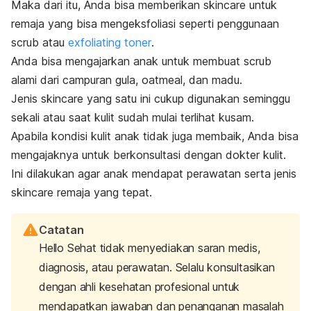
Maka dari itu, Anda bisa memberikan
skincare
untuk
remaja yang bisa mengeksfoliasi seperti penggunaan
scrub
atau
exfoliating toner
.
Anda bisa mengajarkan anak untuk membuat
scrub
alami dari campuran gula,
oatmeal
, dan madu.
Jenis
skincare
yang satu ini cukup digunakan seminggu
sekali atau saat kulit sudah mulai terlihat kusam.
Apabila kondisi kulit anak tidak juga membaik, Anda bisa
mengajaknya untuk berkonsultasi dengan dokter kulit.
Ini dilakukan agar anak mendapat perawatan serta jenis
skincare
remaja yang tepat.
Catatan
Hello Sehat tidak menyediakan saran medis,
diagnosis, atau perawatan. Selalu konsultasikan
dengan ahli kesehatan profesional untuk
mendapatkan jawaban dan penanganan masalah