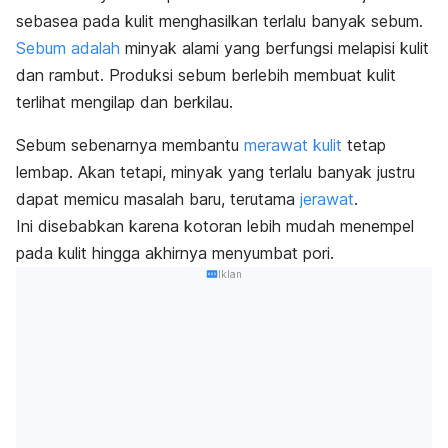
sebasea pada kulit menghasilkan terlalu banyak sebum.
Sebum adalah
minyak alami yang berfungsi melapisi kulit
dan rambut. Produksi sebum berlebih membuat kulit
terlihat mengilap dan berkilau.
Sebum sebenarnya membantu
merawat kulit
tetap
lembap. Akan tetapi, minyak yang terlalu banyak justru
dapat memicu masalah baru, terutama
jerawat
.
Ini disebabkan karena kotoran lebih mudah menempel
pada kulit hingga akhirnya menyumbat pori.
Iklan