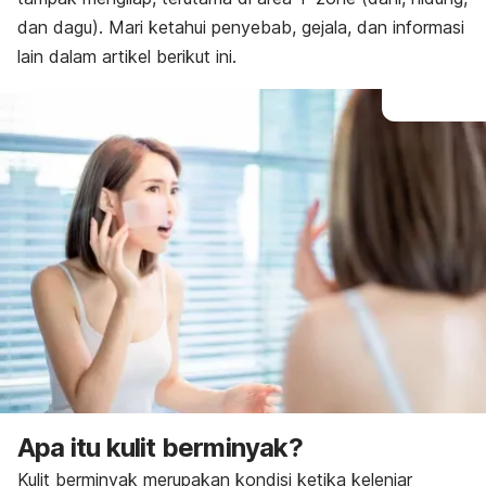
dan dagu). Mari ketahui penyebab, gejala, dan informasi
lain dalam artikel berikut ini.
Apa itu kulit berminyak?
Kulit berminyak merupakan kondisi ketika kelenjar