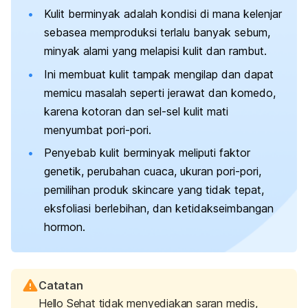
Kulit berminyak adalah kondisi di mana kelenjar
sebasea memproduksi terlalu banyak sebum,
minyak alami yang melapisi kulit dan rambut.
Ini membuat kulit tampak mengilap dan dapat
memicu masalah seperti jerawat dan komedo,
karena kotoran dan sel-sel kulit mati
menyumbat pori-pori.
Penyebab kulit berminyak meliputi faktor
genetik, perubahan cuaca, ukuran pori-pori,
pemilihan produk
skincare
yang tidak tepat,
eksfoliasi berlebihan, dan ketidakseimbangan
hormon.
Catatan
Hello Sehat tidak menyediakan saran medis,