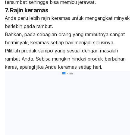
tersumbat sehingga bisa memicu jerawat.
7. Rajin keramas
Anda perlu lebih rajin keramas untuk mengangkat minyak
berlebih pada rambut.
Bahkan, pada sebagian orang yang rambutnya sangat
berminyak, keramas setiap hari menjadi solusinya.
Pilihlah produk sampo yang sesuai dengan masalah
rambut Anda. Sebisa mungkin hindari produk berbahan
keras, apalagi jika Anda keramas setiap hari.
Iklan