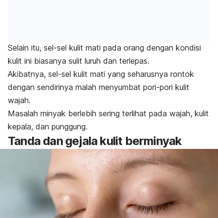
Selain itu, sel-sel kulit mati pada orang dengan kondisi
kulit ini biasanya sulit luruh dan terlepas.
Akibatnya, sel-sel kulit mati yang seharusnya rontok
dengan sendirinya malah menyumbat pori-pori kulit
wajah.
Masalah minyak berlebih sering terlihat pada wajah, kulit
kepala, dan punggung.
Tanda dan gejala kulit berminyak