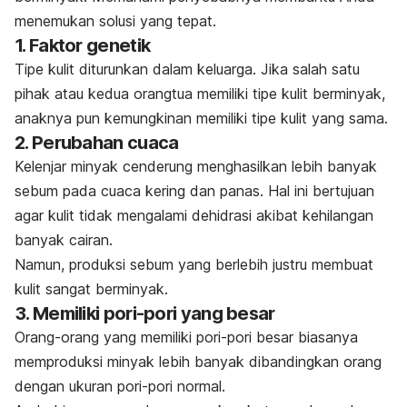
menemukan solusi yang tepat.
1. Faktor genetik
Tipe kulit diturunkan dalam keluarga. Jika salah satu
pihak atau kedua orangtua memiliki tipe kulit berminyak,
anaknya pun kemungkinan memiliki tipe kulit yang sama.
2. Perubahan cuaca
Kelenjar minyak cenderung menghasilkan lebih banyak
sebum pada cuaca kering dan panas. Hal ini bertujuan
agar kulit tidak mengalami dehidrasi akibat kehilangan
banyak cairan.
Namun, produksi sebum yang berlebih justru membuat
kulit sangat berminyak.
3. Memiliki pori-pori yang besar
Orang-orang yang memiliki pori-pori besar biasanya
memproduksi minyak lebih banyak dibandingkan orang
dengan ukuran pori-pori normal.