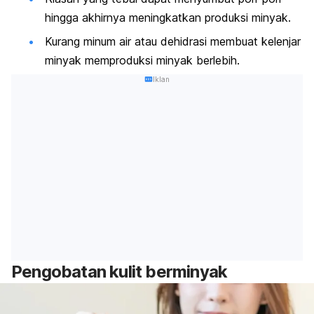
hingga akhirnya meningkatkan produksi minyak.
Kurang minum air atau dehidrasi membuat kelenjar
minyak memproduksi minyak berlebih.
Iklan
Pengobatan kulit berminyak