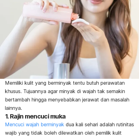
Memiliki kulit yang berminyak tentu butuh perawatan
khusus. Tujuannya agar minyak di wajah tak semakin
bertambah hingga menyebabkan jerawat dan masalah
lainnya.
1. Rajin mencuci muka
Mencuci wajah berminyak
dua kali sehari adalah rutinitas
wajib yang tidak boleh dilewatkan oleh pemilik kulit