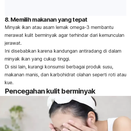
8. Memilih makanan yang tepat
Minyak ikan atau asam lemak omega-3 membantu
merawat kulit berminyak agar terhindar dari kemunculan
jerawat.
Ini disebabkan karena kandungan antiradang di dalam
minyak ikan yang cukup tinggi.
Di sisi lain, kurangi konsumsi berbagai produk susu,
makanan manis, dan karbohidrat olahan seperti roti atau
kue.
Pencegahan kulit berminyak