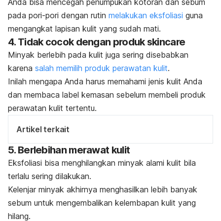
Anda bisa mencegah penumpukan kotoran dan sebum
pada pori-pori dengan rutin
melakukan eksfoliasi
guna
mengangkat lapisan kulit yang sudah mati.
4. Tidak cocok dengan produk
skincare
Minyak berlebih pada kulit juga sering disebabkan
karena
salah memilih produk perawatan kulit
.
Inilah mengapa Anda harus memahami jenis kulit Anda
dan membaca label kemasan sebelum membeli produk
perawatan kulit tertentu.
Artikel terkait
5. Berlebihan merawat kulit
Eksfoliasi bisa menghilangkan minyak alami kulit bila
terlalu sering dilakukan.
Kelenjar minyak akhirnya menghasilkan lebih banyak
sebum untuk mengembalikan kelembapan kulit yang
hilang.