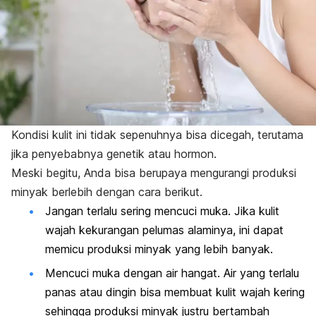
Kondisi kulit ini tidak sepenuhnya bisa dicegah, terutama
jika penyebabnya genetik atau hormon.
Meski begitu, Anda bisa berupaya mengurangi produksi
minyak berlebih dengan cara berikut.
Jangan terlalu sering mencuci muka. Jika kulit
wajah kekurangan pelumas alaminya, ini dapat
memicu produksi minyak yang lebih banyak.
Mencuci muka dengan air hangat. Air yang terlalu
panas atau dingin bisa membuat kulit wajah kering
sehingga produksi minyak justru bertambah