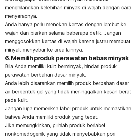
menghilangkan kelebihan minyak di wajah dengan cara
menyerapnya.
Anda hanya perlu menekan kertas dengan lembut ke
wajah dan biarkan selama beberapa detik. Jangan
menggosokkan kertas di wajah karena justru membuat
minyak menyebar ke area lainnya.
6. Memilih produk perawatan bebas minyak
Bila Anda memiliki kulit berminyak
,
hindari produk
perawatan berbahan dasar minyak.
Anda lebih disarankan memilih produk berbahan dasar
air berbentuk gel yang tidak meninggalkan kesan berat
pada kulit.
Jangan lupa memeriksa label produk untuk memastikan
bahwa Anda memiliki produk yang tepat.
Jika memungkinkan, pilihlah produk berlabel
nonkomedogenik yang tidak menyebabkan pori