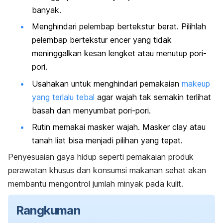
banyak.
Menghindari pelembap bertekstur berat. Pilihlah
pelembap bertekstur encer yang tidak
meninggalkan kesan lengket atau menutup pori-
pori.
Usahakan untuk menghindari pemakaian
makeup
yang terlalu tebal
agar wajah tak semakin terlihat
basah dan menyumbat pori-pori.
Rutin memakai masker wajah. Masker
clay
atau
tanah liat bisa menjadi pilihan yang tepat.
Penyesuaian gaya hidup seperti pemakaian produk
perawatan khusus dan konsumsi makanan sehat akan
membantu mengontrol jumlah minyak pada kulit.
Rangkuman