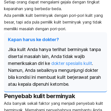
Setiap orang dapat mengalami gejala dengan tingkat
keparahan yang berbeda-beda.
Ada pemilik kulit berminyak dengan pori-pori kulit yang
besar, tapi ada pula pemilik kulit berminyak yang tidak
memiliki masalah dengan pori-pori.
Kapan harus ke dokter?
Jika kulit Anda hanya terlihat berminyak tanpa
disertai masalah lain, Anda tidak wajib
memeriksakan diri ke
dokter spesialis kulit
.
Namun, Anda sebaiknya mengunjungi dokter
bila kondisi ini membuat kulit berjerawat parah
atau kepala dipenuhi ketombe.
Penyebab kulit berminyak
Ada banyak sekali faktor yang menjadi penyebab kulit
berminyak. Memahami penyebabnya membantu Anda