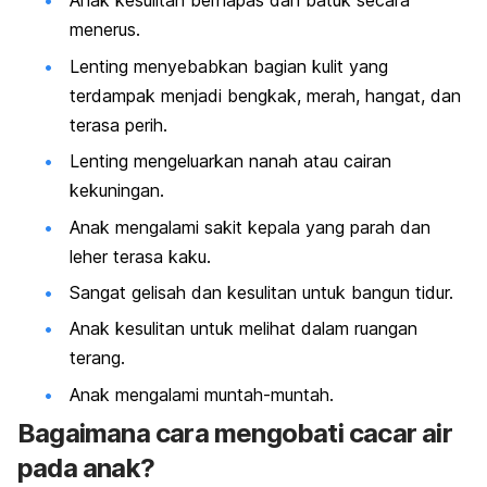
Anak kesulitan bernapas dan batuk secara
menerus.
Lenting menyebabkan bagian kulit yang
terdampak menjadi bengkak, merah, hangat, dan
terasa perih.
Lenting mengeluarkan nanah atau cairan
kekuningan.
Anak mengalami sakit kepala yang parah dan
leher terasa kaku.
Sangat gelisah dan kesulitan untuk bangun tidur.
Anak kesulitan untuk melihat dalam ruangan
terang.
Anak mengalami muntah-muntah.
Bagaimana cara mengobati cacar air
pada anak?