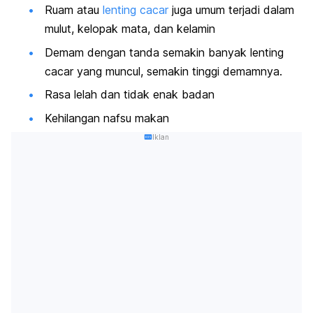
Ruam atau
lenting cacar
juga umum terjadi dalam
mulut, kelopak mata, dan kelamin
Demam dengan tanda semakin banyak lenting
cacar yang muncul, semakin tinggi demamnya.
Rasa lelah dan tidak enak badan
Kehilangan nafsu makan
Iklan