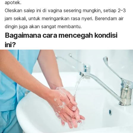
apotek.
Oleskan salep ini di vagina sesering mungkin, setiap 2
–
3
jam sekali, untuk meringankan rasa nyeri. Berendam air
dingin juga akan sangat membantu.
Bagaimana cara mencegah kondisi
ini?