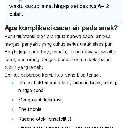
waktu cukup lama, hingga setidaknya 6–12
bulan.
Apa komplikasi cacar air pada anak?
Perlu diketahui oleh orangtua bahwa cacar air bisa
menjadi penyakit yang cukup serius untuk siapa pun.
Begitu juga pada bayi, remaja, orang dewasa, wanita
hamil, dan orang dengan kondisi sistem kekebalan
tubuh yang lemah.
Berikut beberapa komplikasi yang bisa terjadi.
Infeksi bakteri pada kulit, jaringan lunak, tulang,
hingga sendi.
Mengalami dehidrasi.
Pneumonia.
Radang otak (ensefalitis).