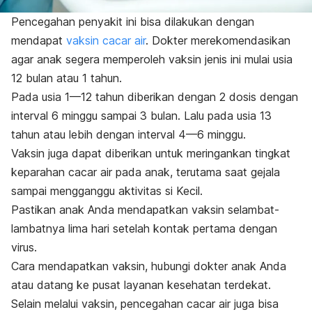
Pencegahan penyakit ini bisa dilakukan dengan
mendapat
vaksin cacar air
. Dokter merekomendasikan
agar anak segera memperoleh vaksin jenis ini mulai usia
12 bulan atau 1 tahun.
Pada usia 1—12 tahun diberikan dengan 2 dosis dengan
interval 6 minggu sampai 3 bulan. Lalu pada usia 13
tahun atau lebih dengan interval 4—6 minggu.
Vaksin juga dapat diberikan untuk meringankan tingkat
keparahan cacar air pada anak, terutama saat gejala
sampai mengganggu aktivitas si Kecil.
Pastikan anak Anda mendapatkan vaksin selambat-
lambatnya lima hari setelah kontak pertama dengan
virus.
Cara mendapatkan vaksin, hubungi dokter anak Anda
atau datang ke pusat layanan kesehatan terdekat.
Selain melalui vaksin, pencegahan cacar air juga bisa