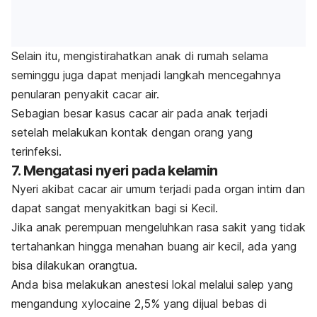
Selain itu, mengistirahatkan anak di rumah selama
seminggu juga dapat menjadi langkah mencegahnya
penularan penyakit cacar air.
Sebagian besar kasus cacar air pada anak terjadi
setelah melakukan kontak dengan orang yang
terinfeksi.
7. Mengatasi nyeri pada kelamin
Nyeri akibat cacar air umum terjadi pada organ intim dan
dapat sangat menyakitkan bagi si Kecil.
Jika anak perempuan mengeluhkan rasa sakit yang tidak
tertahankan hingga menahan buang air kecil, ada yang
bisa dilakukan orangtua.
Anda bisa melakukan anestesi lokal melalui salep yang
mengandung xylocaine 2,5% yang dijual bebas di