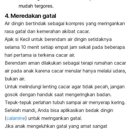
mudah tergores.
4. Meredakan gatal
Air dingin bertindak sebagai kompres yang meringankan
rasa gatal dan kemerahan akibat cacar.
Ajak si Kecil untuk berendam air dingin setidaknya
selama 10 menit setiap empat jam sekali pada beberapa
hari pertama ia terkena cacar air.
Berendam aman dilakukan sebagai terapi rumahan cacar
air pada anak karena cacar menular hanya melalui udara,
bukan air.
Untuk melindungi lenting cacar agar tidak pecah, jangan
gosok dengan handuk saat mengeringkan badan.
Tepuk-tepuk perlahan tubuh sampai air menyerap kering.
Setelah mandi, Anda bisa aplikasikan bedak dingin
(
calamine
) untuk meringankan gatal.
Jika anak mengeluhkan gatal yang amat sangat