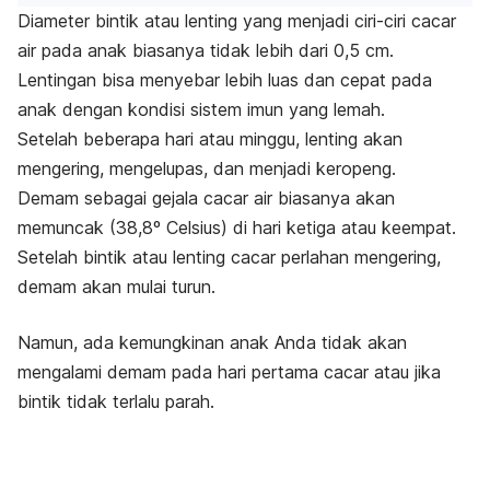
Diameter bintik atau lenting yang menjadi ciri-ciri cacar
air pada anak biasanya tidak lebih dari 0,5 cm.
Lentingan bisa menyebar lebih luas dan cepat pada
anak dengan kondisi sistem imun yang lemah.
Setelah beberapa hari atau minggu, lenting akan
mengering, mengelupas, dan menjadi keropeng.
Demam sebagai gejala cacar air biasanya akan
memuncak (38,8º Celsius) di hari ketiga atau keempat.
Setelah bintik atau lenting cacar perlahan mengering,
demam akan mulai turun.
Namun, ada kemungkinan anak Anda tidak akan
mengalami demam pada hari pertama cacar atau jika
bintik tidak terlalu parah.