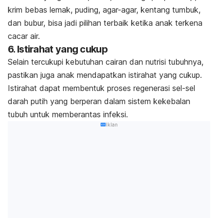
krim bebas lemak, puding, agar-agar, kentang tumbuk,
dan bubur, bisa jadi pilihan terbaik ketika anak terkena
cacar air.
6. Istirahat yang cukup
Selain tercukupi kebutuhan cairan dan nutrisi tubuhnya,
pastikan juga anak mendapatkan istirahat yang cukup.
Istirahat dapat membentuk proses regenerasi sel-sel
darah putih yang berperan dalam sistem kekebalan
tubuh untuk memberantas infeksi.
Iklan