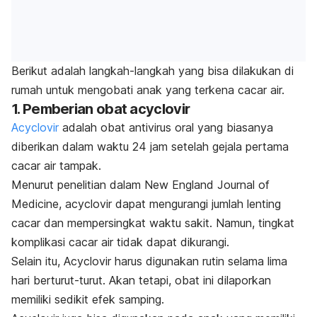
Berikut adalah langkah-langkah yang bisa dilakukan di
rumah untuk mengobati anak yang terkena cacar air.
1. Pemberian obat acyclovir
Acyclovir
adalah obat antivirus oral yang biasanya
diberikan dalam waktu 24 jam setelah gejala pertama
cacar air tampak.
Menurut penelitian dalam
New England Journal of
Medicine,
acyclovir dapat mengurangi jumlah lenting
cacar dan mempersingkat waktu sakit. Namun, tingkat
komplikasi cacar air tidak dapat dikurangi.
Selain itu, Acyclovir harus digunakan rutin selama lima
hari berturut-turut. Akan tetapi, obat ini dilaporkan
memiliki sedikit efek samping.