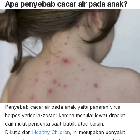
Apa penyebab cacar air pada anak?
Penyebab cacar air pada anak yaitu paparan virus
herpes varicella-zoster
karena menular lewat
droplet
dari mulut penderita saat batuk atau bersin.
Dikutip dari
Healthy Children
, ini merupakan penyakit