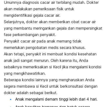
Umumnya diagnosis cacar air terbilang mudah. Dokter
akan melakukan pemeriksaan fisik untuk
mengidentifikasi gejala cacar air.
Selanjutnya, dokter akan memberikan obat cacar air
yang membantu meringankan gejala dan mempersingkat
fase perkembangan penyakit.
Penyakit cacar air pada anak memang tidak
memerlukan pengobatan medis secara khusus.
Akan tetapi, penyakit ini membuat kondisi kesehatan
anak jadi sangat menurun. Oleh karena itu, Anda
sebaiknya memeriksakan si Kecil jika mengalami kondisi
yang mengkhawatirkan.
Beberapa kondisi lainnya yang mengharuskan Anda
segera membawa si Kecil untuk berkonsultasi dengan
dokter adalah sebagai berikut.
Anak mengalami demam tinggi lebih dari 4 hari.