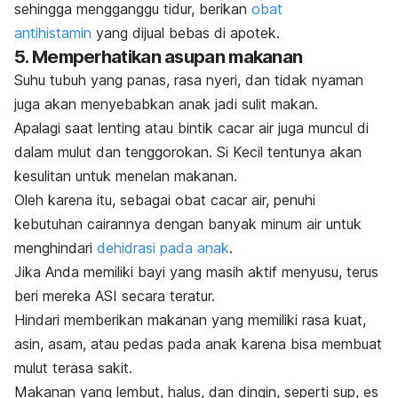
sehingga mengganggu tidur, berikan
obat
antihistamin
yang dijual bebas di apotek.
5. Memperhatikan asupan makanan
Suhu tubuh yang panas, rasa nyeri, dan tidak nyaman
juga akan menyebabkan anak jadi sulit makan.
Apalagi saat lenting atau bintik cacar air juga muncul di
dalam mulut dan tenggorokan. Si Kecil tentunya akan
kesulitan untuk menelan makanan.
Oleh karena itu, sebagai obat cacar air, penuhi
kebutuhan cairannya dengan banyak minum air untuk
menghindari
dehidrasi pada anak
.
Jika Anda memiliki bayi yang masih aktif menyusu, terus
beri mereka ASI secara teratur.
Hindari memberikan makanan yang memiliki rasa kuat,
asin, asam, atau pedas pada anak karena bisa membuat
mulut terasa sakit.
Makanan yang lembut, halus, dan dingin, seperti sup, es