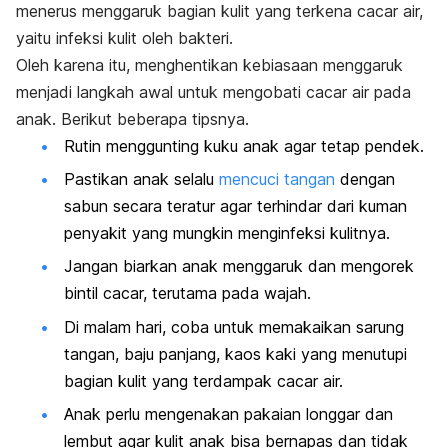
menerus menggaruk bagian kulit yang terkena cacar air,
yaitu infeksi kulit oleh bakteri.
Oleh karena itu, menghentikan kebiasaan menggaruk
menjadi langkah awal untuk mengobati cacar air pada
anak. Berikut beberapa tipsnya.
Rutin menggunting kuku anak agar tetap pendek.
Pastikan anak selalu
mencuci tangan
dengan
sabun secara teratur agar terhindar dari kuman
penyakit yang mungkin menginfeksi kulitnya.
Jangan biarkan anak menggaruk dan mengorek
bintil cacar, terutama pada wajah.
Di malam hari, coba untuk memakaikan sarung
tangan, baju panjang, kaos kaki yang menutupi
bagian kulit yang terdampak cacar air.
Anak perlu mengenakan pakaian longgar dan
lembut agar kulit anak bisa bernapas dan tidak