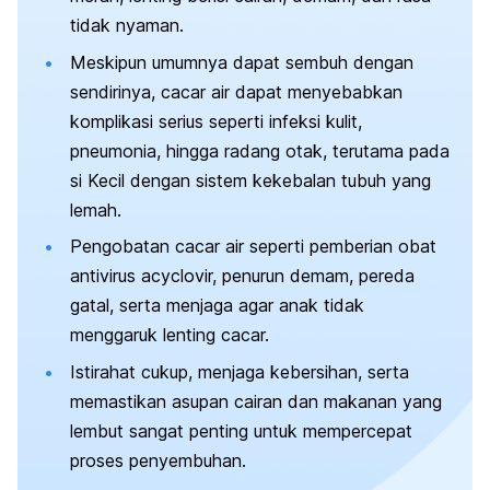
tidak nyaman.
Meskipun umumnya dapat sembuh dengan
sendirinya, cacar air dapat menyebabkan
komplikasi serius seperti infeksi kulit,
pneumonia, hingga radang otak, terutama pada
si Kecil dengan sistem kekebalan tubuh yang
lemah.
Pengobatan cacar air seperti pemberian obat
antivirus acyclovir, penurun demam, pereda
gatal, serta menjaga agar anak tidak
menggaruk lenting cacar.
Istirahat cukup, menjaga kebersihan, serta
memastikan asupan cairan dan makanan yang
lembut sangat penting untuk mempercepat
proses penyembuhan.