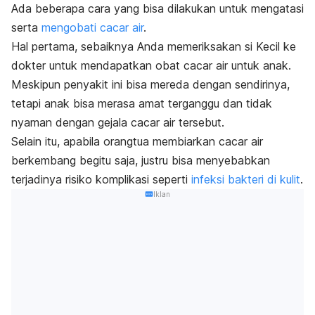
Ada beberapa cara yang bisa dilakukan untuk mengatasi
serta
mengobati cacar air
.
Hal pertama, sebaiknya Anda memeriksakan si Kecil ke
dokter untuk mendapatkan obat cacar air untuk anak.
Meskipun penyakit ini bisa mereda dengan sendirinya,
tetapi anak bisa merasa amat terganggu dan tidak
nyaman dengan gejala cacar air tersebut.
Selain itu, apabila orangtua membiarkan cacar air
berkembang begitu saja, justru bisa menyebabkan
terjadinya risiko komplikasi seperti
infeksi bakteri di kulit
.
Iklan