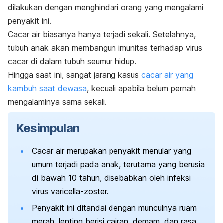
dilakukan dengan menghindari orang yang mengalami
penyakit ini.
Cacar air biasanya hanya terjadi sekali. Setelahnya,
tubuh anak akan membangun imunitas terhadap virus
cacar di dalam tubuh seumur hidup.
Hingga saat ini, sangat jarang kasus
cacar air yang
kambuh saat dewasa
, kecuali apabila belum pernah
mengalaminya sama sekali.
Kesimpulan
Cacar air merupakan penyakit menular yang
umum terjadi pada anak, terutama yang berusia
di bawah 10 tahun, disebabkan oleh infeksi
virus varicella-zoster.
Penyakit ini ditandai dengan munculnya ruam
merah, lenting berisi cairan, demam, dan rasa