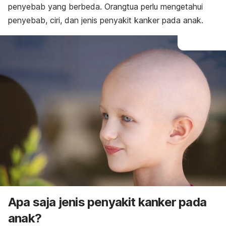
penyebab yang berbeda. Orangtua perlu mengetahui
penyebab, ciri, dan jenis penyakit kanker pada anak.
Apa saja jenis penyakit kanker pada
anak?