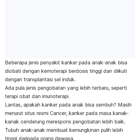
Beberapa jenis penyakit kanker pada anak-anak bisa
diobati dengan kemoterapi berdosis tinggi dan diikuti
dengan transplantasi sel induk.
Ada pula jenis pengobatan yang lebih terbaru, seperti
terapi obat dan imunoterapi.
Lantas, apakah kanker pada anak bisa sembuh? Masih
menurut situs resmi Cancer, kanker pada masa kanak-
kanak cenderung merespons pengobatan lebih baik.
Tubuh anak-anak membuat kemungkinan pulih lebih
tinggi daripada orang dewasa.