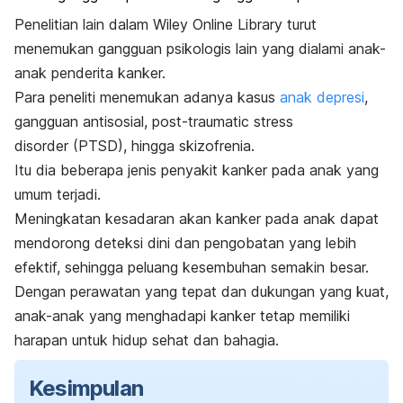
Penelitian lain dalam
Wiley Online Library
turut
menemukan gangguan psikologis lain yang dialami anak-
anak penderita kanker.
Para peneliti menemukan adanya kasus
anak depresi
,
gangguan antisosial,
post-traumatic stress
disorder
(PTSD), hingga skizofrenia.
Itu dia beberapa jenis penyakit kanker pada anak yang
umum terjadi.
Meningkatan kesadaran akan kanker pada anak dapat
mendorong deteksi dini dan pengobatan yang lebih
efektif, sehingga peluang kesembuhan semakin besar.
Dengan perawatan yang tepat dan dukungan yang kuat,
anak-anak yang menghadapi kanker tetap memiliki
harapan untuk hidup sehat dan bahagia.
Kesimpulan