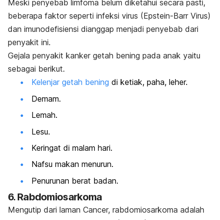
Meski penyebab limfoma belum diketahui secara pasti,
beberapa faktor seperti infeksi virus (Epstein-Barr Virus)
dan imunodefisiensi dianggap menjadi penyebab dari
penyakit ini.
Gejala penyakit kanker getah bening pada anak yaitu
sebagai berikut.
Kelenjar getah bening
di ketiak, paha, leher.
Demam.
Lemah.
Lesu.
Keringat di malam hari.
Nafsu makan menurun.
Penurunan berat badan.
6. Rabdomiosarkoma
Mengutip dari laman Cancer, rabdomiosarkoma adalah