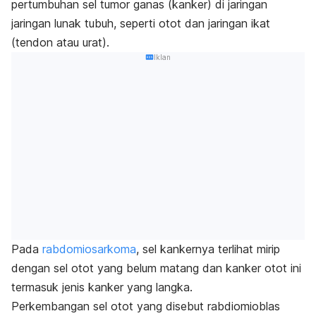
pertumbuhan sel tumor ganas (kanker) di jaringan
jaringan lunak tubuh, seperti otot dan jaringan ikat
(tendon atau urat).
Iklan
Pada
rabdomiosarkoma
, sel kankernya terlihat mirip
dengan sel otot yang belum matang dan kanker otot ini
termasuk jenis kanker yang langka.
Perkembangan sel otot yang disebut rabdiomioblas