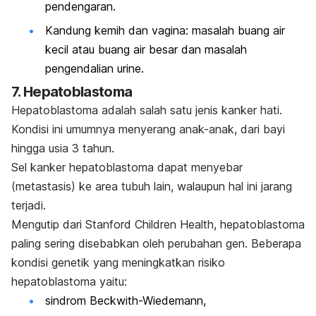
pendengaran.
Kandung kemih dan vagina: masalah buang air
kecil atau buang air besar dan masalah
pengendalian urine.
7. Hepatoblastoma
Hepatoblastoma adalah salah satu jenis kanker hati.
Kondisi ini umumnya menyerang anak-anak, dari bayi
hingga usia 3 tahun.
Sel kanker hepatoblastoma dapat menyebar
(metastasis) ke area tubuh lain, walaupun hal ini jarang
terjadi.
Mengutip dari Stanford Children Health, hepatoblastoma
paling sering disebabkan oleh perubahan gen. Beberapa
kondisi genetik yang meningkatkan risiko
hepatoblastoma yaitu:
sindrom Beckwith-Wiedemann,