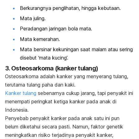
Berkurangnya penglihatan, hingga kebutaan.
Mata juling.
Peradangan jaringan bola mata.
Mata kemerahan.
Mata bersinar kekuningan saat malam atau sering
disebut ‘mata kucing’.
3. Osteosarkoma (kanker tulang)
Osteosarkoma
adalah kanker yang menyerang tulang,
terutama tulang paha dan kaki.
Kanker tulang
sebenarnya cukup jarang, tapi penyakit ini
menempati peringkat ketiga kanker pada anak di
Indonesia.
Penyebab penyakit kanker pada anak satu ini pun
belum diketahui secara pasti. Namun, faktor genetik
meningkatkan risiko terjadinya penyakit kanker,