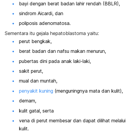
bayi dengan berat badan lahir rendah (BBLR),
sindrom Aicardi, dan
poliposis adenomatosa.
Sementara itu gejala hepatoblastoma yaitu:
perut bengkak,
berat badan dan nafsu makan menurun,
pubertas dini pada anak laki-laki,
sakit perut,
mual dan muntah,
penyakit kuning
(menguningnya mata dan kulit),
demam,
kulit gatal, serta
vena di perut membesar dan dapat dilihat melalui
kulit.