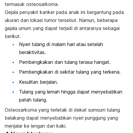
termasuk osteosarkoma.
Gejala penyakit kanker pada anak ini bergantung pada
ukuran dan lokasi tumor tersebut.
Namun, beberapa
gejala umum yang dapat terjadi di antaranya sebagai
berikut.
Nyeri tulang di malam hari atau setelah
beraktivitas.
Pembengkakan dan tulang terasa hangat.
Pembengkakan di sekitar tulang yang terkena.
Kesulitan berjalan.
Tulang yang lemah hingga dapat menyebabkan
patah tulang.
Osteosarkoma yang terletak di dekat sumsum tulang
belakang dapat menyebabkan nyeri punggung yang
menjalar ke lengan dan kaki.