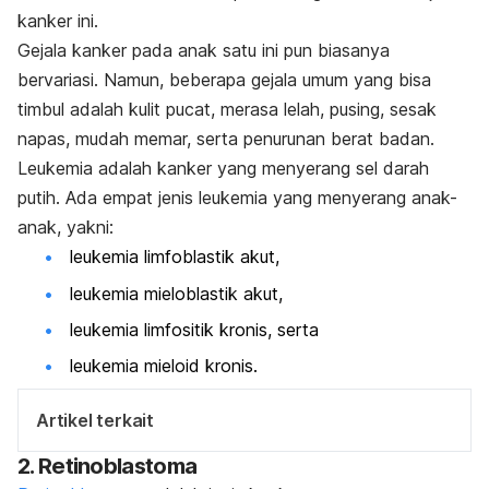
kanker ini.
Gejala kanker pada anak satu ini pun biasanya
bervariasi. Namun, beberapa gejala umum yang bisa
timbul adalah kulit pucat, merasa lelah, pusing, sesak
napas, mudah memar, serta penurunan berat badan.
Leukemia adalah kanker yang menyerang sel darah
putih. Ada empat jenis leukemia yang menyerang anak-
anak, yakni:
leukemia limfoblastik akut,
leukemia mieloblastik akut,
leukemia limfositik kronis, serta
leukemia mieloid kronis.
Artikel terkait
2. Retinoblastoma