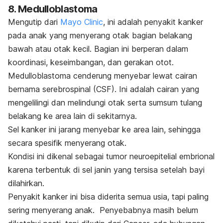
8. Medulloblastoma
Mengutip dari
Mayo Clinic
, ini adalah penyakit kanker
pada anak yang menyerang otak bagian belakang
bawah atau otak kecil. Bagian ini berperan dalam
koordinasi, keseimbangan, dan gerakan otot.
Medulloblastoma cenderung menyebar lewat cairan
bernama serebrospinal (CSF). Ini adalah cairan yang
mengelilingi dan melindungi otak serta sumsum tulang
belakang ke area lain di sekitarnya.
Sel kanker ini jarang menyebar ke area lain, sehingga
secara spesifik menyerang otak.
Kondisi ini dikenal sebagai tumor neuroepitelial embrional
karena terbentuk di sel janin yang tersisa setelah bayi
dilahirkan.
Penyakit kanker ini bisa diderita semua usia, tapi paling
sering menyerang anak. Penyebabnya masih belum