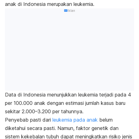
anak di Indonesia merupakan leukemia.
Iklan
Data di Indonesia menunjukkan leukemia terjadi pada 4
per 100.000 anak dengan estimasi jumlah kasus baru
sekitar 2.000
–3.200 per tahunnya.
Penyebab pasti dari
leukemia pada anak
belum
diketahui secara pasti. Namun, faktor genetik dan
sistem kekebalan tubuh dapat meningkatkan risiko jenis