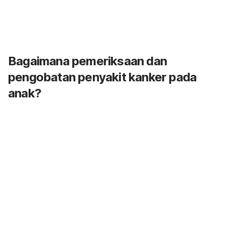
Bagaimana pemeriksaan dan
pengobatan penyakit kanker pada
anak?