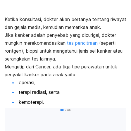
Ketika konsultasi, dokter akan bertanya tentang riwayat
dan gejala medis, kemudian memeriksa anak.
Jika kanker adalah penyebab yang dicurigai, dokter
mungkin merekomendasikan
tes pencitraan
(seperti
rontgen), biopsi untuk mengetahui jenis sel kanker atau
serangkaian tes lainnya.
Mengutip dari Cancer, ada tiga tipe perawatan untuk
penyakit kanker pada anak yaitu:
operasi,
terapi radiasi, serta
kemoterapi.
Iklan