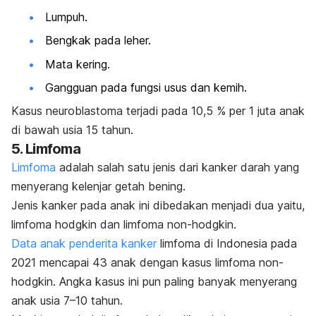
Lumpuh.
Bengkak pada leher.
Mata kering.
Gangguan pada fungsi usus dan kemih.
Kasus neuroblastoma terjadi pada 10,5 % per 1 juta anak
di bawah usia 15 tahun.
5. Limfoma
Limfoma
adalah salah satu jenis dari kanker darah yang
menyerang kelenjar getah bening.
Jenis kanker pada anak ini dibedakan menjadi dua yaitu,
limfoma hodgkin dan limfoma non-hodgkin.
Data anak penderita kanker
limfoma di Indonesia pada
2021 mencapai 43 anak dengan kasus limfoma non-
hodgkin. Angka kasus ini pun paling banyak menyerang
anak usia 7–10 tahun.