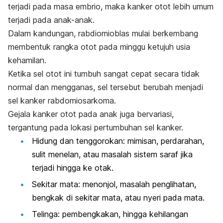
terjadi pada masa embrio, maka kanker otot lebih umum
terjadi pada anak-anak.
Dalam kandungan, rabdiomioblas mulai berkembang
membentuk rangka otot pada minggu ketujuh usia
kehamilan.
Ketika sel otot ini tumbuh sangat cepat secara tidak
normal dan mengganas, sel tersebut berubah menjadi
sel kanker rabdomiosarkoma.
Gejala kanker otot pada anak juga bervariasi,
tergantung pada lokasi pertumbuhan sel kanker.
Hidung dan tenggorokan: mimisan, perdarahan,
sulit menelan, atau masalah sistem saraf jika
terjadi hingga ke otak.
Sekitar mata: menonjol, masalah penglihatan,
bengkak di sekitar mata, atau nyeri pada mata.
Telinga: pembengkakan, hingga kehilangan