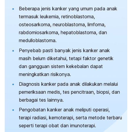
Beberapa jenis kanker yang umum pada anak
termasuk leukemia, retinoblastoma,
osteosarkoma, neuroblastoma, limfoma,
rabdomiosarkoma, hepatoblastoma, dan
medulloblastoma.
Penyebab pasti banyak jenis kanker anak
masih belum diketahui, tetapi faktor genetik
dan gangguan sistem kekebalan dapat
meningkatkan risikonya.
Diagnosis kanker pada anak dilakukan melalui
pemeriksaan medis, tes pencitraan, biopsi, dan
berbagai tes lainnya.
Pengobatan kanker anak meliputi operasi,
terapi radiasi, kemoterapi, serta metode terbaru
seperti terapi obat dan imunoterapi.