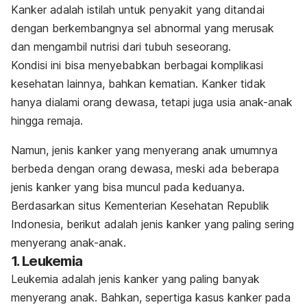
Kanker adalah istilah untuk penyakit yang ditandai
dengan berkembangnya sel abnormal yang merusak
dan mengambil nutrisi dari tubuh seseorang.
Kondisi ini bisa menyebabkan berbagai komplikasi
kesehatan lainnya, bahkan kematian. Kanker tidak
hanya dialami orang dewasa, tetapi juga usia anak-anak
hingga remaja.
Namun, jenis kanker yang menyerang anak umumnya
berbeda dengan orang dewasa, meski ada beberapa
jenis kanker yang bisa muncul pada keduanya.
Berdasarkan situs Kementerian Kesehatan Republik
Indonesia, berikut adalah jenis kanker yang paling sering
menyerang anak-anak.
1. Leukemia
Leukemia adalah jenis kanker yan
g paling banyak
menyerang anak. Bahkan, sepertiga kasus kanker pada