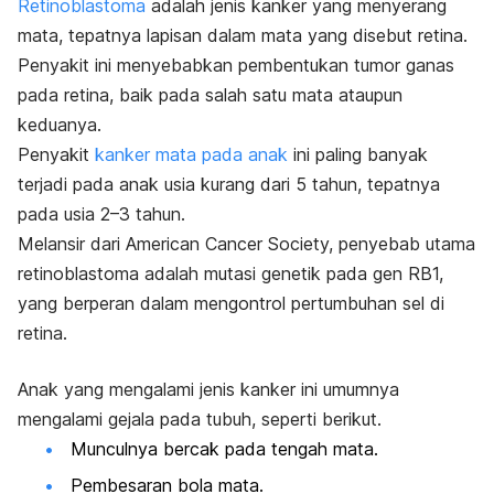
Retinoblastoma
adalah jenis kanker yang menyerang
mata, tepatnya lapisan dalam mata yang disebut retina.
Penyakit ini menyebabkan pembentukan
tumor ganas
pada retina, baik pada salah satu mata ataupun
keduanya.
Penyakit
kanker mata pada anak
ini paling banyak
terjadi pada anak usia kurang dari 5 tahun, tepatnya
pada usia 2
–3 tahun.
Melansir dari American Cancer Society, penyebab utama
retinoblastoma adalah mutasi genetik pada gen RB1,
yang berperan dalam mengontrol pertumbuhan sel di
retina.
Anak yang mengalami jenis kanker ini umumnya
mengalami gejala pada tubuh, seperti berikut.
Munculnya bercak pada tengah mata.
Pembesaran bola mata.