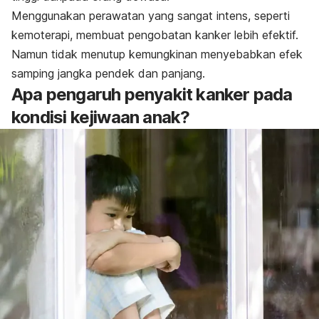
Menggunakan perawatan yang sangat intens, seperti
kemoterapi, membuat pengobatan kanker lebih efektif.
Namun tidak menutup kemungkinan menyebabkan efek
samping jangka pendek dan panjang.
Apa pengaruh penyakit kanker pada
kondisi kejiwaan anak?