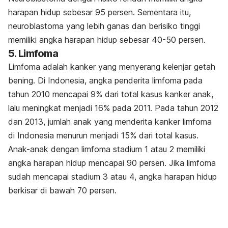
harapan hidup sebesar 95 persen. Sementara itu,
neuroblastoma yang lebih ganas dan berisiko tinggi
memiliki angka harapan hidup sebesar 40-50 persen.
5. Limfoma
Limfoma adalah kanker yang menyerang kelenjar getah
bening. Di Indonesia, angka penderita limfoma pada
tahun 2010 mencapai 9% dari total kasus kanker anak,
lalu meningkat menjadi 16% pada 2011. Pada tahun 2012
dan 2013, jumlah anak yang menderita kanker limfoma
di Indonesia menurun menjadi 15% dari total kasus.
Anak-anak dengan limfoma stadium 1 atau 2 memiliki
angka harapan hidup mencapai 90 persen. Jika limfoma
sudah mencapai stadium 3 atau 4, angka harapan hidup
berkisar di bawah 70 persen.