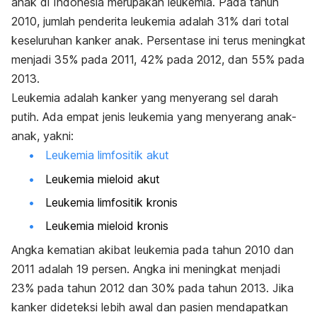
anak di Indonesia merupakan leukemia. Pada tahun
2010, jumlah penderita leukemia adalah 31% dari total
keseluruhan kanker anak. Persentase ini terus meningkat
menjadi 35% pada 2011, 42% pada 2012, dan 55% pada
2013.
Leukemia adalah kanker yang menyerang sel darah
putih. Ada empat jenis leukemia yang menyerang anak-
anak, yakni:
Leukemia limfositik akut
Leukemia mieloid akut
Leukemia limfositik kronis
Leukemia mieloid kronis
Angka kematian akibat leukemia pada tahun 2010 dan
2011 adalah 19 persen. Angka ini meningkat menjadi
23% pada tahun 2012 dan 30% pada tahun 2013. Jika
kanker dideteksi lebih awal dan pasien mendapatkan