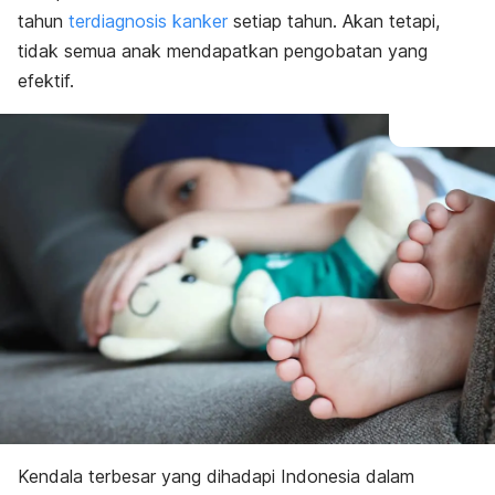
tahun
terdiagnosis kanker
setiap tahun. Akan tetapi,
tidak semua anak mendapatkan pengobatan yang
efektif.
Kendala terbesar yang dihadapi Indonesia dalam