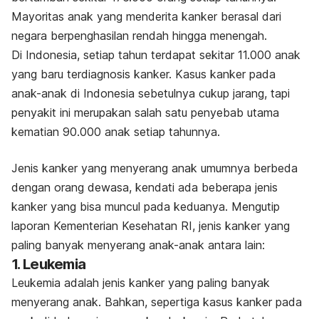
Mayoritas anak yang menderita kanker berasal dari
negara berpenghasilan rendah hingga menengah.
Di Indonesia, setiap tahun terdapat sekitar 11.000 anak
yang baru terdiagnosis kanker. Kasus kanker pada
anak-anak di Indonesia sebetulnya cukup jarang, tapi
penyakit ini merupakan salah satu penyebab utama
kematian 90.000 anak setiap tahunnya.
Jenis kanker yang menyerang anak umumnya berbeda
dengan orang dewasa, kendati ada beberapa jenis
kanker yang bisa muncul pada keduanya. Mengutip
laporan Kementerian Kesehatan RI, jenis kanker yang
paling banyak menyerang anak-anak antara lain:
1. Leukemia
Leukemia adalah jenis kanker yang paling banyak
menyerang anak. Bahkan, sepertiga kasus kanker pada