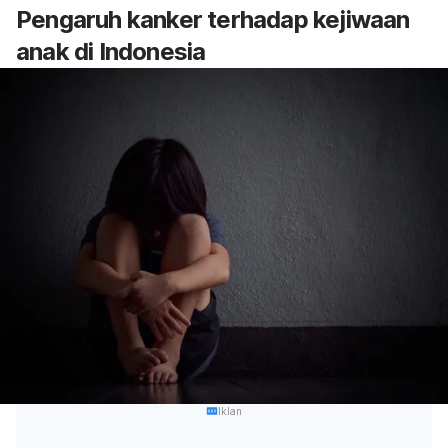
Pengaruh kanker terhadap kejiwaan
anak di Indonesia
Iklan