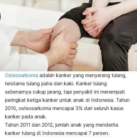
Osteosarkoma
adalah kanker yang menyerang tulang,
terutama tulang paha dan kaki. Kanker tulang
sebenarnya cukup jarang, tapi penyakit ini menempati
peringkat ketiga kanker untuk anak di Indonesia. Tahun
2010, osteosarkoma mencapai 3% dari seluruh kasus
kanker pada anak.
Tahun 2011 dan 2012, jumlah anak yang menderita
kanker tulang di Indonesia mencapai 7 persen.