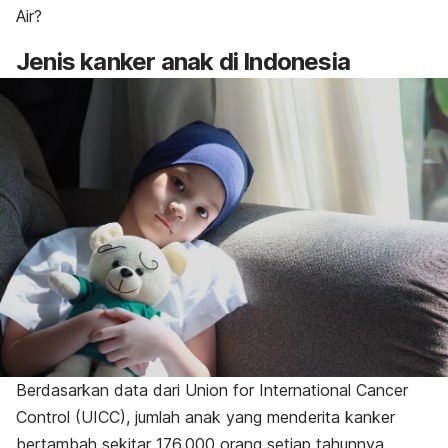
Air?
Jenis kanker anak di Indonesia
Berdasarkan data dari Union for International Cancer
Control (UICC), jumlah anak yang menderita kanker
bertambah sekitar 176.000 orang setiap tahunnya.