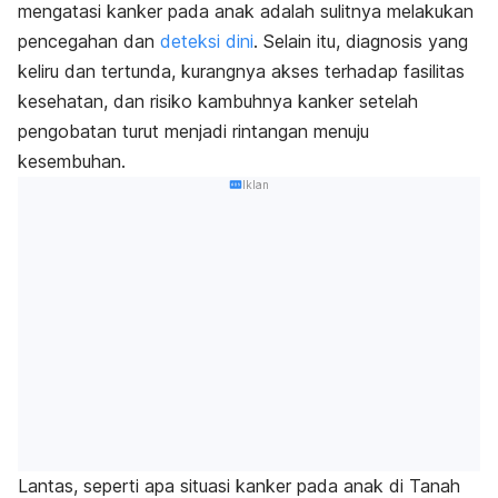
mengatasi kanker pada anak adalah sulitnya melakukan
pencegahan dan
deteksi dini
. Selain itu, diagnosis yang
keliru dan tertunda, kurangnya akses terhadap fasilitas
kesehatan, dan risiko kambuhnya kanker setelah
pengobatan turut menjadi rintangan menuju
kesembuhan.
Iklan
Lantas, seperti apa situasi kanker pada anak di Tanah