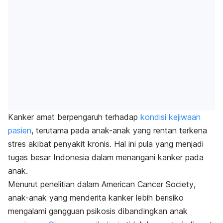
Kanker amat berpengaruh terhadap
kondisi kejiwaan
pasien
, terutama pada anak-anak yang rentan terkena
stres akibat penyakit kronis. Hal ini pula yang menjadi
tugas besar Indonesia dalam menangani kanker pada
anak.
Menurut penelitian dalam
American Cancer Society
,
anak-anak yang menderita kanker lebih berisiko
mengalami gangguan psikosis dibandingkan anak