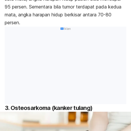
95 persen. Sementara bila tumor terdapat pada kedua
mata, angka harapan hidup berkisar antara 70-80
persen.
Iklan
3. Osteosarkoma (kanker tulang)