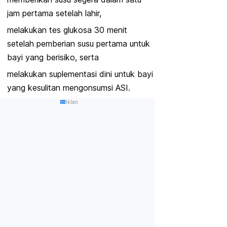
jam pertama setelah lahir,
melakukan tes glukosa 30 menit
setelah pemberian susu pertama untuk
bayi yang berisiko, serta
melakukan suplementasi dini untuk bayi
yang kesulitan mengonsumsi ASI.
Iklan