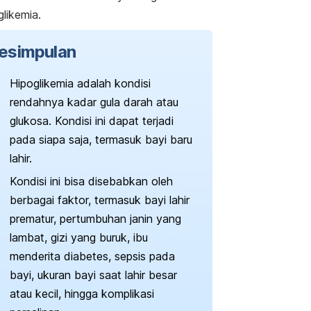
glikemia.
esimpulan
Hipoglikemia
adalah kondisi
rendahnya kadar gula darah atau
glukosa. Kondisi ini dapat terjadi
pada siapa saja, termasuk bayi baru
lahir.
Kondisi ini bisa disebabkan oleh
berbagai faktor, termasuk bayi lahir
prematur, pertumbuhan janin yang
lambat, gizi yang buruk, ibu
menderita diabetes, sepsis pada
bayi, ukuran bayi saat lahir besar
atau kecil, hingga komplikasi