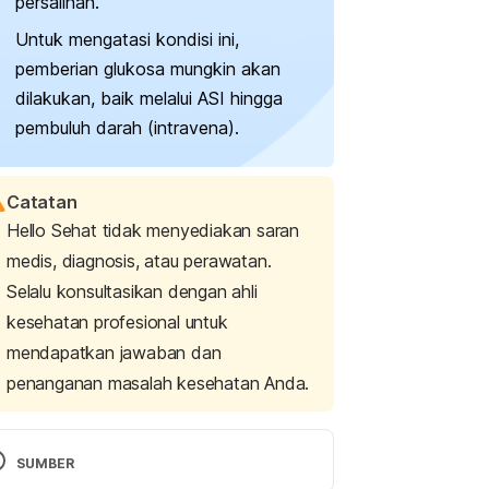
persalinan.
Untuk mengatasi kondisi ini,
pemberian glukosa mungkin akan
dilakukan, baik melalui ASI hingga
pembuluh darah (intravena).
Catatan
Hello Sehat tidak menyediakan saran
medis, diagnosis, atau perawatan.
Selalu konsultasikan dengan ahli
kesehatan profesional untuk
mendapatkan jawaban dan
penanganan masalah kesehatan Anda.
SUMBER