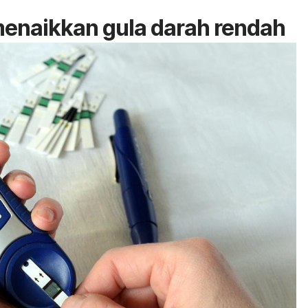
enaikkan gula darah rendah