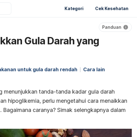
Kategori
Cek Kesehatan
Panduan
ikkan Gula Darah yang
kanan untuk gula darah rendah
Cara lain
 menunjukkan tanda-tanda kadar gula darah
gan hipoglikemia, perlu mengetahui cara menaikkan
t. Bagaimana caranya? Simak selengkapnya dalam