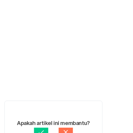
Apakah artikel ini membantu?