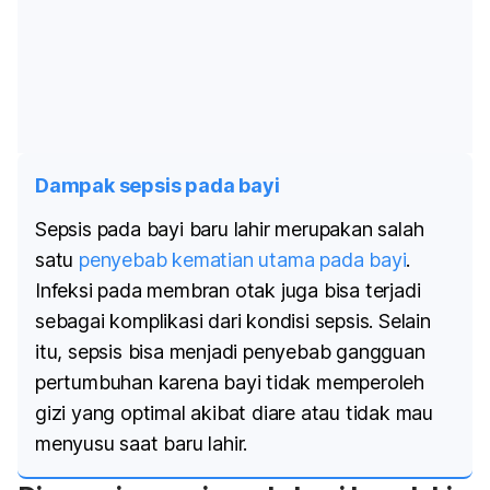
Dampak sepsis pada bayi
Sepsis pada bayi baru lahir merupakan salah
satu
penyebab kematian utama pada bayi
.
Infeksi pada membran otak juga bisa terjadi
sebagai komplikasi dari kondisi sepsis. Selain
itu, sepsis bisa menjadi penyebab gangguan
pertumbuhan karena bayi tidak memperoleh
gizi yang optimal akibat diare atau tidak mau
menyusu saat baru lahir.