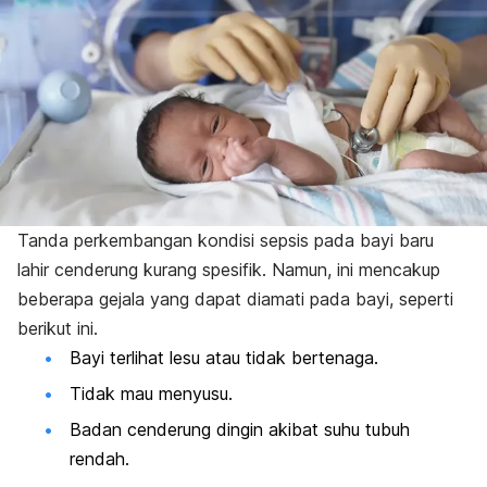
Tanda perkembangan kondisi sepsis pada bayi baru
lahir cenderung kurang spesifik. Namun, ini mencakup
beberapa gejala yang dapat diamati pada bayi, seperti
berikut ini.
Bayi terlihat lesu atau tidak bertenaga.
Tidak mau menyusu.
Badan cenderung dingin akibat suhu tubuh
rendah.