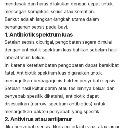
mendesak dan harus dilakukan dengan cepat untuk
mencegah komplikasi serius atau kematian.
Berikut adalah langkah-langkah utama dalam
penanganan sepsis pada bayi.
1. Antibiotik spektrum luas
Setelah sepsis dicurigai, pengobatan segera dimulai
dengan antibiotik spektrum luas bahkan sebelum hasil
laboratorium keluar.
Ini karena keterlambatan pengobatan dapat berakibat
fatal. Antibiotik spektrum luas digunakan untuk
menargetkan berbagai jenis bakteri penyebab sepsis.
Setelah hasil kultur darah atau tes lainnya keluar dan
penyebab spesifik diketahui, antibiotik dapat
disesuaikan (
narrow-spectrum antibiotics
) untuk
menargetkan bakteri penyebab yang spesifik.
2.
Antivirus atau antijamur
Jika penyebab sepsis diketahui adalah virus atau jamur,