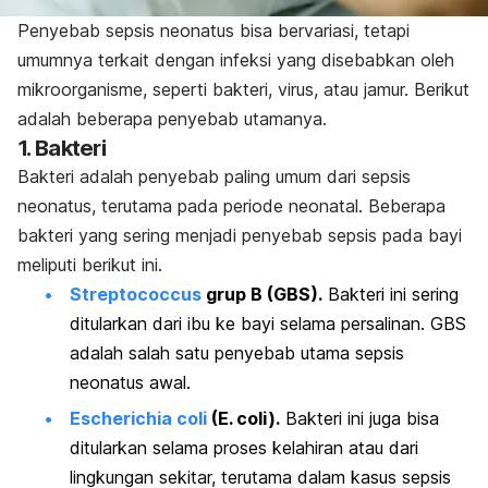
Penyebab sepsis neonatus bisa bervariasi, tetapi
umumnya terkait dengan infeksi yang disebabkan oleh
mikroorganisme, seperti bakteri, virus, atau jamur. Berikut
adalah beberapa penyebab utamanya.
1.
Bakteri
Bakteri adalah penyebab paling umum dari sepsis
neonatus, terutama pada periode neonatal. Beberapa
bakteri yang sering menjadi penyebab sepsis pada bayi
meliputi berikut ini.
Streptococcus
grup B (GBS).
Bakteri ini sering
ditularkan dari ibu ke bayi selama persalinan. GBS
adalah salah satu penyebab utama sepsis
neonatus awal.
Escherichia coli
(E. coli).
Bakteri ini juga bisa
ditularkan selama proses kelahiran atau dari
lingkungan sekitar, terutama dalam kasus sepsis