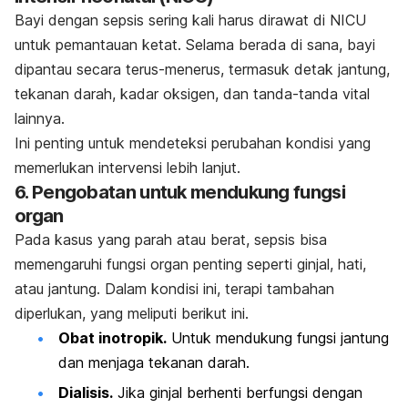
Bayi dengan sepsis sering kali harus dirawat di NICU
untuk pemantauan ketat. Selama berada di sana, bayi
dipantau secara terus-menerus, termasuk detak jantung,
tekanan darah, kadar oksigen, dan tanda-tanda vital
lainnya.
Ini penting untuk mendeteksi perubahan kondisi yang
memerlukan intervensi lebih lanjut.
6.
Pengobatan untuk mendukung fungsi
organ
Pada kasus yang parah atau berat, sepsis bisa
memengaruhi fungsi organ penting seperti ginjal, hati,
atau jantung. Dalam kondisi ini, terapi tambahan
diperlukan, yang meliputi berikut ini.
Obat inotropik.
Untuk mendukung fungsi jantung
dan menjaga tekanan darah.
Dialisis.
Jika ginjal berhenti berfungsi dengan