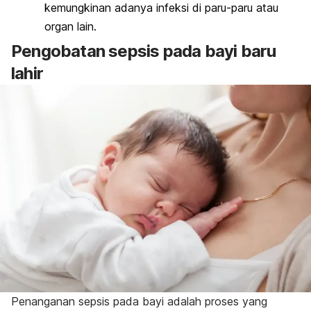
kemungkinan adanya infeksi di paru-paru atau
organ lain.
Pengobatan sepsis pada bayi baru
lahir
Penanganan sepsis pada bayi adalah proses yang