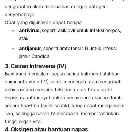
pengobatan akan disesuaikan dengan patogen
penyebabnya.
Obat yang digunakan dapat berupa:
antivirus,
seperti asiklovir untuk infeksi herpes,
atau
antijamur,
seperti amfoterisin B untuk infeksi
jamur
Candida
.
3.
Cairan Intravena (IV)
Bayi yang mengalami sepsis sering kali membutuhkan
cairan intravena (IV) untuk mencegah atau mengobati
dehidrasi dan menjaga tekanan darah tetap stabil.
Sepsis dapat menyebabkan penurunan tekanan darah
secara tiba-tiba (syok septik), yang dapat mengancam
jiwa, sehingga cairan IV membantu mempertahankan
fungsi organ vital.
4.
Oksigen atau bantuan napas