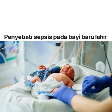
Penyebab sepsis pada bayi baru lahir