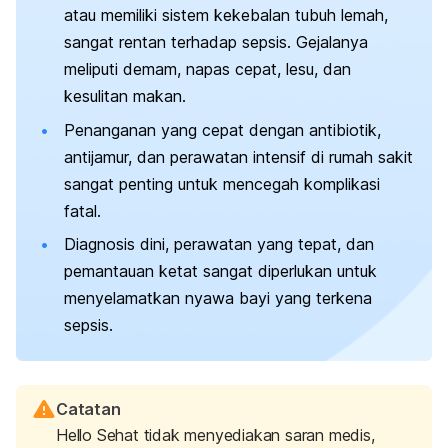
atau memiliki sistem kekebalan tubuh lemah,
sangat rentan terhadap sepsis. Gejalanya
meliputi demam, napas cepat, lesu, dan
kesulitan makan.
Penanganan yang cepat dengan antibiotik,
antijamur, dan perawatan intensif di rumah sakit
sangat penting untuk mencegah komplikasi
fatal.
Diagnosis dini, perawatan yang tepat, dan
pemantauan ketat sangat diperlukan untuk
menyelamatkan nyawa bayi yang terkena
sepsis.
Catatan
Hello Sehat tidak menyediakan saran medis,