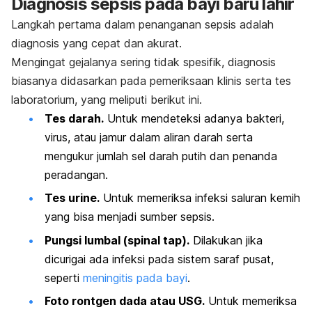
Diagnosis sepsis pada bayi baru lahir
Langkah pertama dalam penanganan sepsis adalah
diagnosis yang cepat dan akurat.
Mengingat gejalanya sering tidak spesifik, diagnosis
biasanya didasarkan pada pemeriksaan klinis serta tes
laboratorium, yang meliputi berikut ini.
Tes darah.
Untuk mendeteksi adanya bakteri,
virus, atau jamur dalam aliran darah serta
mengukur jumlah sel darah putih dan penanda
peradangan.
Tes urine.
Untuk memeriksa infeksi saluran kemih
yang bisa menjadi sumber sepsis.
Pungsi lumbal (spinal tap).
Dilakukan jika
dicurigai ada infeksi pada sistem saraf pusat,
seperti
meningitis pada bayi
.
Foto rontgen dada atau USG.
Untuk memeriksa