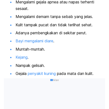
Mengalami gejala apnea atau napas terhenti
sesaat.
Mengalami demam tanpa sebab yang jelas.
Kulit tampak pucat dan tidak terlihat sehat.
Adanya pembengkakan di sekitar perut.
Bayi mengalami diare
.
Muntah-muntah.
Kejang
.
Nampak gelisah.
Gejala
penyakit kuning
pada mata dan kulit.
Iklan