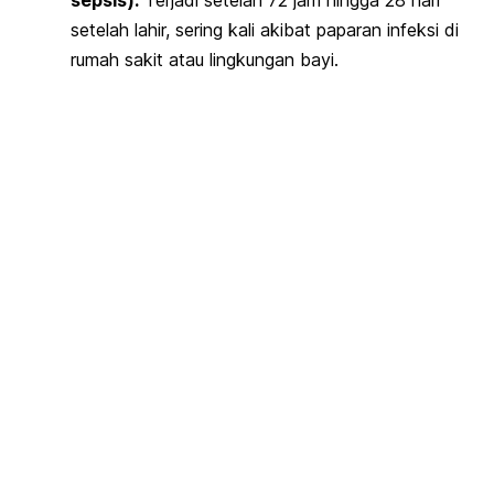
setelah lahir, sering kali akibat paparan infeksi di
rumah sakit atau lingkungan bayi.