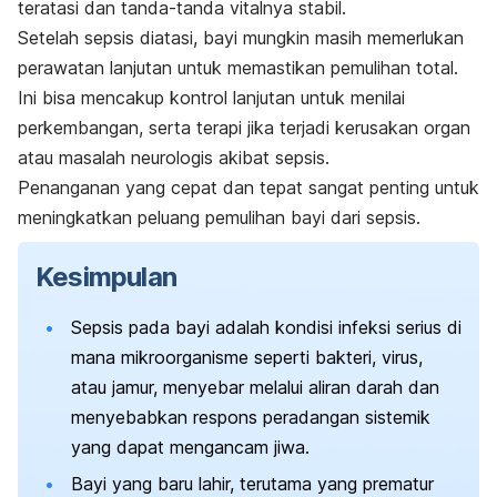
teratasi dan tanda-tanda vitalnya stabil.
Setelah sepsis diatasi, bayi mungkin masih memerlukan
perawatan lanjutan untuk memastikan pemulihan total.
Ini bisa mencakup kontrol lanjutan untuk menilai
perkembangan, serta terapi jika terjadi kerusakan organ
atau masalah neurologis akibat sepsis.
Penanganan yang cepat dan tepat sangat penting untuk
meningkatkan peluang pemulihan bayi dari sepsis.
Kesimpulan
Sepsis pada bayi adalah kondisi infeksi serius di
mana mikroorganisme seperti bakteri, virus,
atau jamur, menyebar melalui aliran darah dan
menyebabkan respons peradangan sistemik
yang dapat mengancam jiwa.
Bayi yang baru lahir, terutama yang prematur