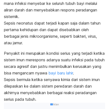
mana infeksi menyebar ke seluruh tubuh bayi melalui
aliran darah dan menyebabkan respons peradangan
sistemik.
Sepsis neonatus dapat terjadi kapan saja dalam tahun
pertama kehidupan dan dapat disebabkan oleh
berbagai jenis mikroorganisme, seperti bakteri, virus,
atau jamur.
Penyakit ini merupakan kondisi serius yang terjadi ketika
sistem imun merespons adanya suatu infeksi pada tubuh
secara agresif dan justru menimbulkan kerusakan yang
bisa mengancam nyawa
bayi baru lahir
.
Sepsis bermula ketika senyawa kimia dari sistem imun
dilepaskan ke dalam sistem peredaran darah dan
akhirnya menyebabkan berbagai reaksi peradangan
serius pada tubuh.
Iklan