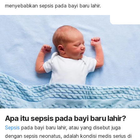
menyebabkan sepsis pada bayi baru lahir.
Apa itu
sepsis pada bayi baru lahir?
Sepsis
pada bayi baru lahir, atau yang disebut juga
dengan sepsis neonatus, adalah kondisi medis serius di