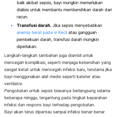
baik akibat sepsis, bayi mungkin memerlukan
dialisis untuk membantu membersihkan darah dari
racun.
Transfusi darah.
Jika sepsis menyebabkan
anemia berat pada si Kecil
atau gangguan
pembekuan darah, transfusi darah mungkin
diperlukan.
Langkah-langkah tambahan juga diambil untuk
mencegah komplikasi, seperti menjaga kebersihan yang
sangat ketat untuk mencegah infeksi baru, terutama jika
bayi menggunakan alat medis seperti kateter atau
ventilator.
Pengobatan untuk sepsis biasanya berlangsung selama
beberapa minggu, tergantung pada tingkat keparahan
infeksi dan respons bayi terhadap pengobatan.
Bayi akan terus dipantau sampai infeksi benar-benar