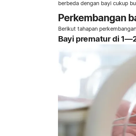
berbeda dengan bayi cukup bu
Perkembangan bay
Berikut tahapan perkembangan b
Bayi prematur di 1—