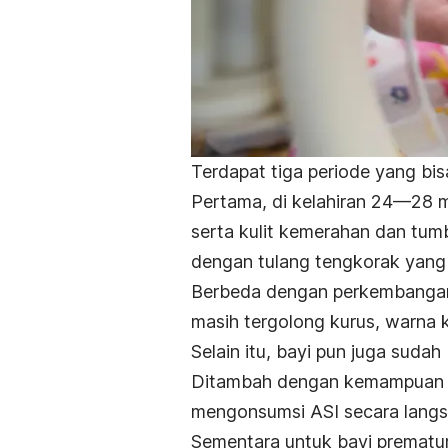
Terdapat tiga periode yang bis
Pertama, di kelahiran 24—28 m
serta kulit kemerahan dan tumb
dengan tulang tengkorak yang 
Berbeda dengan perkembangan
masih tergolong kurus, warna k
Selain itu, bayi pun juga sudah
Ditambah dengan kemampuan me
mengonsumsi ASI secara langs
Sementara untuk bayi prematu