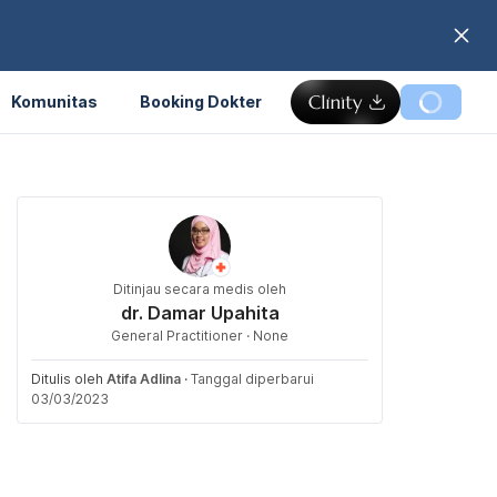
Komunitas
Booking Dokter
Ditinjau secara medis oleh
dr. Damar Upahita
General Practitioner · None
Ditulis oleh
Atifa Adlina
·
Tanggal diperbarui
03/03/2023