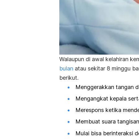
Walaupun di awal kelahiran ke
bulan
atau sekitar 8 minggu b
berikut.
Menggerakkan tangan dan
Mengangkat kepala serta
Merespons ketika menden
Membuat suara tangisan
Mulai bisa berinteraksi d