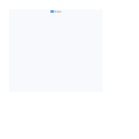
Iklan