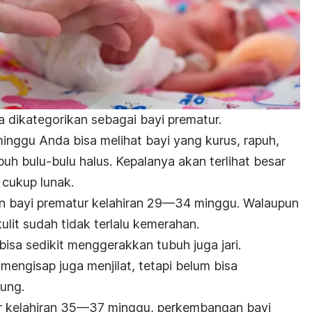
a dikategorikan sebagai bayi prematur.
inggu Anda bisa melihat bayi yang kurus, rapuh,
uh bulu-bulu halus. Kepalanya akan terlihat besar
cukup lunak.
 bayi prematur kelahiran 29—34 minggu. Walaupun
ulit sudah tidak terlalu kemerahan.
 bisa sedikit menggerakkan tubuh juga jari.
ngisap juga menjilat, tetapi belum bisa
ung.
r kelahiran 35—37 minggu, perkembangan bayi