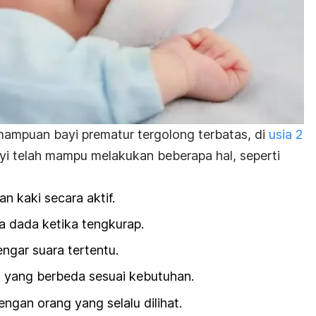
mampuan bayi prematur tergolong terbatas, di
usia 2
ayi telah mampu melakukan beberapa hal, seperti
 kaki secara aktif.
 dada ketika tengkurap.
gar suara tertentu.
 yang berbeda sesuai kebutuhan.
engan orang yang selalu dilihat.