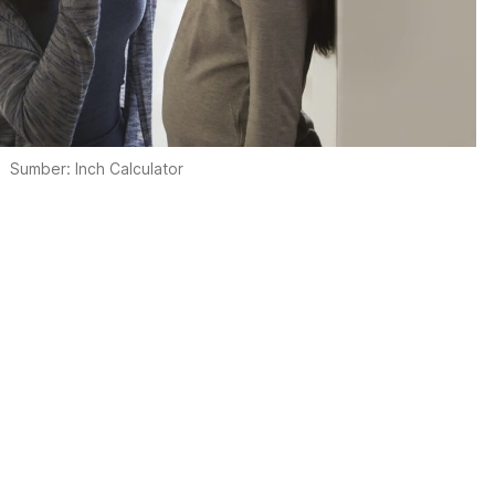
Sumber: Inch Calculator