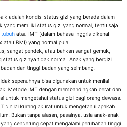
aik adalah kondisi status gizi yang berada dalam
 yang memiliki status gizi yang normal, tentu saja
 tubuh
atau IMT (dalam bahasa Inggris dikenal
x
atau BMI) yang normal pula.
us, sangat pendek, atau bahkan sangat gemuk,
status gizinya tidak normal. Anak yang bergizi
t badan dan tinggi badan yang seimbang.
idak sepenuhnya bisa digunakan untuk menilai
k-anak. Metode IMT dengan membandingkan berat dan
akai untuk mengetahui status gizi bagi orang dewasa.
 dinilai kurang akurat untuk mengetahui apakah
lum. Bukan tanpa alasan, pasalnya, usia anak-anak
yang cenderung cepat mengalami perubahan tinggi