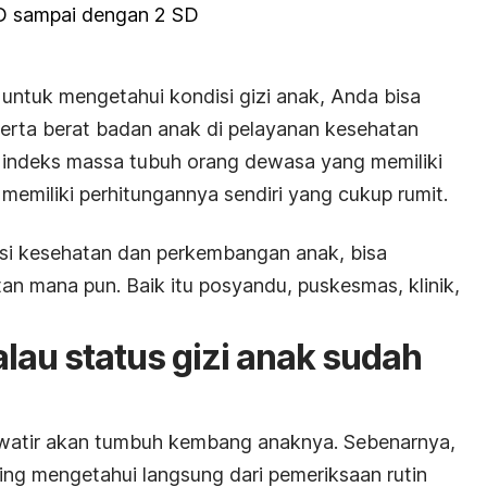
D sampai dengan 2 SD
untuk mengetahui kondisi gizi anak, Anda bisa
serta berat badan anak di pelayanan kesehatan
ti indeks massa tubuh orang dewasa yang memiliki
 memiliki perhitungannya sendiri yang cukup rumit.
isi kesehatan dan perkembangan anak, bisa
an mana pun. Baik itu posyandu, puskesmas, klinik,
lau status gizi anak sudah
awatir akan tumbuh kembang anaknya. Sebenarnya,
ing mengetahui langsung dari pemeriksaan rutin