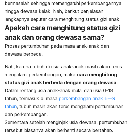
bermasalah sehingga memengaruhi perkembangannya
hingga dewasa kelak. Nah, berikut penjelasan
lengkapnya seputar cara menghitung status gizi anak.
Apakah cara menghitung status gizi
anak dan orang dewasa sama?
Proses pertumbuhan pada masa anak-anak dan
dewasa berbeda.
Nah, karena tubuh di usia anak-anak masih akan terus
mengalami perkembangan, maka
cara menghitung
status gizi anak berbeda dengan orang dewasa.
Dalam rentang usia anak-anak mulai dari usia 0-18
tahun, termasuk di masa
perkembangan anak 6—9
tahun
, tubuh masih akan terus mengalami pertumbuhan
dan perkembangan.
Sementara setelah menginjak usia dewasa, pertumbuhan
tersebut biasanya akan berhenti secara bertahap.