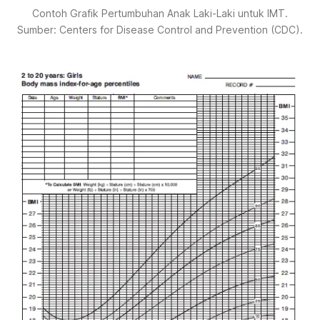
Contoh Grafik Pertumbuhan Anak Laki-Laki untuk IMT.
Sumber: Centers for Disease Control and Prevention (CDC).