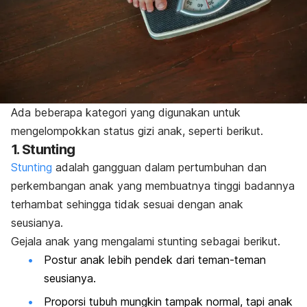
Ada beberapa kategori yang digunakan untuk
mengelompokkan status gizi anak, seperti berikut.
1. Stunting
Stunting
adalah gangguan dalam pertumbuhan dan
perkembangan anak yang membuatnya tinggi badannya
terhambat sehingga tidak sesuai dengan anak
seusianya.
Gejala anak yang mengalami stunting sebagai berikut.
Postur anak lebih pendek dari teman-teman
seusianya.
Proporsi tubuh mungkin tampak normal, tapi anak