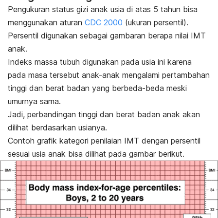
Pengukuran status gizi anak usia di atas 5 tahun bisa
menggunakan aturan
CDC 2000
(ukuran persentil)
.
Persentil digunakan sebagai gambaran berapa nilai IMT
anak.
Indeks massa tubuh digunakan pada usia ini karena
pada masa tersebut anak-anak mengalami pertambahan
tinggi dan berat badan yang berbeda-beda meski
umurnya sama.
Jadi, perbandingan tinggi dan berat badan anak akan
dilihat berdasarkan usianya.
Contoh grafik kategori penilaian IMT dengan persentil
sesuai usia anak bisa dilihat pada gambar berikut.