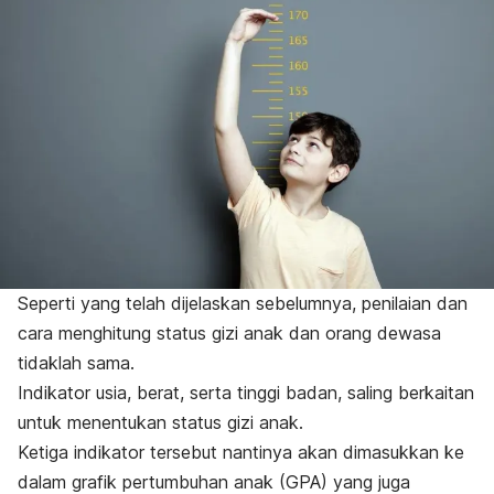
Seperti yang telah dijelaskan sebelumnya, penilaian dan
cara menghitung status gizi anak dan orang dewasa
tidaklah sama.
Indikator usia, berat, serta tinggi badan, saling berkaitan
untuk menentukan status gizi anak.
Ketiga indikator tersebut nantinya akan dimasukkan ke
dalam grafik pertumbuhan anak (GPA) yang juga