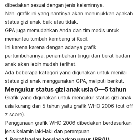
dibedakan sesuai dengan jenis kelaminnya.
Nah, grafik ini yang nantinya akan menunjukkan apakah
status gizi anak baik atau tidak.
GPA juga memudahkan Anda dan tim medis untuk
memantau tumbuh kembang si Kecil.
Ini karena karena dengan adanya grafik
pertumbuhannya, penambahan tinggi dan berat badan
anak akan lebih mudah terlihat.
Ada beberapa kategori yang digunakan untuk menilai
status gizi anak menggunakan GPA, meliputi berikut.
Mengukur status gizi anak usia 0—5 tahun
Grafik yang digunakan untuk mengukur status gizi anak
usia kurang dari 5 tahun yaitu grafik WHO 2006
(cut off
z score)
.
Penggunaan grafik WHO 2006 dibedakan berdasarkan
jenis kelamin laki-laki dan perempuan:
1. Berat badan berdasarkan umur (BB/U)