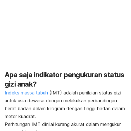
Apa saja indikator pengukuran status
gizi anak?
Indeks massa tubuh
(IMT) adalah penilaian status gizi
untuk usia dewasa dengan melakukan perbandingan
berat badan dalam kilogram dengan tinggi badan dalam
meter kuadrat.
Perhitungan IMT dinilai kurang akurat dalam mengukur