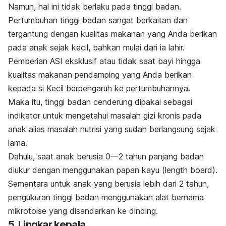
Namun, hal ini tidak berlaku pada tinggi badan.
Pertumbuhan tinggi badan sangat berkaitan dan
tergantung dengan kualitas makanan yang Anda berikan
pada anak sejak kecil, bahkan mulai dari ia lahir.
Pemberian ASI eksklusif atau tidak saat bayi hingga
kualitas makanan pendamping yang Anda berikan
kepada si Kecil berpengaruh ke pertumbuhannya.
Maka itu, tinggi badan cenderung dipakai sebagai
indikator untuk mengetahui masalah gizi kronis pada
anak alias masalah nutrisi yang sudah berlangsung sejak
lama.
Dahulu, saat anak berusia 0—2 tahun panjang badan
diukur dengan menggunakan papan kayu (
length board
).
Sementara untuk anak yang berusia lebih dari 2 tahun,
pengukuran tinggi badan menggunakan alat bernama
mikrotoise yang disandarkan ke dinding.
5. Lingkar kepala