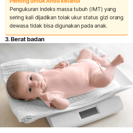
Penting untuk Anda ketahui
Pengukuran indeks massa tubuh (IMT) yang
sering kali dijadikan tolak ukur status gizi orang
dewasa tidak bisa digunakan pada anak.
3. Berat badan