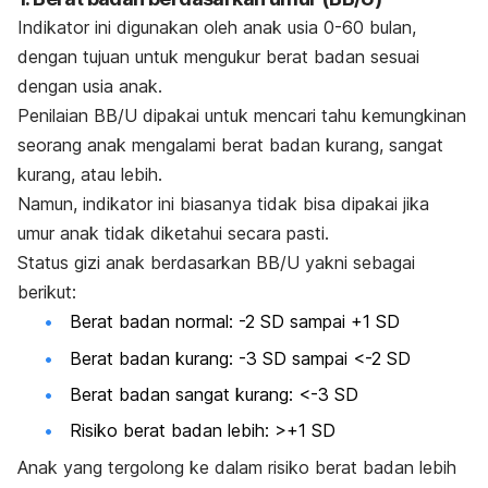
Indikator ini digunakan oleh anak usia 0-60 bulan,
dengan tujuan untuk mengukur berat badan sesuai
dengan usia anak.
Penilaian BB/U dipakai untuk mencari tahu kemungkinan
seorang anak mengalami berat badan kurang, sangat
kurang, atau lebih.
Namun, indikator ini biasanya tidak bisa dipakai jika
umur anak tidak diketahui secara pasti.
Status gizi anak berdasarkan BB/U yakni sebagai
berikut:
Berat badan normal: -2 SD sampai +1 SD
Berat badan kurang: -3 SD sampai <-2 SD
Berat badan sangat kurang: <-3 SD
Risiko berat badan lebih: >+1 SD
Anak yang tergolong ke dalam risiko berat badan lebih