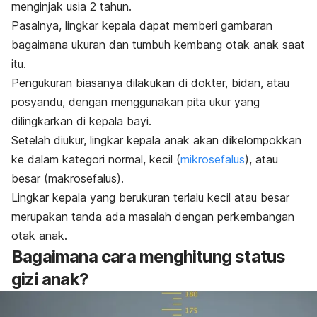
menginjak usia 2 tahun.
Pasalnya, lingkar kepala dapat memberi gambaran
bagaimana ukuran dan tumbuh kembang otak anak saat
itu.
Pengukuran biasanya dilakukan di dokter, bidan, atau
posyandu, dengan menggunakan pita ukur yang
dilingkarkan di kepala bayi.
Setelah diukur, lingkar kepala anak akan dikelompokkan
ke dalam kategori normal, kecil (
mikrosefalus
), atau
besar (makrosefalus).
Lingkar kepala yang berukuran terlalu kecil atau besar
merupakan tanda ada masalah dengan perkembangan
otak anak.
Bagaimana cara menghitung status
gizi anak?