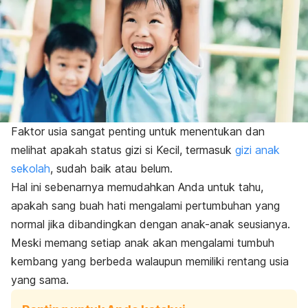
Faktor usia sangat penting untuk menentukan dan
melihat apakah status gizi si Kecil, termasuk
gizi anak
sekolah
, sudah baik atau belum.
Hal ini sebenarnya memudahkan Anda untuk tahu,
apakah sang buah hati mengalami pertumbuhan yang
normal jika dibandingkan dengan anak-anak seusianya.
Meski memang setiap anak akan mengalami tumbuh
kembang yang berbeda walaupun memiliki rentang usia
yang sama.