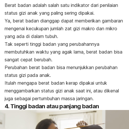
Berat badan adalah salah satu indikator dari penilaian
status gizi anak yang paling sering dipakai.
Ya, berat badan dianggap dapat memberikan gambaran
mengenai kecukupan jumlah zat gizi makro dan mikro
yang ada di dalam tubuh.
Tak seperti tinggi badan yang perubahannya
membutuhkan waktu yang agak lama, berat badan bisa
sangat cepat berubah.
Perubahan berat badan bisa menunjukkan perubahan
status gizi pada anak.
Itulah mengapa berat badan kerap dipakai untuk
menggambarkan status gizi anak saat ini, atau dikenal
juga sebagai pertumbuhan massa jaringan.
4. Tinggi badan atau panjang badan