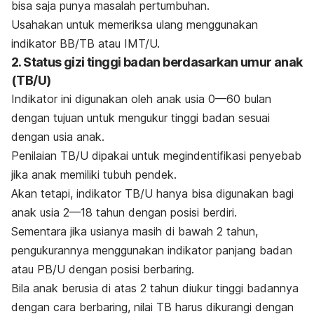
bisa saja punya masalah pertumbuhan.
Usahakan untuk memeriksa ulang menggunakan
indikator BB/TB atau IMT/U.
2. Status gizi tinggi badan berdasarkan umur anak
(TB/U)
Indikator ini digunakan oleh anak usia 0—60 bulan
dengan tujuan untuk mengukur tinggi badan sesuai
dengan usia anak.
Penilaian TB/U dipakai untuk megindentifikasi penyebab
jika anak memiliki tubuh pendek.
Akan tetapi, indikator TB/U hanya bisa digunakan bagi
anak usia 2—18 tahun dengan posisi berdiri.
Sementara jika usianya masih di bawah 2 tahun,
pengukurannya menggunakan indikator panjang badan
atau PB/U dengan posisi berbaring.
Bila anak berusia di atas 2 tahun diukur tinggi badannya
dengan cara berbaring, nilai TB harus dikurangi dengan