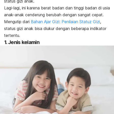
status gizi anak.
Lagi-lagi, ini karena berat badan dan tinggi badan di usia
anak-anak cenderung berubah dengan sangat cepat.
Mengutip dari
Bahan Ajar Gizi: Penilaian Statuz Gizi
,
status gizi anak bisa diukur dengan beberapa indikator
tertentu.
1. Jenis kelamin