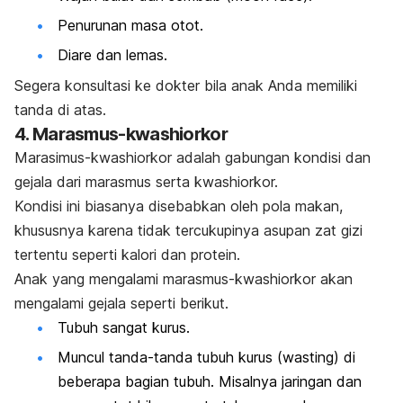
Penurunan masa otot.
Diare dan lemas.
Segera konsultasi ke dokter bila anak Anda memiliki
tanda di atas.
4. Marasmus-kwashiorkor
Marasimus-kwashiorkor adalah gabungan kondisi dan
gejala dari marasmus serta kwashiorkor.
Kondisi ini biasanya disebabkan oleh pola makan,
khususnya karena tidak tercukupinya asupan zat gizi
tertentu seperti kalori dan protein.
Anak yang mengalami marasmus-kwashiorkor akan
mengalami gejala seperti berikut.
Tubuh sangat kurus.
Muncul tanda-tanda tubuh kurus (
wasting
) di
beberapa bagian tubuh. Misalnya jaringan dan