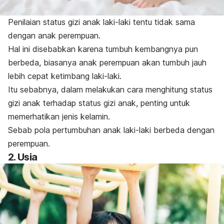
Penilaian status gizi anak laki-laki tentu tidak sama
dengan anak perempuan.
Hal ini disebabkan karena tumbuh kembangnya pun
berbeda, biasanya anak perempuan akan tumbuh jauh
lebih cepat ketimbang laki-laki.
Itu sebabnya, dalam melakukan cara menghitung status
gizi anak terhadap status gizi anak, penting untuk
memerhatikan jenis kelamin.
Sebab pola pertumbuhan anak laki-laki berbeda dengan
perempuan.
2. Usia