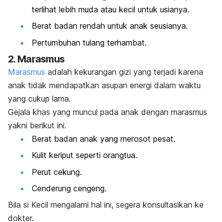
terlihat lebih muda atau kecil untuk usianya.
Berat badan rendah untuk anak seusianya.
Pertumbuhan tulang terhambat.
2. Marasmus
Marasmus
adalah kekurangan gizi yang terjadi karena
anak tidak mendapatkan asupan energi dalam waktu
yang cukup lama.
Gejala khas yang muncul pada anak dengan marasmus
yakni berikut ini.
Berat badan anak yang merosot pesat.
Kulit keriput seperti orangtua.
Perut cekung.
Cenderung cengeng.
Bila si Kecil mengalami hal ini, segera konsultasikan ke
dokter.