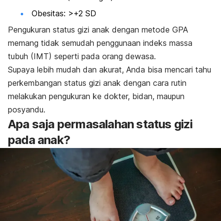
Obesitas: >+2 SD
Pengukuran status gizi anak dengan metode GPA
memang tidak semudah penggunaan indeks massa
tubuh (IMT) seperti pada orang dewasa.
Supaya lebih mudah dan akurat, Anda bisa mencari tahu
perkembangan status gizi anak dengan cara rutin
melakukan pengukuran ke dokter, bidan, maupun
posyandu.
Apa saja permasalahan status gizi
pada anak?