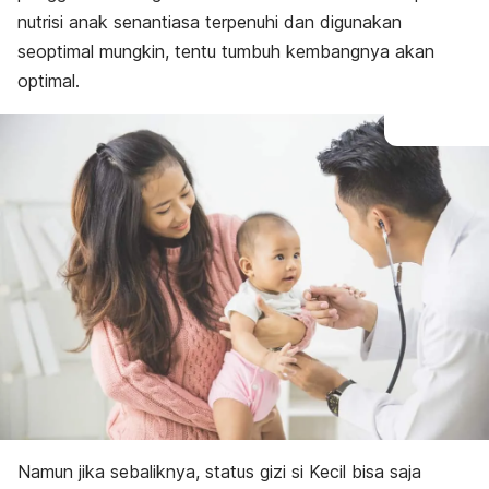
kondisi baik
nutrisi anak senantiasa terpenuhi dan digunakan
seoptimal mungkin, tentu tumbuh kembangnya akan
optimal.
Namun jika sebaliknya, status gizi si Kecil bisa saja