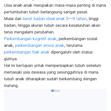
Usia anak-anak merupakan masa-masa penting di mana
pertumbuhan tubuh berlangsung sangat pesat.
Mulai dari
berat badan ideal anak 6—9 tahun
, tinggi
badan, hingga ukuran tubuh secara keseluruhan akan
terus mengalami perubahan.
Perkembangan kognitif anak
, perkembangan sosial
anak,
perkembangan emosi anak
, terutama
perkembangan fisik anak
dipengaruhi oleh status
gizinya.
Hal ini bertujuan untuk mempersiapkan tubuh sebelum
memasuki usia dewasa yang sesungguhnya di mana
tubuh anak diharapkan sudah berkembang dengan
matang.
Iklan