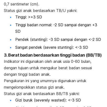
0,7 sentimeter (cm).
Status gizi anak berdasarkan TB/U yakni:
Tinggi: >+3 SD
Tinggi badan normal: -2 SD sampai dengan +3
SD
Pendek (stunting): -3 SD sampai dengan <-2 SD
Sangat pendek (severe stunting): <-3 SD
3. Berat badan berdasarkan tinggi badan (BB/TB)
Indikator ini digunakan oleh anak usia 0-60 bulan,
dengan tujuan untuk mengukur berat badan sesuai
dengan tinggi badan anak.
Pengukuran ini yang umumnya digunakan untuk
mengelompokkan status gizi anak.
Status gizi anak berdasarkan BB/TB yakni:
Gizi buruk
(severely
wasted
): <-3 SD