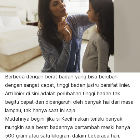
Berbeda dengan berat badan yang bisa berubah
dengan sangat cepat, tinggi badan justru bersifat linier.
Arti linier di sini adalah perubahan tinggi badan tak
begitu cepat dan dipengaruhi oleh banyak hal dari masa
lampau, tak hanya saat ini saja.
Mudahnya begini, jika si Kecil makan terlalu banyak
mungkin saja berat badannya bertambah meski hanya
500 gram atau satu kilogram dalam beberapa hari.