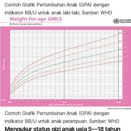
Contoh Grafik Pertumbuhan Anak (GPA) dengan
indikator BB/U untuk anak laki-laki. Sumber: WHO
Contoh Grafik Pertumbuhan Anak (GPA) dengan
indikator BB/U untuk anak perempuan. Sumber: WHO
Mengukur status gizi anak usia 5—18 tahun