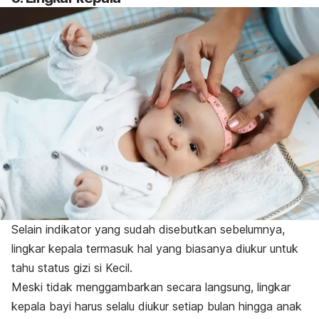
Selain indikator yang sudah disebutkan sebelumnya,
lingkar kepala termasuk hal yang biasanya diukur untuk
tahu status gizi si Kecil.
Meski tidak menggambarkan secara langsung, lingkar
kepala bayi harus selalu diukur setiap bulan hingga anak