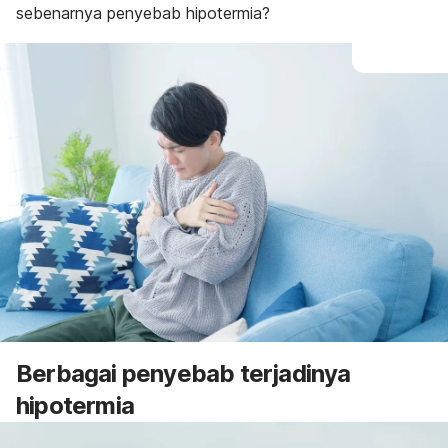
sebenarnya penyebab hipotermia?
Berbagai penyebab terjadinya
hipotermia