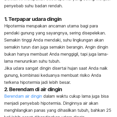
penyebab suhu badan rendah.
1. Terpapar udara dingin
Hipotermia merupakan ancaman utama bagi para
pendaki gunung yang sayangnya, sering disepelekan.
Semakin tinggi Anda mendaki, suhu lingkungan akan
semakin turun dan juga semakin berangin. Angin dingin
bukan hanya membuat Anda menggigil, tapi juga lama-
lama menurunkan suhu tubuh.
Jika udara sangat dingin disertai hujan saat Anda naik
gunung, kombinasi keduanya membuat risiko Anda
terkena hipotermia jadi lebih besar.
2. Berendam di air dingin
Berendam air dingin
dalam waktu cukup lama juga bisa
menjadi penyebab hipotermia. Dinginnya air akan
menghilangkan panas yang dihasilkan tubuh, bahkan 25