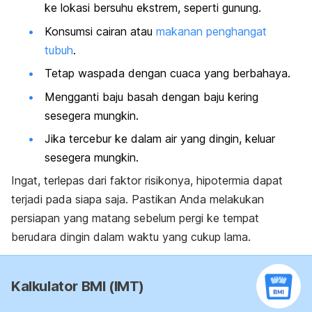
ke lokasi bersuhu ekstrem, seperti gunung.
Konsumsi cairan atau
makanan penghangat
tubuh
.
Tetap waspada dengan cuaca yang berbahaya.
Mengganti baju basah dengan baju kering
sesegera mungkin.
Jika tercebur ke dalam air yang dingin, keluar
sesegera mungkin.
Ingat, terlepas dari faktor risikonya, hipotermia dapat
terjadi pada siapa saja. Pastikan Anda melakukan
persiapan yang matang sebelum pergi ke tempat
berudara dingin dalam waktu yang cukup lama.
Kalkulator BMI (IMT)