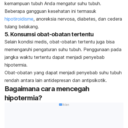
kemampuan tubuh Anda mengatur suhu tubuh.
Beberapa gangguan kesehatan ini termasuk
hipotiroidisme
, anoreksia nervosa, diabetes, dan cedera
tulang belakang.
5. Konsumsi obat-obatan tertentu
Selain kondisi medis, obat-obatan tertentu juga bisa
memengaruhi pengaturan suhu tubuh. Penggunaan pada
jangka waktu tertentu dapat menjadi penyebab
hipotermia.
Obat-obatan yang dapat menjadi penyebab suhu tubuh
rendah antara lain antidepresan dan antipsikotik.
Bagaimana cara mencegah
hipotermia?
Iklan