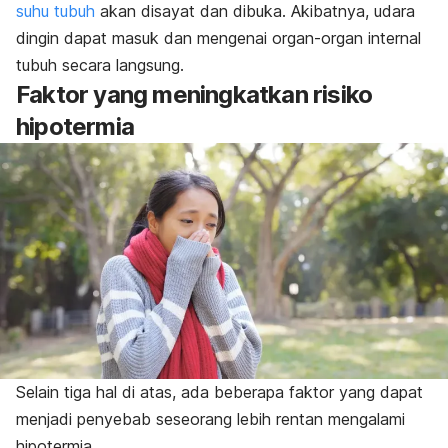
suhu tubuh
akan disayat dan dibuka. Akibatnya, udara
dingin dapat masuk dan mengenai organ-organ internal
tubuh secara langsung.
Faktor yang meningkatkan risiko
hipotermia
Selain tiga hal di atas, ada beberapa faktor yang dapat
menjadi penyebab seseorang lebih rentan mengalami
hipotermia.