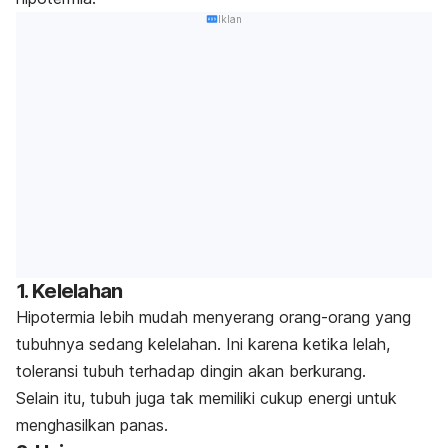
Iklan
1. Kelelahan
Hipotermia lebih mudah menyerang orang-orang yang
tubuhnya sedang kelelahan. Ini karena ketika lelah,
toleransi tubuh terhadap dingin akan berkurang.
Selain itu, tubuh juga tak memiliki cukup energi untuk
menghasilkan panas.