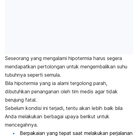
Seseorang yang mengalami hipotermia harus segera
mendapatkan pertolongan untuk mengembalikan suhu
tubuhnya seperti semula.
Bila hipotermia yang ia alami tergolong parah,
dibutuhkan penanganan oleh tim medis agar tidak
berujung fatal.
Sebelum kondisi ini terjadi, tentu akan lebih baik bila
Anda melakukan berbagai upaya berikut untuk
mencegahnya.
Berpakaian yang tepat saat melakukan perjalanan