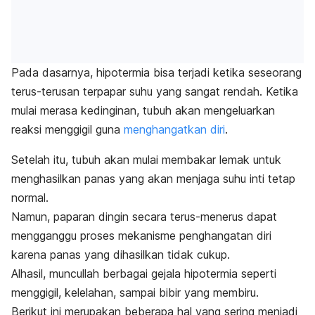
Pada dasarnya, hipotermia bisa terjadi ketika seseorang
terus-terusan terpapar suhu yang sangat rendah. Ketika
mulai merasa kedinginan, tubuh akan mengeluarkan
reaksi menggigil guna
menghangatkan diri
.
Setelah itu, tubuh akan mulai membakar lemak untuk
menghasilkan panas yang akan menjaga suhu inti tetap
normal.
Namun, paparan dingin secara terus-menerus dapat
mengganggu proses mekanisme penghangatan diri
karena panas yang dihasilkan tidak cukup.
Alhasil, muncullah berbagai gejala hipotermia seperti
menggigil, kelelahan, sampai bibir yang membiru.
Berikut ini merupakan beberapa hal yang sering menjadi