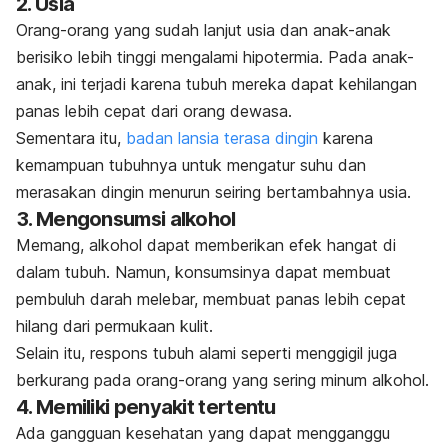
2. Usia
Orang-orang yang sudah lanjut usia dan anak-anak
berisiko lebih tinggi mengalami hipotermia. Pada anak-
anak, ini terjadi karena tubuh mereka dapat kehilangan
panas lebih cepat dari orang dewasa.
Sementara itu,
badan lansia terasa dingin
karena
kemampuan tubuhnya untuk mengatur suhu dan
merasakan dingin menurun seiring bertambahnya usia.
3. Mengonsumsi alkohol
Memang, alkohol dapat memberikan efek hangat di
dalam tubuh. Namun, konsumsinya dapat membuat
pembuluh darah melebar, membuat panas lebih cepat
hilang dari permukaan kulit.
Selain itu, respons tubuh alami seperti menggigil juga
berkurang pada orang-orang yang sering minum alkohol.
4. Memiliki penyakit tertentu
Ada gangguan kesehatan yang dapat mengganggu