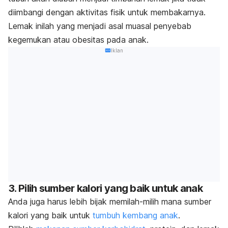
diimbangi dengan aktivitas fisik untuk membakarnya.
Lemak inilah yang menjadi asal muasal penyebab
kegemukan atau obesitas pada anak.
Iklan
3. Pilih sumber kalori yang baik untuk anak
Anda juga harus lebih bijak memilah-milih mana sumber
kalori yang baik untuk
tumbuh kembang anak
.