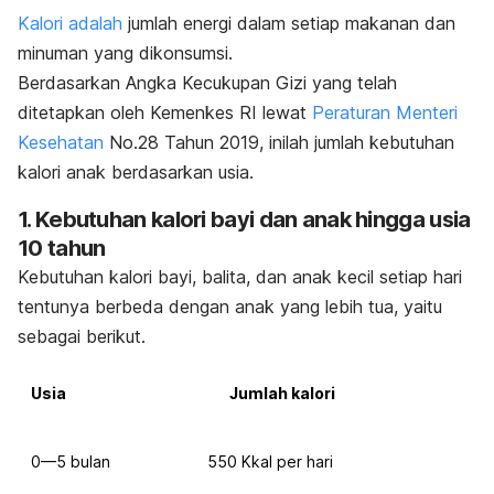
Kalori adalah
jumlah energi dalam setiap makanan dan
minuman yang dikonsumsi.
Berdasarkan
Angka Kecukupan Gizi
yang telah
ditetapkan oleh Kemenkes RI lewat
Peraturan Menteri
Kesehatan
No.28 Tahun 2019, inilah jumlah kebutuhan
kalori anak berdasarkan usia.
1. Kebutuhan kalori bayi dan anak hingga usia
10 tahun
Kebutuhan kalori bayi, balita, dan anak kecil setiap hari
tentunya berbeda dengan anak yang lebih tua, yaitu
sebagai berikut.
Usia
Jumlah kalori
0—5 bulan
550 Kkal per hari