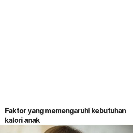
Faktor yang memengaruhi kebutuhan
kalori anak