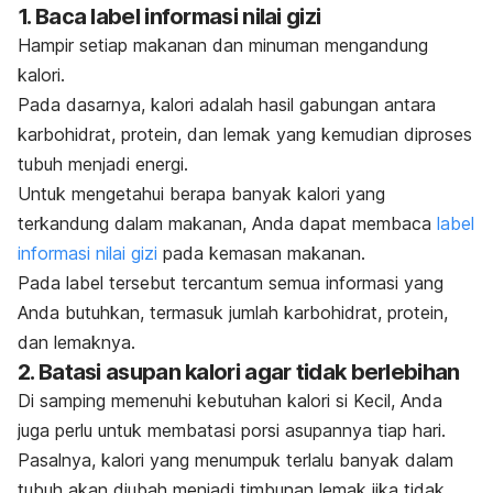
1. Baca label informasi nilai gizi
Hampir setiap makanan dan minuman mengandung
kalori.
Pada dasarnya, kalori adalah hasil gabungan antara
karbohidrat, protein, dan lemak yang kemudian diproses
tubuh menjadi energi.
Untuk mengetahui berapa banyak kalori yang
terkandung dalam makanan, Anda dapat membaca
label
informasi nilai gizi
pada kemasan makanan.
Pada label tersebut tercantum semua informasi yang
Anda butuhkan, termasuk jumlah karbohidrat, protein,
dan lemaknya.
2. Batasi asupan kalori agar tidak berlebihan
Di samping memenuhi kebutuhan kalori si Kecil, Anda
juga perlu untuk membatasi porsi asupannya tiap hari.
Pasalnya, kalori yang menumpuk terlalu banyak dalam
tubuh akan diubah menjadi timbunan lemak jika tidak