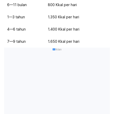
6—11 bulan
800 Kkal per hari
1—3 tahun
1.350 Kkal per hari
4—6 tahun
1.400 Kkal per hari
7—9 tahun
1.650 Kkal per hari
Iklan