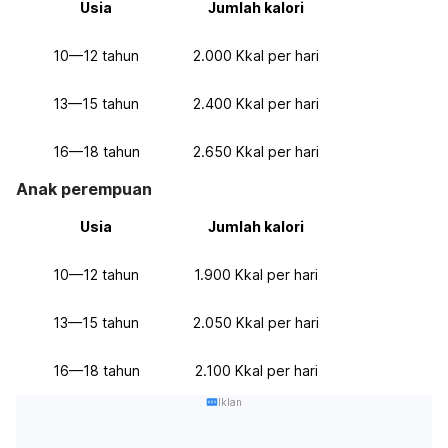
Usia
Jumlah kalori
10—12 tahun
2.000 Kkal per hari
13—15 tahun
2.400 Kkal per hari
16—18 tahun
2.650 Kkal per hari
Anak perempuan
Usia
Jumlah kalori
10—12 tahun
1.900 Kkal per hari
13—15 tahun
2.050 Kkal per hari
16—18 tahun
2.100 Kkal per hari
Iklan