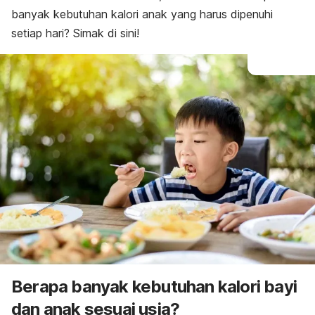
banyak kebutuhan kalori anak yang harus dipenuhi
setiap hari? Simak di sini!
Berapa banyak kebutuhan kalori bayi
dan anak sesuai usia?