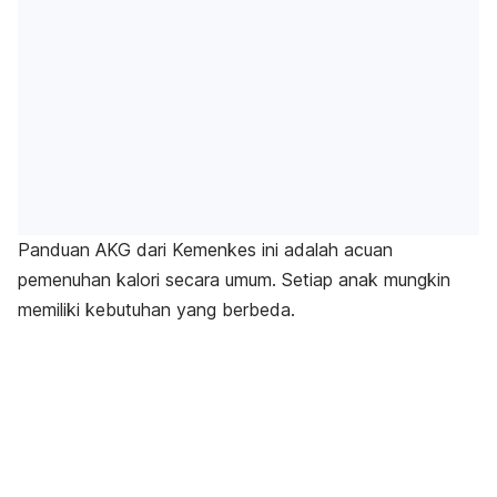
Panduan AKG dari Kemenkes ini adalah acuan
pemenuhan kalori secara umum. Setiap anak mungkin
memiliki kebutuhan yang berbeda.