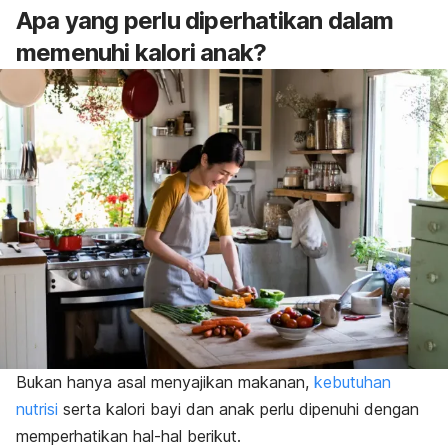
Apa yang perlu diperhatikan dalam
memenuhi kalori anak?
Bukan hanya asal menyajikan makanan,
kebutuhan
nutrisi
serta kalori bayi dan anak perlu dipenuhi dengan
memperhatikan hal-hal berikut.