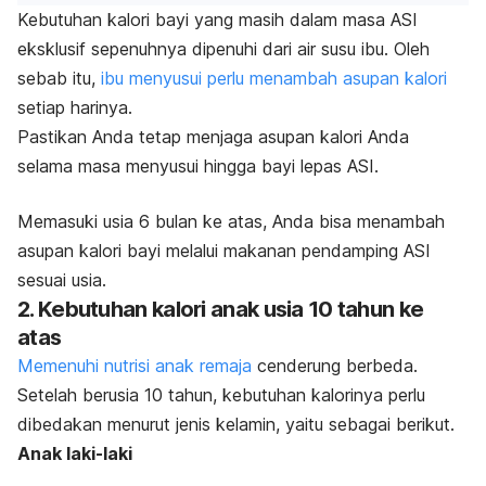
Kebutuhan kalori bayi yang masih dalam masa ASI
eksklusif sepenuhnya dipenuhi dari air susu ibu.
Oleh
sebab itu,
ibu menyusui perlu menambah asupan kalori
setiap harinya.
Pastikan Anda tetap menjaga asupan kalori Anda
selama masa menyusui hingga bayi lepas ASI.
Memasuki usia 6 bulan ke atas, Anda bisa menambah
asupan kalori bayi melalui makanan pendamping ASI
sesuai usia.
2. Kebutuhan kalori anak usia 10 tahun ke
atas
Memenuhi nutrisi anak remaja
cenderung berbeda.
Setelah berusia 10 tahun, kebutuhan kalorinya perlu
dibedakan menurut jenis kelamin, yaitu sebagai berikut.
Anak laki-laki