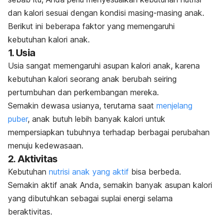
dan kalori sesuai dengan kondisi masing-masing anak.
Berikut ini beberapa faktor yang memengaruhi
kebutuhan kalori anak.
1. Usia
Usia sangat memengaruhi asupan kalori anak, karena
kebutuhan kalori seorang anak berubah seiring
pertumbuhan dan perkembangan mereka.
Semakin dewasa usianya, terutama saat
menjelang
puber
, anak butuh lebih banyak kalori untuk
mempersiapkan tubuhnya terhadap berbagai perubahan
menuju kedewasaan.
2. Aktivitas
Kebutuhan
nutrisi anak yang aktif
bisa berbeda.
Semakin aktif anak Anda, semakin banyak asupan kalori
yang dibutuhkan sebagai suplai energi selama
beraktivitas.