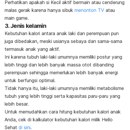
Perhatikan apakah si Kecil aktif bermain atau cenderung
malas gerak karena hanya sibuk
menonton TV
atau
main
game
.
3. Jenis kelamin
Kebutuhan kalori antara anak laki dan perempuan pun
juga dibedakan, meski usianya sebaya dan sama-sama
termasuk anak yang aktif.
Ini karena tubuh laki-laki umumnya memiliki postur yang
lebih tinggi dan lebih banyak massa otot dibanding
perempuan sehingga memerlukan lebih banyak energi
untuk berfungsi optimal.
Tidak hanya itu, laki-laki umumnya memiliki metabolisme
tubuh yang lebih tinggi serta kapasitas paru-paru yang
lebih besar.
Untuk memudahkan
cara hitung kebutuhan kalori anak
Anda, cek di kalkulator kebutuhan kalori milik Hello
Sehat
di sini
.