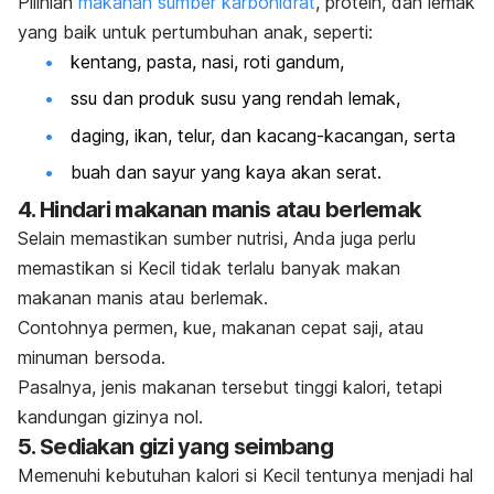
Pilihlah
makanan sumber karbohidrat
, protein, dan lemak
yang baik untuk pertumbuhan anak, seperti:
kentang, pasta, nasi, roti gandum,
ssu dan produk susu yang rendah lemak,
daging, ikan, telur, dan kacang-kacangan, serta
buah dan sayur yang kaya akan serat.
4. Hindari makanan manis atau berlemak
Selain memastikan sumber nutrisi, Anda juga perlu
memastikan si Kecil tidak terlalu banyak makan
makanan manis atau berlemak.
Contohnya permen, kue, makanan cepat saji, atau
minuman bersoda.
Pasalnya, jenis makanan tersebut tinggi kalori, tetapi
kandungan gizinya nol.
5. Sediakan gizi yang seimbang
Memenuhi kebutuhan kalori si Kecil tentunya menjadi hal