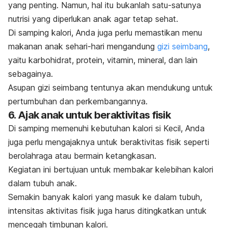
yang penting. Namun, hal itu bukanlah satu-satunya
nutrisi yang diperlukan anak agar tetap sehat.
Di samping kalori, Anda juga perlu memastikan menu
makanan anak sehari-hari mengandung
gizi seimbang
,
yaitu karbohidrat, protein, vitamin, mineral, dan lain
sebagainya.
Asupan gizi seimbang tentunya akan mendukung untuk
pertumbuhan dan perkembangannya.
6. Ajak anak untuk beraktivitas fisik
Di samping memenuhi kebutuhan kalori si Kecil, Anda
juga perlu mengajaknya untuk beraktivitas fisik seperti
berolahraga atau bermain ketangkasan.
Kegiatan ini bertujuan untuk membakar kelebihan kalori
dalam tubuh anak.
Semakin banyak kalori yang masuk ke dalam tubuh,
intensitas aktivitas fisik juga harus ditingkatkan untuk
mencegah timbunan kalori.