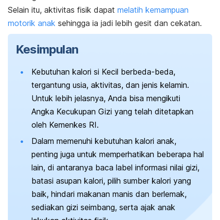
Selain itu,
aktivitas fisik dapat
melatih kemampuan
motorik anak
sehingga ia jadi lebih gesit dan cekatan.
Kesimpulan
Kebutuhan kalori si Kecil berbeda-beda,
tergantung usia, aktivitas, dan jenis kelamin.
Untuk lebih jelasnya, Anda bisa mengikuti
Angka Kecukupan Gizi
yang telah ditetapkan
oleh Kemenkes RI.
Dalam memenuhi kebutuhan kalori anak,
penting juga untuk memperhatikan beberapa hal
lain, di antaranya baca label informasi nilai gizi,
batasi asupan kalori, pilih sumber kalori yang
baik, hindari makanan manis dan berlemak,
sediakan gizi seimbang, serta ajak anak