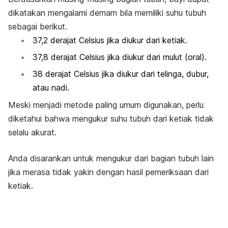
dikatakan mengalami demam bila memiliki suhu tubuh
sebagai berikut.
37,2 derajat Celsius jika diukur dari ketiak.
37,8 derajat Celsius jika diukur dari mulut (oral).
38 derajat Celsius jika diukur dari telinga, dubur,
atau nadi.
Meski menjadi metode paling umum digunakan, perlu
diketahui bahwa mengukur suhu tubuh dari ketiak tidak
selalu akurat.
Anda disarankan untuk mengukur dari bagian tubuh lain
jika merasa tidak yakin dengan hasil pemeriksaan dari
ketiak.