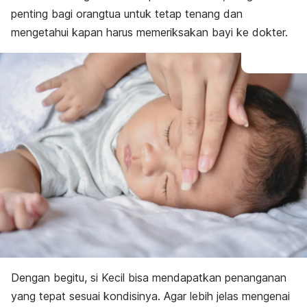
penting bagi orangtua untuk tetap tenang dan
mengetahui kapan harus memeriksakan bayi ke dokter.
Dengan begitu, si Kecil bisa mendapatkan penanganan
yang tepat sesuai kondisinya. Agar lebih jelas mengenai