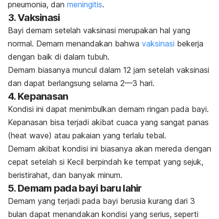
pneumonia, dan
meningitis
.
3. Vaksinasi
Bayi demam setelah vaksinasi merupakan hal yang
normal. Demam menandakan bahwa
vaksinasi
bekerja
dengan baik di dalam tubuh.
Demam biasanya muncul dalam 12 jam setelah vaksinasi
dan dapat berlangsung selama 2—3 hari.
4. Kepanasan
Kondisi ini dapat menimbulkan demam ringan pada bayi.
Kepanasan bisa terjadi akibat cuaca yang sangat panas
(
heat wave
) atau pakaian yang terlalu tebal.
Demam akibat kondisi ini biasanya akan mereda dengan
cepat setelah si Kecil berpindah ke tempat yang sejuk,
beristirahat, dan banyak minum.
5. Demam pada bayi baru lahir
Demam yang terjadi pada bayi berusia kurang dari 3
bulan dapat menandakan kondisi yang serius, seperti