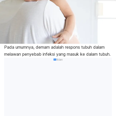
Pada umumnya, demam adalah respons tubuh dalam
melawan penyebab infeksi yang masuk ke dalam tubuh.
Iklan