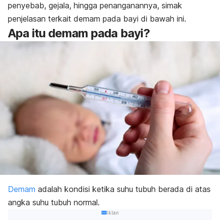
penyebab, gejala, hingga penanganannya, simak
penjelasan terkait demam pada bayi di bawah ini.
Apa itu demam pada bayi?
Demam
adalah kondisi ketika suhu tubuh berada di atas
angka suhu tubuh normal.
Iklan