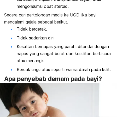
mengonsumsi obat steroid.
Segera cari pertolongan medis ke UGD jika bayi
mengalami gejala sebagai berikut.
Tidak bergerak.
Tidak sadarkan diri.
Kesulitan bernapas yang parah, ditandai dengan
napas yang sangat berat dan kesulitan berbicara
atau menangis.
Bercak ungu atau seperti warna darah pada kulit.
Apa penyebab demam pada bayi?