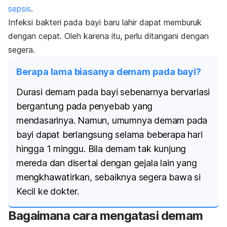
sepsis
.
Infeksi bakteri pada bayi baru lahir dapat memburuk
dengan cepat. Oleh karena itu, perlu ditangani dengan
segera.
Berapa lama biasanya demam pada bayi?
Durasi demam pada bayi sebenarnya bervariasi
bergantung pada penyebab yang
mendasarinya. Namun, umumnya demam pada
bayi dapat berlangsung selama beberapa hari
hingga 1 minggu. Bila demam tak kunjung
mereda dan disertai dengan gejala lain yang
mengkhawatirkan, sebaiknya segera bawa si
Kecil ke dokter.
Bagaimana cara mengatasi demam