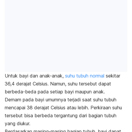
Untuk bayi dan anak-anak,
suhu tubuh normal
sekitar
36,4 derajat Celsius. Namun, suhu tersebut dapat
berbeda-beda pada setiap bayi maupun anak.
Demam pada bayi umumnya terjadi saat suhu tubuh
mencapai 38 derajat Celsius atau lebih. Perkiraan suhu
tersebut bisa berbeda tergantung dari bagian tubuh
yang diukur.
Berdasarkan masing-masing bagian tubuh, bayi dapat