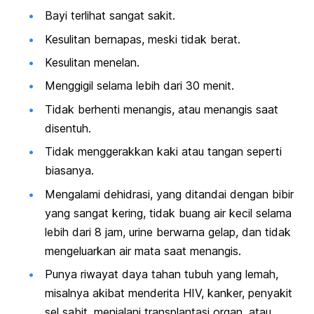
Bayi terlihat sangat sakit.
Kesulitan bernapas, meski tidak berat.
Kesulitan menelan.
Menggigil selama lebih dari 30 menit.
Tidak berhenti menangis, atau menangis saat
disentuh.
Tidak menggerakkan kaki atau tangan seperti
biasanya.
Mengalami dehidrasi, yang ditandai dengan bibir
yang sangat kering, tidak buang air kecil selama
lebih dari 8 jam, urine berwarna gelap, dan tidak
mengeluarkan air mata saat menangis.
Punya riwayat daya tahan tubuh yang lemah,
misalnya akibat menderita HIV, kanker, penyakit
sel sabit, menjalani transplantasi organ, atau