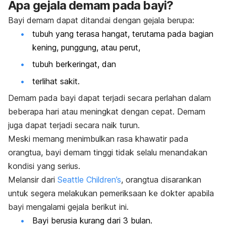
Apa gejala demam pada bayi?
Bayi demam dapat ditandai dengan gejala berupa:
tubuh yang terasa hangat, terutama pada bagian
kening, punggung, atau perut,
tubuh berkeringat, dan
terlihat sakit.
Demam pada bayi dapat terjadi secara perlahan dalam
beberapa hari atau meningkat dengan cepat. Demam
juga dapat terjadi secara naik turun.
Meski memang menimbulkan rasa khawatir pada
orangtua, bayi demam tinggi tidak selalu menandakan
kondisi yang serius.
Melansir dari
Seattle Children’s
, orangtua disarankan
untuk segera melakukan pemeriksaan ke dokter apabila
bayi mengalami gejala berikut ini.
Bayi berusia kurang dari 3 bulan.