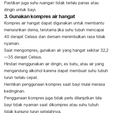
Pastikan juga suhu ruangan tidak terlalu panas atau
dingin untuk bayi.
3. Gunakan kompres air hangat
Kompres air hangat dapat digunakan untuk membantu
menurunkan dema, terutama jika suhu tubuh mencapai
40 derajat Celsius dan demam menimbulkan rasa tidak
nyaman.
Saat mengompres, gunakan air yang hangat sekitar 32,2
—35 derajat Celsius.
Hindari menggunakan air dingin, es batu, atau air yang
mengandung alkohol karena dapat membuat suhu tubuh
turun terlalu cepat.
Hentikan penggunaan kompres saat bayi mulai merasa
kedinginan.
Penggunaan kompres juga tidak perlu dilanjutkan bila
bayi tidak nyaman saat dikompres atau suhu tubuh
tidak kunjung turun setelahnya.