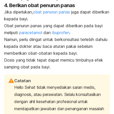
4. Berikan obat penurun panas
Jika diperlukan,
obat penurun panas
juga dapat diberikan
kepada bayi.
Obat penurun panas yang dapat diberikan pada bayi
meliputi
paracetamol
dan
ibuprofen
.
Namun, perlu diingat untuk berkonsultasi terlebih dahulu
kepada dokter atau baca aturan pakai sebelum
memberikan obat-obatan kepada bayi.
Dosis yang tidak tepat dapat memicu timbulnya efek
samping obat pada bayi.
Catatan
Hello Sehat tidak menyediakan saran medis,
diagnosis, atau perawatan. Selalu konsultasikan
dengan ahli kesehatan profesional untuk
mendapatkan jawaban dan penanganan masalah