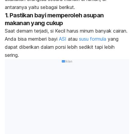
antaranya yaitu sebagai berikut.
1. Pastikan bayi memperoleh asupan
makanan yang cukup
Saat demam terjadi, si Kecil harus minum banyak cairan.
Anda bisa memberi bayi
ASI
atau
susu formula
yang
dapat diberikan dalam porsi lebih sedikit tapi lebih
sering.
Iklan