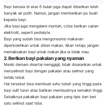
Bayi berusia di atas 6 bulan juga dapat diberikan lebih
banyak air putih. Namun, jangan memberikan jus buah
kepada bayi.
Jika bayi juga mengalami muntah, coba berikan cairan
elektrolit, seperti pedialyte.
Bayi yang sudah bisa mengonsumsi makanan
diperbolehkan untuk diberi makan. Akan tetapi, jangan
memaksakan bayi untuk makan jika ia tidak mau.
2. Berikan bayi pakaian yang nyaman
Meski demam disertai menggigil, tidak disarankan untuk
menyelimuti bayi dengan pakaian atau selimut yang
terlalu tebal.
Hal tersebut bisa membuat suhu tubuh yang tinggi pada
bayi sulit turun atau bahkan membuatnya semakin tinggi.
Sebaiknya pakaikan bayi pakaian yang tipis dan beri
satu selimut saat tidur.