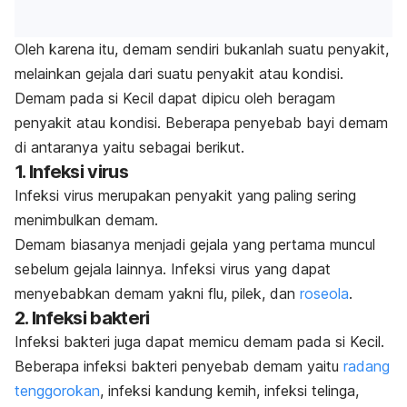
Oleh karena itu, demam sendiri bukanlah suatu penyakit,
melainkan gejala dari suatu penyakit atau kondisi.
Demam pada si Kecil dapat dipicu oleh beragam
penyakit atau kondisi. Beberapa penyebab bayi demam
di antaranya yaitu sebagai berikut.
1. Infeksi virus
Infeksi virus merupakan penyakit yang paling sering
menimbulkan demam.
Demam biasanya menjadi gejala yang pertama muncul
sebelum gejala lainnya. Infeksi virus yang dapat
menyebabkan demam yakni flu, pilek, dan
roseola
.
2. Infeksi bakteri
Infeksi bakteri juga dapat memicu demam pada si Kecil.
Beberapa infeksi bakteri penyebab demam yaitu
radang
tenggorokan
, infeksi kandung kemih, infeksi telinga,