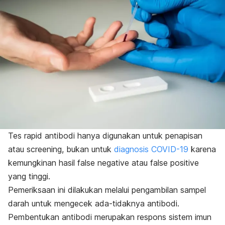
Tes
rapid
antibodi hanya digunakan untuk penapisan
atau
screening
, bukan untuk
diagnosis COVID-19
karena
kemungkinan hasil
false negative
atau
false positive
yang tinggi.
Pemeriksaan ini dilakukan melalui pengambilan sampel
darah untuk mengecek ada-tidaknya antibodi.
Pembentukan antibodi merupakan respons sistem imun