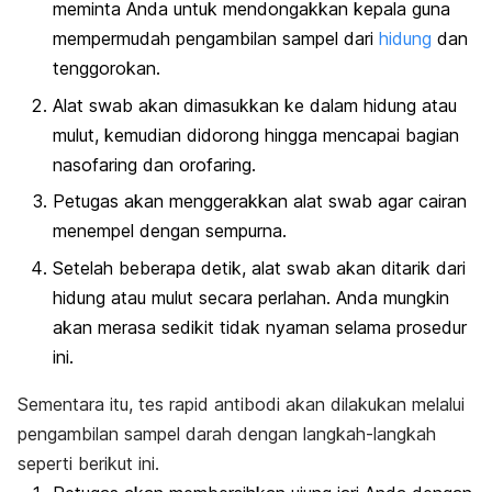
meminta Anda untuk mendongakkan kepala guna
mempermudah pengambilan sampel dari
hidung
dan
tenggorokan.
Alat
swab
akan dimasukkan ke dalam hidung atau
mulut, kemudian didorong hingga mencapai bagian
nasofaring dan orofaring.
Petugas akan menggerakkan alat
swab
agar cairan
menempel dengan sempurna.
Setelah beberapa detik, alat
swab
akan ditarik dari
hidung atau mulut secara perlahan. Anda mungkin
akan merasa sedikit tidak nyaman selama prosedur
ini.
Sementara itu, tes
rapid
antibodi akan dilakukan melalui
pengambilan sampel darah dengan langkah-langkah
seperti berikut ini.