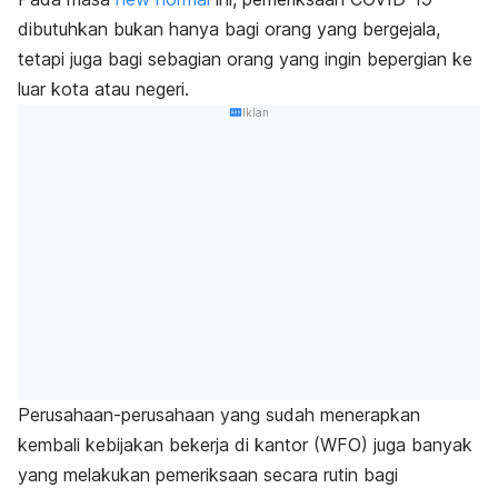
dibutuhkan bukan hanya bagi orang yang bergejala,
tetapi juga bagi sebagian orang yang ingin bepergian ke
luar kota atau negeri.
Iklan
Perusahaan-perusahaan yang sudah menerapkan
kembali kebijakan bekerja di kantor (WFO) juga banyak
yang melakukan pemeriksaan secara rutin bagi