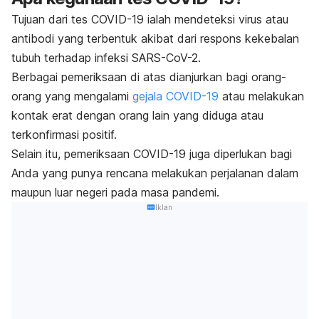
Tujuan dari tes COVID-19 ialah mendeteksi virus atau
antibodi yang terbentuk akibat dari respons kekebalan
tubuh terhadap infeksi SARS-CoV-2.
Berbagai pemeriksaan di atas dianjurkan bagi orang-
orang yang mengalami
gejala COVID-19
atau melakukan
kontak erat dengan orang lain yang diduga atau
terkonfirmasi positif.
Selain itu, pemeriksaan COVID-19 juga diperlukan bagi
Anda yang punya rencana melakukan perjalanan dalam
maupun luar negeri pada masa pandemi.
Iklan