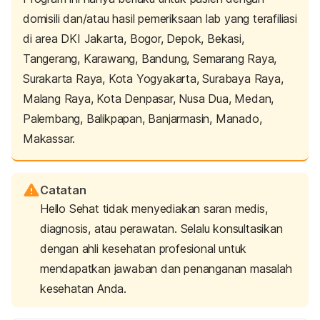
domisili dan/atau hasil pemeriksaan lab yang terafiliasi
di area DKI Jakarta, Bogor, Depok, Bekasi,
Tangerang, Karawang, Bandung, Semarang Raya,
Surakarta Raya, Kota Yogyakarta, Surabaya Raya,
Malang Raya, Kota Denpasar, Nusa Dua, Medan,
Palembang, Balikpapan, Banjarmasin, Manado,
Makassar.
Catatan
Hello Sehat tidak menyediakan saran medis,
diagnosis, atau perawatan. Selalu konsultasikan
dengan ahli kesehatan profesional untuk
mendapatkan jawaban dan penanganan masalah
kesehatan Anda.