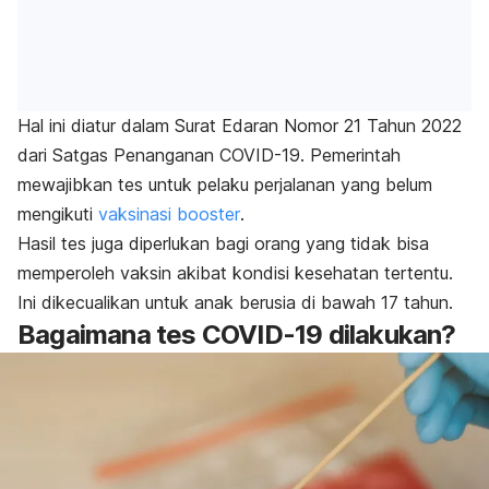
Hal ini diatur dalam Surat Edaran Nomor 21 Tahun 2022
dari Satgas Penanganan COVID-19. Pemerintah
mewajibkan tes untuk pelaku perjalanan yang belum
mengikuti
vaksinasi
booster
.
Hasil tes juga diperlukan bagi orang yang tidak bisa
memperoleh vaksin akibat kondisi kesehatan tertentu.
Ini dikecualikan untuk anak berusia di bawah 17 tahun.
Bagaimana tes COVID-19 dilakukan?