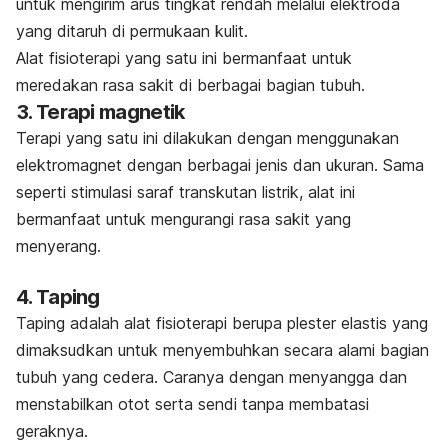
untuk mengirim arus tingkat rendah melalui elektroda
yang ditaruh di permukaan kulit.
Alat fisioterapi yang satu ini bermanfaat untuk
meredakan rasa sakit di berbagai bagian tubuh.
3. Terapi magnetik
Terapi yang satu ini dilakukan dengan menggunakan
elektromagnet dengan berbagai jenis dan ukuran. Sama
seperti stimulasi saraf transkutan listrik, alat ini
bermanfaat untuk mengurangi rasa sakit yang
menyerang.
4.
Taping
Taping
adalah alat fisioterapi berupa plester elastis yang
dimaksudkan untuk menyembuhkan secara alami bagian
tubuh yang cedera. Caranya dengan menyangga dan
menstabilkan otot serta sendi tanpa membatasi
geraknya.