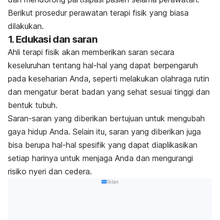
Berikut prosedur perawatan terapi fisik yang biasa
dilakukan.
1. Edukasi dan saran
Ahli terapi fisik akan memberikan saran secara
keseluruhan tentang hal-hal yang dapat berpengaruh
pada keseharian Anda, seperti melakukan olahraga rutin
dan mengatur berat badan yang sehat sesuai tinggi dan
bentuk tubuh.
Saran-saran yang diberikan bertujuan untuk mengubah
gaya hidup Anda. Selain itu, saran yang diberikan juga
bisa berupa hal-hal spesifik yang dapat diaplikasikan
setiap harinya untuk menjaga Anda dan mengurangi
risiko nyeri dan cedera.
Iklan