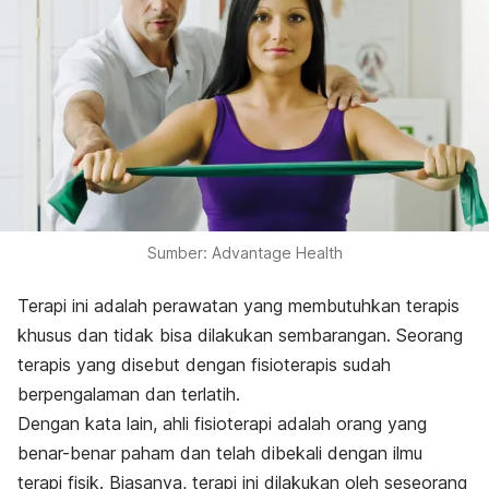
Sumber: Advantage Health
Terapi ini adalah perawatan yang membutuhkan terapis
khusus dan tidak bisa dilakukan sembarangan. Seorang
terapis yang disebut dengan fisioterapis sudah
berpengalaman dan terlatih.
Dengan kata lain, ahli fisioterapi adalah orang yang
benar-benar paham dan telah dibekali dengan ilmu
terapi fisik. Biasanya, terapi ini dilakukan oleh seseorang