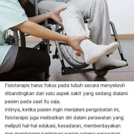
Fisioterapis harus fokus pada tubuh secara menyeluruh
dibandingkan dari satu aspek sakit yang sedang dialami
pasien pada saat itu saja.
Intinya, ketika pasien ingin menjalani pengobatan ini,
fisioterapis juga melibatkan diri dalam perawatan yang
meliputi hal-hal edukasi, kesadaran, memberdayakan
dan mendorong partisipasi pasien selama perawatan.