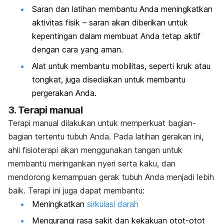
Saran dan latihan membantu Anda meningkatkan
aktivitas fisik – saran akan diberikan untuk
kepentingan dalam membuat Anda tetap aktif
dengan cara yang aman.
Alat untuk membantu mobilitas, seperti kruk atau
tongkat, juga disediakan untuk membantu
pergerakan Anda.
3. Terapi manual
Terapi manual dilakukan untuk memperkuat bagian-
bagian tertentu tubuh Anda. Pada latihan gerakan ini,
ahli fisioterapi akan menggunakan tangan untuk
membantu meringankan nyeri serta kaku, dan
mendorong kemampuan gerak tubuh Anda menjadi lebih
baik. Terapi ini juga dapat membantu:
Meningkatkan
sirkulasi darah
Mengurangi rasa sakit dan kekakuan otot-otot