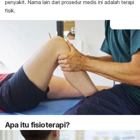
penyakit. Nama lain dari prosedur medis ini adalah terapi
fisik.
Apa itu fisioterapi?