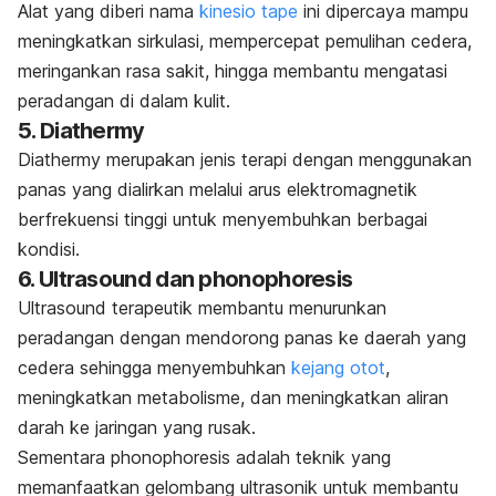
Alat yang diberi nama
kinesio tape
ini dipercaya mampu
meningkatkan sirkulasi, mempercepat pemulihan cedera,
meringankan rasa sakit, hingga membantu mengatasi
peradangan di dalam kulit.
5. Diathermy
Diathermy merupakan jenis terapi dengan menggunakan
panas yang dialirkan melalui arus elektromagnetik
berfrekuensi tinggi untuk menyembuhkan berbagai
kondisi.
6.
Ultrasound
dan
phonophoresis
Ultrasound
terapeutik membantu menurunkan
peradangan dengan mendorong panas ke daerah yang
cedera sehingga menyembuhkan
kejang otot
,
meningkatkan metabolisme, dan meningkatkan aliran
darah ke jaringan yang rusak.
Sementara
phonophoresis
adalah teknik yang
memanfaatkan gelombang ultrasonik untuk membantu