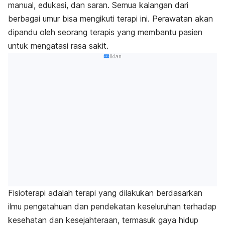
manual, edukasi, dan saran. Semua kalangan dari
berbagai umur bisa mengikuti terapi ini. Perawatan akan
dipandu oleh seorang terapis yang membantu pasien
untuk mengatasi rasa sakit.
Iklan
Fisioterapi adalah terapi yang dilakukan berdasarkan
ilmu pengetahuan dan pendekatan keseluruhan terhadap
kesehatan dan kesejahteraan, termasuk gaya hidup