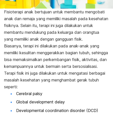
Fisioterapi anak bertujuan untuk membantu mengobati
anak dan remaja yang memiliki masalah pada kesehatan
fisiknya. Selain itu, terapi ini juga dilakukan untuk
membantu mendukung pada keluarga dan orangtua
yang memiliki anak dengan gangguan fisik.
Biasanya, terapi ini dilakukan pada anak-anak yang
memiliki kesulitan menggerakkan bagian tubuh, sehingga
bisa memaksimalkan perkembangan fisik, aktivitas, dan
kemampuannya untuk bermain serta bersosialisasi.
Terapi fisik ini juga dilakukan untuk mengatasi berbagai
masalah kesehatan yang menghambat gerak tubuh
seperti:
Cerebral palsy
Global development delay
Developmental coordination disorder
(DCD)