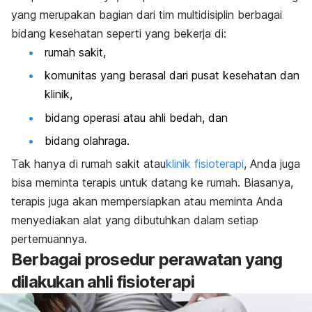
yang merupakan bagian dari tim multidisiplin berbagai
bidang kesehatan seperti yang bekerja di:
rumah sakit,
komunitas yang berasal dari pusat kesehatan dan
klinik,
bidang operasi atau ahli bedah, dan
bidang olahraga.
Tak hanya di rumah sakit atau
klinik fisioterapi
, Anda juga
bisa meminta terapis untuk datang ke rumah. Biasanya,
terapis juga akan mempersiapkan atau meminta Anda
menyediakan alat yang dibutuhkan dalam setiap
pertemuannya.
Berbagai prosedur perawatan yang
dilakukan ahli fisioterapi