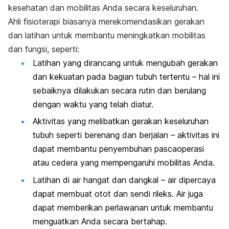
kesehatan dan mobilitas Anda secara keseluruhan.
Ahli fisioterapi biasanya merekomendasikan gerakan
dan latihan untuk membantu meningkatkan mobilitas
dan fungsi, seperti:
Latihan yang dirancang untuk mengubah gerakan
dan kekuatan pada bagian tubuh tertentu – hal ini
sebaiknya dilakukan secara rutin dan berulang
dengan waktu yang telah diatur.
Aktivitas yang melibatkan gerakan keseluruhan
tubuh seperti berenang dan berjalan – aktivitas ini
dapat membantu penyembuhan pascaoperasi
atau cedera yang mempengaruhi mobilitas Anda.
Latihan di air hangat dan dangkal – air dipercaya
dapat membuat otot dan sendi rileks. Air juga
dapat memberikan perlawanan untuk membantu
menguatkan Anda secara bertahap.