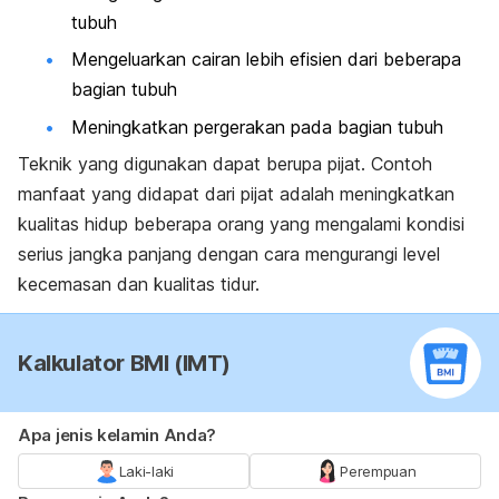
tubuh
Mengeluarkan cairan lebih efisien dari beberapa
bagian tubuh
Meningkatkan pergerakan pada bagian tubuh
Teknik yang digunakan dapat berupa pijat. Contoh
manfaat yang didapat dari pijat adalah meningkatkan
kualitas hidup beberapa orang yang mengalami kondisi
serius jangka panjang dengan cara mengurangi level
kecemasan dan kualitas tidur.
Kalkulator BMI (IMT)
Apa jenis kelamin Anda?
Laki-laki
Perempuan