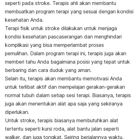
seperti pada stroke. Terapis ahli akan membantu
membuatkan program terapi yang sesuai dengan kondisi
kesehatan Anda.
Terapi fisik untuk stroke dilakukan untuk menjaga
kondisi kesehatan pascaserangan dan menghindari
komplikasi yang bisa memperlambat proses
pemulihan. Dalam program terapi ini, terapis juga akan
memberi tahu Anda bagaimana posisi yang tepat untuk
berbaring dan cara duduk yang aman.
Selain itu, terapis akan membantu memotivasi Anda
untuk terlibat aktif dan mempelajari gerakan-gerakan
normal tubuh dalam setiap sesi terapi. Biasanya, terapis
juga akan menentukan alat apa saja yang sekiranya
diperlukan.
Untuk stroke, terapis biasanya membutuhkan alat
tertentu seperti kursi roda, alat bantu jalan seperti
walker
, dan juga tongkat. Seiring berjalannya waktu,