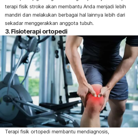
terapi fisik stroke akan membantu Anda menjadi lebih
mandiri dan melakukan berbagai hal lainnya lebih dari
sekadar menggerakkan anggota tubuh.
3. Fisioterapi ortopedi
Terapi fisik ortopedi membantu mendiagnosis,