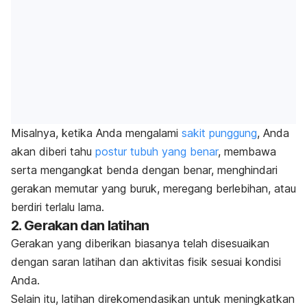
Misalnya, ketika Anda mengalami
sakit punggung
, Anda
akan diberi tahu
postur tubuh yang benar
, membawa
serta mengangkat benda dengan benar, menghindari
gerakan memutar yang buruk, meregang berlebihan, atau
berdiri terlalu lama.
2. Gerakan dan latihan
Gerakan yang diberikan biasanya telah disesuaikan
dengan saran latihan dan aktivitas fisik sesuai kondisi
Anda.
Selain itu, latihan direkomendasikan untuk meningkatkan