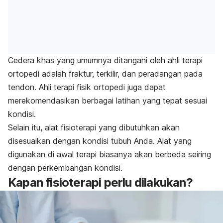
Cedera khas yang umumnya ditangani oleh ahli terapi
ortopedi adalah fraktur, terkilir, dan peradangan pada
tendon. Ahli terapi fisik ortopedi juga dapat
merekomendasikan berbagai latihan yang tepat sesuai
kondisi.
Selain itu, alat fisioterapi yang dibutuhkan akan
disesuaikan dengan kondisi tubuh Anda. Alat yang
digunakan di awal terapi biasanya akan berbeda seiring
dengan perkembangan kondisi.
Kapan fisioterapi perlu dilakukan?