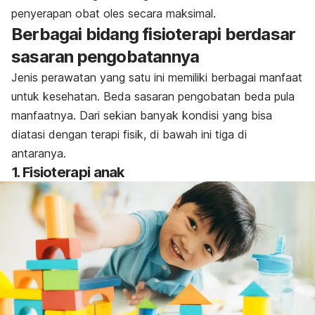
penyerapan obat oles secara maksimal.
Berbagai bidang fisioterapi berdasar
sasaran pengobatannya
Jenis perawatan yang satu ini memiliki berbagai manfaat
untuk kesehatan. Beda sasaran pengobatan beda pula
manfaatnya. Dari sekian banyak kondisi yang bisa
diatasi dengan terapi fisik, di bawah ini tiga di
antaranya.
1. Fisioterapi anak