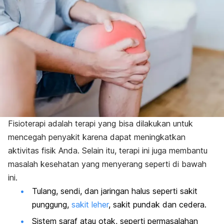
Fisioterapi adalah terapi yang bisa dilakukan untuk
mencegah penyakit karena dapat meningkatkan
aktivitas fisik Anda. Selain itu, terapi ini juga membantu
masalah kesehatan yang menyerang seperti di bawah
ini.
Tulang, sendi, dan jaringan halus seperti sakit
punggung,
sakit leher
, sakit pundak dan cedera.
Sistem saraf atau otak, seperti permasalahan