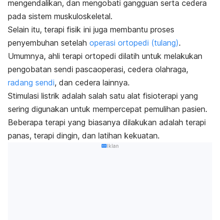
mengendalikan, dan mengobati gangguan serta cedera
pada sistem muskuloskeletal.
Selain itu, terapi fisik ini juga membantu proses
penyembuhan setelah
operasi ortopedi (tulang)
.
Umumnya, ahli terapi ortopedi dilatih untuk melakukan
pengobatan sendi pascaoperasi, cedera olahraga,
radang sendi
, dan cedera lainnya.
Stimulasi listrik adalah salah satu alat fisioterapi yang
sering digunakan untuk mempercepat pemulihan pasien.
Beberapa terapi yang biasanya dilakukan adalah terapi
panas, terapi dingin, dan latihan kekuatan.
Iklan