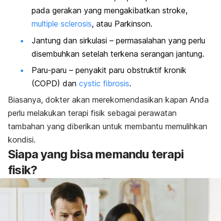
pada gerakan yang mengakibatkan stroke,
multiple sclerosis
, atau Parkinson.
Jantung dan sirkulasi – permasalahan yang perlu
disembuhkan setelah terkena serangan jantung.
Paru-paru – penyakit paru obstruktif kronik
(COPD) dan
cystic fibrosis
.
Biasanya, dokter akan merekomendasikan kapan Anda
perlu melakukan terapi fisik sebagai perawatan
tambahan yang diberikan untuk membantu memulihkan
kondisi.
Siapa yang bisa memandu terapi
fisik?