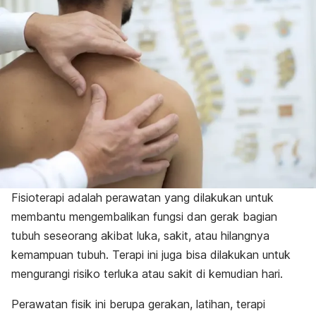
Fisioterapi adalah perawatan yang dilakukan untuk
membantu mengembalikan fungsi dan gerak bagian
tubuh seseorang akibat luka, sakit, atau hilangnya
kemampuan tubuh. Terapi ini juga bisa dilakukan untuk
mengurangi risiko terluka atau sakit di kemudian hari.
Perawatan fisik ini berupa gerakan, latihan, terapi