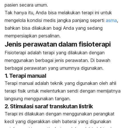
pasien secara umum.
Tak hanya itu, Anda bisa melakukan terapi ini untuk
mengelola kondisi medis jangka panjang seperti
asma
,
bahkan bisa dilakukan bagi Anda yang sedang
mempersiapkan persalinan.
Jenis perawatan dalam fisioterapi
Fisioterapi adalah terapi yang dilakukan dengan
menggunakan berbagai jenis perawatan. Di bawah
berbagai perawatan yang umumnya digunakan.
1. Terapi manual
Terapi manual adalah teknik yang digunakan oleh ahli
terapi fisik untuk melenturkan sendi dengan memijatnya
langsung menggunakan tangan.
2. Stimulasi saraf transkutan listrik
Terapi ini dilakukan dengan menggunakan perangkat
kecil yang digerakkan oleh baterai yang digunakan