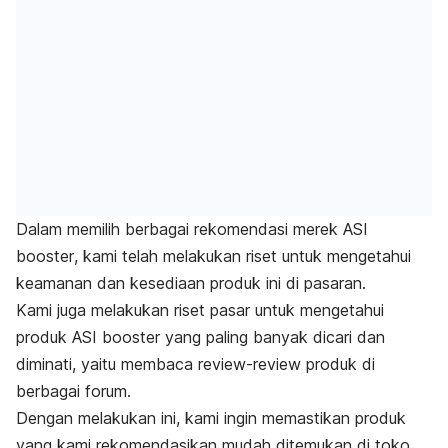
Dalam memilih berbagai rekomendasi merek ASI
booster
, kami telah melakukan riset untuk mengetahui
keamanan dan kesediaan produk ini di pasaran.
Kami juga melakukan riset pasar untuk mengetahui
produk ASI
booster
yang paling banyak dicari dan
diminati, yaitu membaca
review-review
produk di
berbagai forum
.
Dengan melakukan ini, kami ingin memastikan produk
yang kami rekomendasikan mudah ditemukan di toko