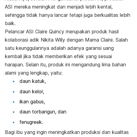
ASI mereka meningkat dan menjadi lebih kental,
sehingga tidak hanya lancar tetapi juga berkualitas lebih
baik.
Pelancar ASI Claire Quincy merupakan produk hasil
kolaborasi adik Nikita Willy dengan Mama Claire. Salah
satu keunggulannya adalah adanya garansi uang
kembali jika tidak memberikan efek yang sesuai
harapan. Selain itu, produk ini mengandung lima bahan
alami yang lengkap, yaitu:
daun katuk,
daun kelor,
ikan gabus,
daun torbangun, dan
fenugreek.
Bagi ibu yang ingin meningkatkan produksi dan kualitas