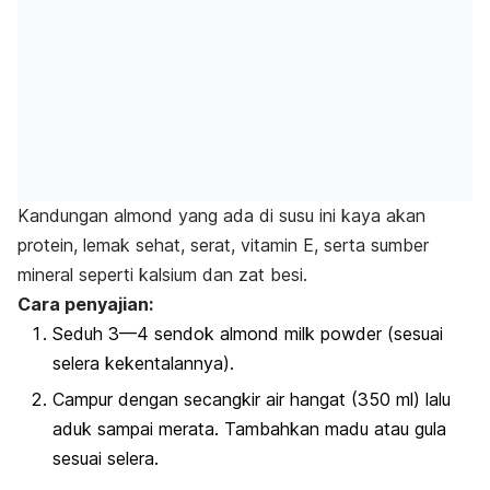
Kandungan almond yang ada di susu ini kaya akan
protein, lemak sehat, serat, vitamin E, serta sumber
mineral seperti kalsium dan zat besi.
Cara penyajian:
Seduh 3—4 sendok almond milk powder (sesuai
selera kekentalannya).
Campur dengan secangkir air hangat (350 ml) lalu
aduk sampai merata. Tambahkan madu atau gula
sesuai selera.