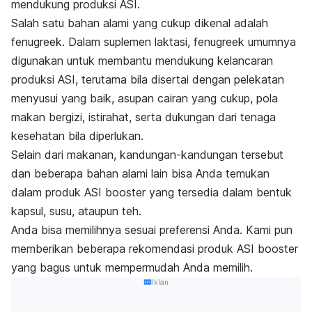
mendukung produksi ASI.
Salah satu bahan alami yang cukup dikenal adalah
fenugreek. Dalam suplemen laktasi, fenugreek umumnya
digunakan untuk membantu mendukung kelancaran
produksi ASI, terutama bila disertai dengan pelekatan
menyusui yang baik, asupan cairan yang cukup, pola
makan bergizi, istirahat, serta dukungan dari tenaga
kesehatan bila diperlukan.
Selain dari makanan, kandungan-kandungan tersebut
dan beberapa bahan alami lain bisa Anda temukan
dalam produk ASI
booster
yang tersedia dalam bentuk
kapsul, susu, ataupun teh.
Anda bisa memilihnya sesuai preferensi Anda. Kami pun
memberikan beberapa rekomendasi produk ASI
booster
yang bagus untuk mempermudah Anda memilih.
Iklan