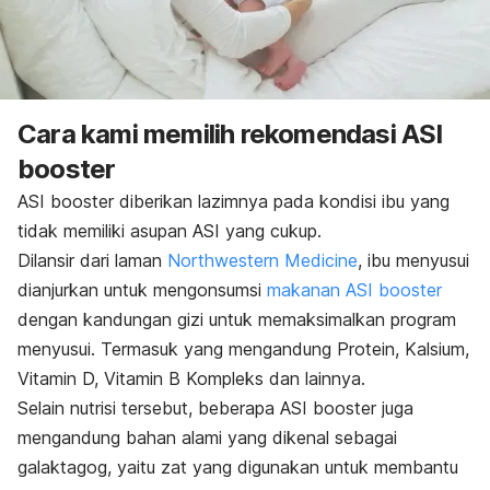
Cara kami memilih rekomendasi ASI
booster
ASI
booster
diberikan lazimnya pada kondisi ibu yang
tidak memiliki asupan ASI yang cukup.
Dilansir dari laman
Northwestern Medicine
, ibu menyusui
dianjurkan untuk mengonsumsi
makanan ASI
booster
dengan kandungan gizi untuk memaksimalkan program
menyusui. Termasuk yang mengandung
Protein, Kalsium,
Vitamin D, Vitamin B Kompleks dan lainnya.
Selain nutrisi tersebut, beberapa ASI booster juga
mengandung bahan alami yang dikenal sebagai
galaktagog, yaitu zat yang digunakan untuk membantu