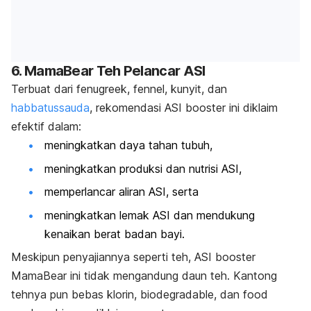
6. MamaBear Teh Pelancar ASI
Terbuat dari fenugreek, fennel, kunyit, dan
habbatussauda
, rekomendasi ASI
booster
ini diklaim
efektif dalam:
meningkatkan daya tahan tubuh,
meningkatkan produksi dan nutrisi ASI,
memperlancar aliran ASI, serta
meningkatkan lemak ASI dan mendukung
kenaikan berat badan bayi.
Meskipun penyajiannya seperti teh, ASI
booster
MamaBear ini tidak mengandung daun teh. Kantong
tehnya pun bebas klorin,
biodegradable,
dan
food