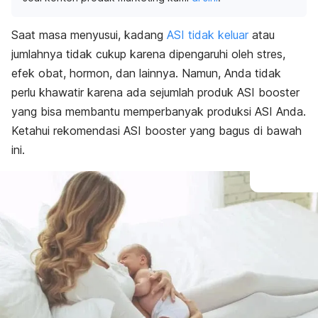
Saat masa menyusui, kadang
ASI tidak keluar
atau
jumlahnya tidak cukup karena dipengaruhi oleh stres,
efek obat, hormon, dan lainnya. Namun, Anda tidak
perlu khawatir karena ada sejumlah produk ASI
booster
yang bisa membantu
memperbanyak produksi ASI Anda
.
Ketahui rekomendasi ASI
booster
yang bagus di bawah
ini.