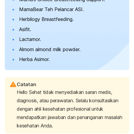
MamaBear Teh Pelancar ASI.
Herbilogy Breastfeeding.
Asifit.
Lactamor.
Almom
almond milk powder.
Herba Asimor.
Catatan
Hello Sehat tidak menyediakan saran medis,
diagnosis, atau perawatan. Selalu konsultasikan
dengan ahli kesehatan profesional untuk
mendapatkan jawaban dan penanganan masalah
kesehatan Anda.