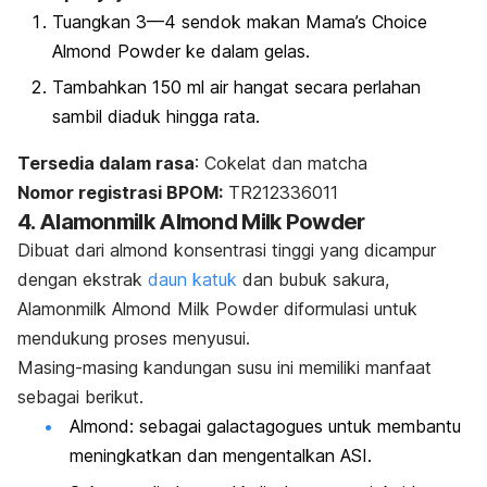
Tuangkan 3—4 sendok makan Mama’s Choice
Almond Powder ke dalam gelas.
Tambahkan 150 ml air hangat secara perlahan
sambil diaduk hingga rata.
Tersedia dalam rasa
: Cokelat dan matcha
Nomor registrasi BPOM:
TR212336011
4. Alamonmilk Almond Milk Powder
Dibuat dari almond konsentrasi tinggi yang dicampur
dengan ekstrak
daun katuk
dan bubuk sakura,
Alamonmilk Almond Milk Powder diformulasi untuk
mendukung proses menyusui.
Masing-masing kandungan susu ini memiliki manfaat
sebagai berikut.
Almond: sebagai galactagogues untuk membantu
meningkatkan dan mengentalkan ASI.