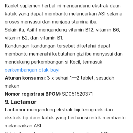
Kaplet suplemen herbal ini mengandung ekstrak daun
katuk yang dapat membantu melancarkan ASI selama
proses menyusui dan menjaga stamina ibu.
Selain itu, Asifit mengandung vitamin B12, vitamin B6,
vitamin B2, dan vitamin B1.
Kandungan-kandungan tersebut diketahui dapat
membantu memenuhi kebutuhan gizi ibu menyusui dan
mendukung perkembangan si Kecil, termasuk
perkembangan otak bayi
.
Aturan konsumsi:
3 x sehari 1—2 tablet, sesudah
makan
Nomor registrasi BPOM:
SD051520371
9. Lactamor
Lactamor mengandung ekstrak biji fenugreek dan
ekstrak biji daun katuk yang berfungsi untuk membantu
melancarkan ASI.