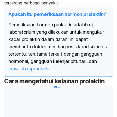
terserang berbagai penyakit.
Apakah itu pemeriksaan hormon prolaktin?
Pemeriksaan hormon prolaktin adalah uji
laboratorium yang dilakukan untuk mengukur
kadar prolaktin dalam darah. Ini dapat
membantu dokter mendiagnosis kondisi medis
tertentu, terutama terkait dengan gangguan
hormonal, gangguan kelenjar pituitari, dan
masalah reproduksi
.
Cara mengetahui kelainan prolaktin
Iklan