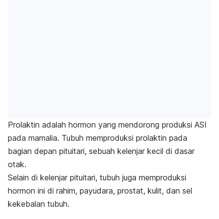
Prolaktin adalah hormon yang mendorong produksi ASI
pada mamalia. Tubuh memproduksi prolaktin pada
bagian depan pituitari, sebuah kelenjar kecil di dasar
otak.
Selain di kelenjar pituitari, tubuh juga memproduksi
hormon ini di rahim, payudara, prostat, kulit, dan sel
kekebalan tubuh.