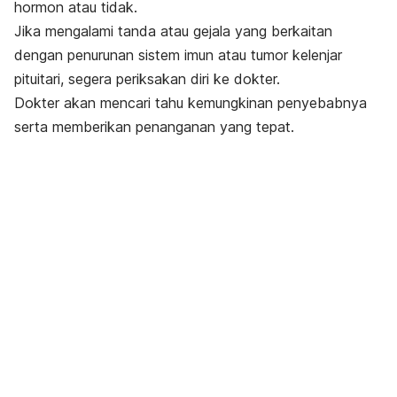
hormon atau tidak.
Jika mengalami tanda atau gejala yang berkaitan
dengan penurunan sistem imun atau
tumor kelenjar
pituitari, segera periksakan diri ke dokter.
Dokter akan mencari tahu kemungkinan penyebabnya
serta memberikan penanganan yang tepat.