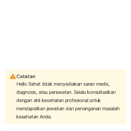
Catatan
Hello Sehat tidak menyediakan saran medis,
diagnosis, atau perawatan. Selalu konsultasikan
dengan ahli kesehatan profesional untuk
mendapatkan jawaban dan penanganan masalah
kesehatan Anda.