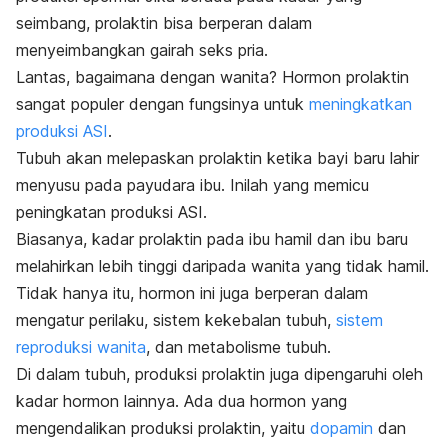
seimbang, prolaktin bisa berperan dalam
menyeimbangkan gairah seks pria.
Lantas, bagaimana dengan wanita? Hormon prolaktin
sangat populer dengan fungsinya untuk
meningkatkan
produksi ASI
.
Tubuh akan melepaskan prolaktin ketika bayi baru lahir
menyusu pada payudara ibu. Inilah yang memicu
peningkatan produksi ASI.
Biasanya, kadar prolaktin pada ibu hamil dan ibu baru
melahirkan lebih tinggi daripada wanita yang tidak hamil.
Tidak hanya itu, hormon ini juga berperan dalam
mengatur perilaku, sistem kekebalan tubuh,
sistem
reproduksi wanita
, dan metabolisme tubuh.
Di dalam tubuh, produksi prolaktin juga dipengaruhi oleh
kadar hormon lainnya.
Ada dua hormon yang
mengendalikan produksi prolaktin, yaitu
dopamin
dan