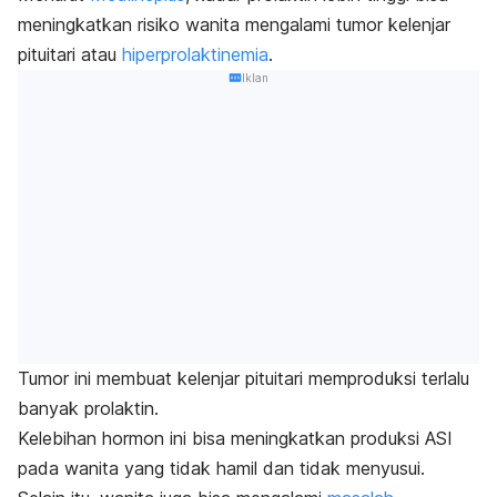
meningkatkan risiko wanita mengalami tumor kelenjar
pituitari atau
hiperprolaktinemia
.
Iklan
Tumor ini membuat kelenjar pituitari memproduksi terlalu
banyak prolaktin.
Kelebihan hormon ini bisa meningkatkan produksi ASI
pada wanita yang tidak hamil dan tidak menyusui.