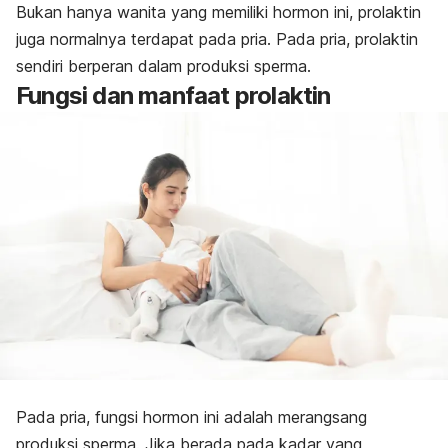
Bukan hanya wanita yang memiliki hormon ini, prolaktin
juga normalnya terdapat pada pria. Pada pria, prolaktin
sendiri berperan dalam produksi sperma.
Fungsi dan manfaat prolaktin
Pada pria, fungsi hormon ini adalah merangsang
produksi sperma.
Jika berada pada kadar yang