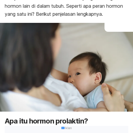
hormon lain di dalam tubuh. Seperti apa peran hormon
yang satu ini? Berikut penjelasan lengkapnya.
Apa itu hormon prolaktin?
Iklan