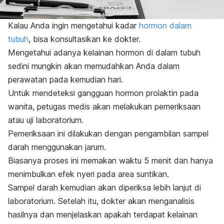
Kalau Anda ingin mengetahui kadar
hormon dalam
tubuh
, bisa konsultasikan ke dokter.
Mengetahui adanya kelainan hormon di dalam tubuh
sedini mungkin akan memudahkan Anda dalam
perawatan pada kemudian hari.
Untuk mendeteksi gangguan hormon prolaktin pada
wanita, petugas medis akan melakukan pemeriksaan
atau uji laboratorium.
Pemeriksaan ini dilakukan dengan pengambilan sampel
darah menggunakan jarum.
Biasanya proses ini memakan waktu 5 menit dan hanya
menimbulkan efek nyeri pada area suntikan.
Sampel darah kemudian akan diperiksa lebih lanjut di
laboratorium. Setelah itu, dokter akan menganalisis
hasilnya dan menjelaskan apakah terdapat kelainan