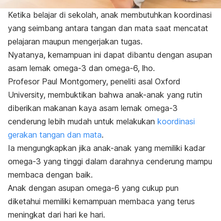
Ketika belajar di sekolah, anak membutuhkan koordinasi
yang seimbang antara tangan dan mata saat mencatat
pelajaran maupun mengerjakan tugas.
Nyatanya, kemampuan ini dapat dibantu dengan asupan
asam lemak omega-3 dan omega-6,
lho
.
Profesor Paul Montgomery, peneliti asal Oxford
University, membuktikan bahwa anak-anak yang rutin
diberikan makanan kaya asam lemak omega-3
cenderung lebih mudah untuk melakukan
koordinasi
gerakan tangan dan mata
.
Ia mengungkapkan jika anak-anak yang memiliki kadar
omega-3 yang tinggi dalam darahnya cenderung mampu
membaca dengan baik.
Anak dengan asupan omega-6 yang cukup pun
diketahui memiliki kemampuan membaca yang terus
meningkat dari hari ke hari.