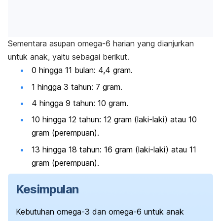
Sementara asupan omega-6 harian yang dianjurkan
untuk anak, yaitu sebagai berikut.
0 hingga 11 bulan: 4,4 gram.
1 hingga 3 tahun: 7 gram.
4 hingga 9 tahun: 10 gram.
10 hingga 12 tahun: 12 gram (laki-laki) atau 10
gram (perempuan).
13 hingga 18 tahun: 16 gram (laki-laki) atau 11
gram (perempuan).
Kesimpulan
Kebutuhan omega-3 dan omega-6 untuk anak