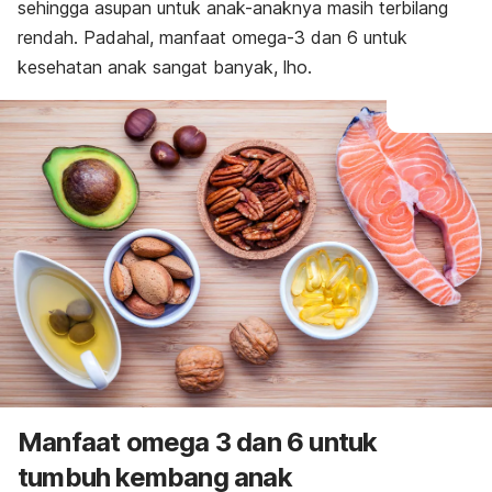
sehingga asupan untuk anak-anaknya masih terbilang
rendah. Padahal, manfaat omega-3 dan 6 untuk
kesehatan anak sangat banyak,
lho
.
Manfaat omega 3 dan 6 untuk
tumbuh kembang anak