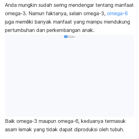
Anda mungkin sudah sering mendengar tentang manfaat
omega-3. Namun faktanya, selain omega-3,
omega-6
juga memiliki banyak manfaat yang mampu mendukung
pertumbuhan dan perkembangan anak.
Iklan
Baik omega-3 maupun omega-6, keduanya termasuk
asam lemak yang tidak dapat diproduksi oleh tubuh.