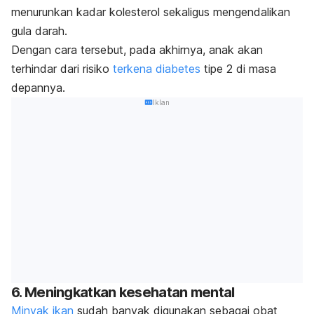
menurunkan kadar kolesterol sekaligus mengendalikan
gula darah.
Dengan cara tersebut, pada akhirnya, anak akan
terhindar dari risiko
terkena diabetes
tipe 2 di masa
depannya.
Iklan
6. Meningkatkan kesehatan mental
Minyak ikan
sudah banyak digunakan sebagai obat