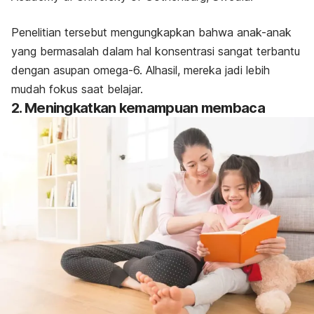
Penelitian tersebut mengungkapkan bahwa anak-anak
yang bermasalah dalam hal konsentrasi sangat terbantu
dengan asupan omega-6. Alhasil, mereka jadi lebih
mudah fokus saat belajar.
2. Meningkatkan kemampuan membaca