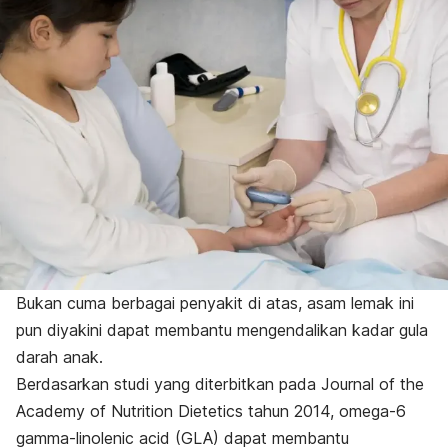
Bukan cuma berbagai penyakit di atas, asam lemak ini
pun diyakini dapat membantu mengendalikan kadar gula
darah anak.
Berdasarkan studi yang diterbitkan pada
Journal of the
Academy of Nutrition Dietetics
tahun 2014, omega-6
gamma-linolenic acid (GLA) dapat membantu