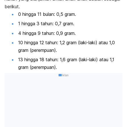
berikut.
0 hingga 11 bulan: 0,5 gram.
1 hingga 3 tahun: 0,7 gram.
4 hingga 9 tahun: 0,9 gram.
10 hingga 12 tahun: 1,2 gram (laki-laki) atau 1,0
gram (perempuan).
13 hingga 18 tahun: 1,6 gram (laki-laki) atau 1,1
gram (perempuan).
Iklan