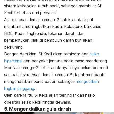
sistem kekebalan tubuh anak, sehingga membuat Si
Kecil terbebas dari penyakit.
Asupan asam lemak omega-3 untuk anak dapat
membantu meningkatkan kadar kolesterol baik alias
HDL. Kadar trigliserida, tekanan darah, dan
pembentukan plak di pembuluh darah pun akan
berkurang.
Dengan demikian, Si Kecil akan terhindar dari
risiko
hipertensi
dan penyakit jantung pada masa mendatang.
Manfaat omega-3 untuk anak nyatanya belum berhenti
sampai di situ. Asam lemak omega-3 dapat membantu
mengendalikan berat badan sekaligus
mengecilkan
lingkar pinggang
.
Oleh karena itu, Si Kecil akan terhindar dari risiko
obesitas sejak kecil hingga dewasa.
5. Mengendalikan gula darah