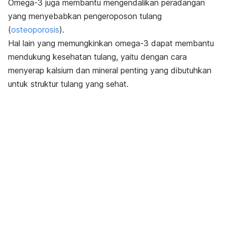
Omega-3 juga membantu mengendalikan peradangan
yang menyebabkan pengeroposon tulang
(
osteoporosis
).
Hal lain yang memungkinkan omega-3 dapat membantu
mendukung kesehatan tulang, yaitu dengan cara
menyerap kalsium dan mineral penting yang dibutuhkan
untuk struktur tulang yang sehat.