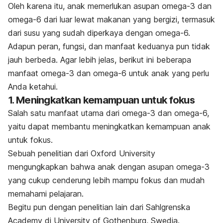
Oleh karena itu, anak memerlukan asupan omega-3 dan
omega-6 dari luar lewat makanan yang bergizi, termasuk
dari susu yang sudah diperkaya dengan omega-6.
Adapun peran, fungsi, dan manfaat keduanya pun tidak
jauh berbeda. Agar lebih jelas, berikut ini beberapa
manfaat omega-3 dan omega-6 untuk anak yang perlu
Anda ketahui.
1. Meningkatkan kemampuan untuk fokus
Salah satu manfaat utama dari omega-3 dan omega-6,
yaitu dapat membantu meningkatkan kemampuan anak
untuk fokus.
Sebuah penelitian dari Oxford University
mengungkapkan bahwa anak dengan asupan omega-3
yang cukup cenderung lebih mampu fokus dan mudah
memahami pelajaran.
Begitu pun dengan penelitian lain dari Sahlgrenska
Academy di University of Gothenburg, Swedia.