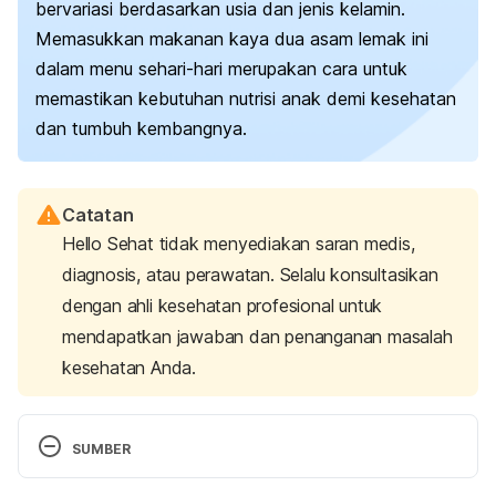
bervariasi berdasarkan usia dan jenis kelamin.
Memasukkan makanan kaya dua asam lemak ini
dalam menu sehari-hari merupakan cara untuk
memastikan kebutuhan nutrisi anak demi kesehatan
dan tumbuh kembangnya.
Catatan
Hello Sehat tidak menyediakan saran medis,
diagnosis, atau perawatan. Selalu konsultasikan
dengan ahli kesehatan profesional untuk
mendapatkan jawaban dan penanganan masalah
kesehatan Anda.
SUMBER
Low Omega-3 Could Explain Why Some Children 