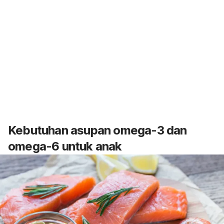
Kebutuhan asupan omega-3 dan
omega-6 untuk anak