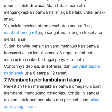
depresi untuk dewasa. Akan tetapi, para ahli
mengungkapkan bahwa hal ini juga berlaku untuk anak-
anak.
Ya, selain meningkatkan kesehatan secara fisik,
manfaat omega-3
juga sangat erat dengan kesehatan
mental anak.
Sudah banyak penelitian yang membuktikan bahwa
konsumsi asam lemak omega-3 dapat membantu
menurunkan risiko berbagai penyakit mental.
Contohnya depresi, skizofrenia, dan
penyakit bipolar
pada anak
usia 6 sampai 12 tahun.
7. Membantu pertumbuhan tulang
Penelitian telah menunjukkan bahwa omega-3 dapat
membantu mendukung osteoblas. Kondisi ini sangat
relevan untuk pembentukan dan pertumbuhan
tulang
anak yang sehat
.