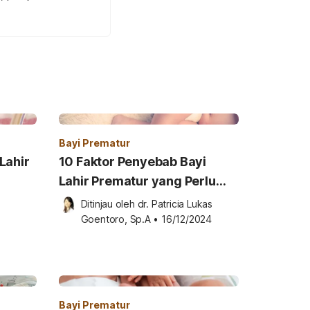
Bayi Prematur
Lahir
10 Faktor Penyebab Bayi
Lahir Prematur yang Perlu
Diketahui
Ditinjau oleh 
dr. Patricia Lukas 
Goentoro, Sp.A
•
16/12/2024
Bayi Prematur