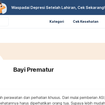
Waspadai Depresi Setelah Lahiran, Cek Sekarang!
Kategori
Cek Kesehatan
Bayi Prematur
uh perawatan dan perhatian khusus. Dari mulai pemberian ASI
ehatannya harus diperhatikan orang tua. Supaya lebih mudah,