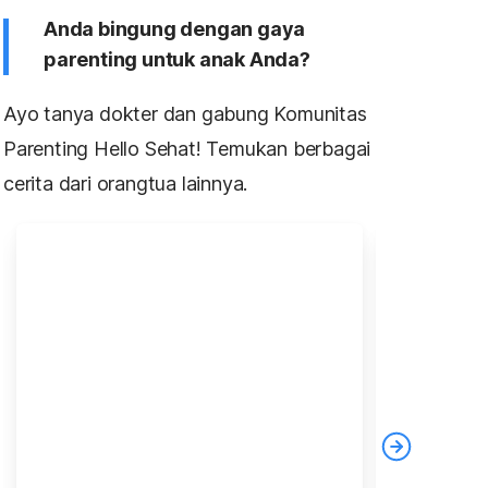
Anda bingung dengan gaya
parenting untuk anak Anda?
Ayo tanya dokter dan gabung Komunitas
Parenting Hello Sehat! Temukan berbagai
cerita dari orangtua lainnya.