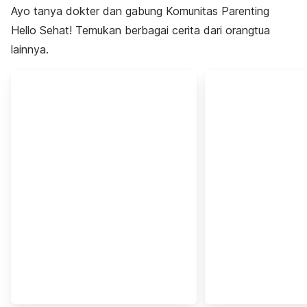
Ayo tanya dokter dan gabung Komunitas Parenting
Hello Sehat! Temukan berbagai cerita dari orangtua
lainnya.