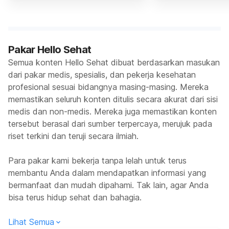
Pakar Hello Sehat
Semua konten Hello Sehat dibuat berdasarkan masukan
dari pakar medis, spesialis, dan pekerja kesehatan
profesional sesuai bidangnya masing-masing. Mereka
memastikan seluruh konten ditulis secara akurat dari sisi
medis dan non-medis. Mereka juga memastikan konten
tersebut berasal dari sumber terpercaya, merujuk pada
riset terkini dan teruji secara ilmiah.
Para pakar kami bekerja tanpa lelah untuk terus
membantu Anda dalam mendapatkan informasi yang
bermanfaat dan mudah dipahami. Tak lain, agar Anda
bisa terus hidup sehat dan bahagia.
Lihat Semua