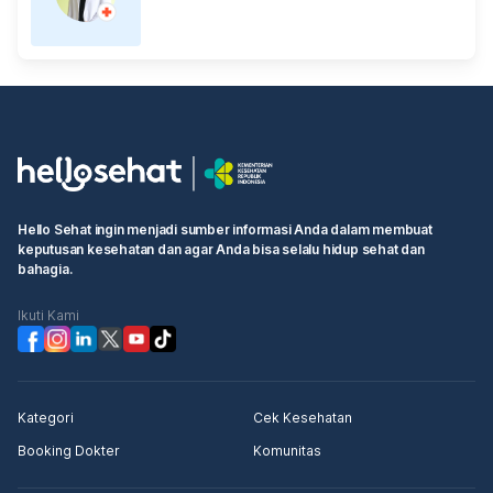
Hello Sehat ingin menjadi sumber informasi Anda dalam membuat
keputusan kesehatan dan agar Anda bisa selalu hidup sehat dan
bahagia.
Ikuti Kami
Kategori
Cek Kesehatan
Booking Dokter
Komunitas