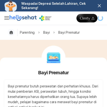
Waspadai Depresi Setelah Lahiran, Cek
Sekarang!
Parenting
Bayi
Bayi Prematur
Bayi Prematur
Bayi prematur butuh perawatan dan perhatian khusus. Dari
mulai pemberian ASI, perawatan tubuh, hingga kondisi
kesehatannya harus diperhatikan orang tua. Supaya lebih
mudah, pelajari bagaimana cara merawat bayi prematur di