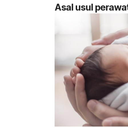
Asal usul peraw