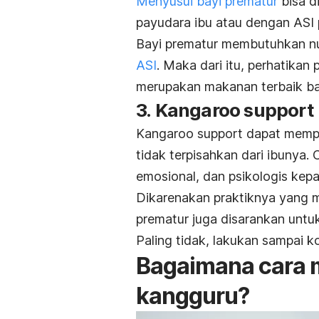
Menyusui bayi prematur
bisa d
payudara ibu atau dengan ASI 
Bayi prematur membutuhkan nut
ASI
. Maka dari itu, perhatikan
merupakan makanan terbaik bag
3.
Kangaroo support
Kangaroo support
dapat memp
tidak terpisahkan dari ibunya. 
emosional, dan psikologis kepa
Dikarenakan praktiknya yang m
prematur juga disarankan untu
Paling tidak, lakukan sampai ko
Bagaimana cara 
kangguru?