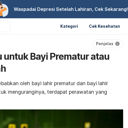
Waspadai Depresi Setelah Lahiran, Cek Sekarang!
Kategori
Cek Kesehatan
Penjelas
untuk Bayi Prematur atau
ah
abkan oleh bayi lahir prematur dan bayi lahir
tuk menguranginya, terdapat perawatan yang