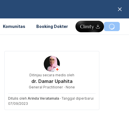
Komunitas
Booking Dokter
Ditinjau secara medis oleh
dr. Damar Upahita
General Practitioner · None
Ditulis oleh
Arinda Veratamala
·
Tanggal diperbarui
07/09/2023