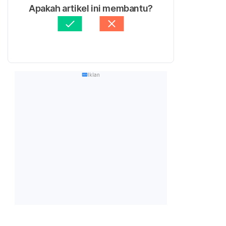
Apakah artikel ini membantu?
Iklan