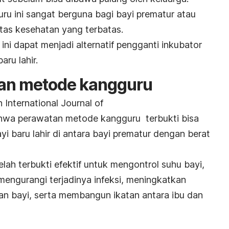
u ini sangat berguna bagi bayi prematur atau
litas kesehatan yang terbatas.
ini dapat menjadi alternatif pengganti inkubator
ru lahir.
an metode kangguru
eh
International Journal of
wa perawatan metode kangguru terbukti bisa
 baru lahir di antara bayi prematur dengan berat
ah terbukti efektif untuk mengontrol suhu bayi,
engurangi terjadinya infeksi, meningkatkan
 bayi, serta membangun ikatan antara ibu dan