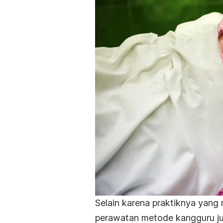
Selain karena praktiknya yang 
perawatan metode kangguru ju