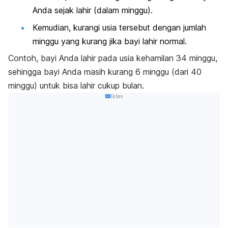
Anda sejak lahir (dalam minggu).
Kemudian, kurangi usia tersebut dengan jumlah
minggu yang kurang jika bayi lahir normal.
Contoh, bayi Anda lahir pada usia kehamilan 34 minggu,
sehingga bayi Anda masih kurang 6 minggu (dari 40
minggu) untuk bisa lahir cukup bulan.
Iklan