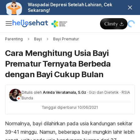
Waspadai Depresi Setelah Lahiran, Cek
Sekarang!
Parenting
Bayi
Bayi Prematur
Cara Menghitung Usia Bayi
Prematur Ternyata Berbeda
dengan Bayi Cukup Bulan
Ditulis oleh
Arinda Veratamala, S.Gz
·
Gizi dan Dietetik
·
RSIA
Bunda
Tanggal diperbarui 10/06/2021
Normalnya, bayi dilahirkan pada usia kandungan sekitar
39-41 minggu. Namun, beberapa bayi mungkin lahir lebih