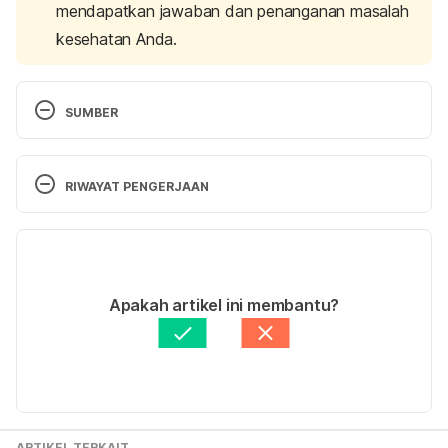
mendapatkan jawaban dan penanganan masalah
kesehatan Anda.
SUMBER
American Academy of Pediatrics. (2015). 
Corrected 
Age For Preemies
. [online] Available at: 
RIWAYAT PENGERJAAN
https://www.healthychildren.org/English/ages-
stages/baby/preemie/pages/Corrected-Age-For-
Versi Terbaru
Preemies.aspx [Accessed 6 Jan. 2018].
10/06/2021
University of Nebraska Medical Center. 
Ditulis oleh
Arinda Veratamala, S.Gz
Apakah artikel ini membantu?
Understanding Corrected Age.
 [online] Available at: 
Diperbarui oleh: 
Widya Citra Andini
https://www.unmc.edu/media/mmi/jackson/TIPS-
Intro/Understanding_Corrected_Age.pdf [Accessed 
6 Jan. 2018].
March of Dimes. (2016). 
How to determine your 
ARTIKEL TERKAIT