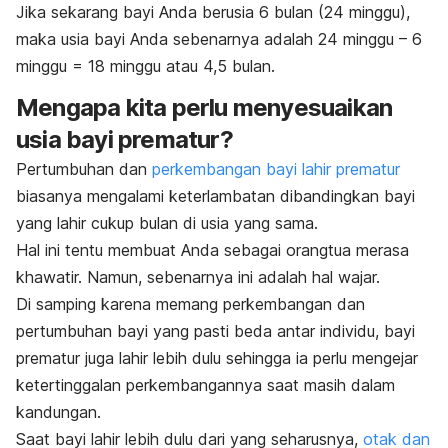
Jika sekarang bayi Anda berusia 6 bulan (24 minggu),
maka usia bayi Anda sebenarnya adalah 24 minggu – 6
minggu = 18 minggu atau 4,5 bulan.
Mengapa kita perlu menyesuaikan
usia bayi prematur?
Pertumbuhan dan
perkembangan bayi lahir prematur
biasanya mengalami keterlambatan dibandingkan bayi
yang lahir cukup bulan di usia yang sama.
Hal ini tentu membuat Anda sebagai orangtua merasa
khawatir. Namun, sebenarnya ini adalah hal wajar.
Di samping karena memang perkembangan dan
pertumbuhan bayi yang pasti beda antar individu, bayi
prematur juga lahir lebih dulu sehingga ia perlu mengejar
ketertinggalan perkembangannya saat masih dalam
kandungan.
Saat bayi lahir lebih dulu dari yang seharusnya,
otak dan