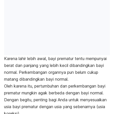
Karena lahir lebih awal, bayi prematur tentu mempunyai
berat dan panjang yang lebih kecil dibandingkan bayi
normal. Perkembangan organnya pun belum cukup
matang dibandingkan bayi normal.
Oleh karena itu, pertumbuhan dan perkembangan bayi
prematur mungkin agak berbeda dengan bayi normal.
Dengan begitu, penting bagi Anda untuk menyesuaikan
usia bayi prematur dengan usia yang sebenarnya (usia
koreksi).