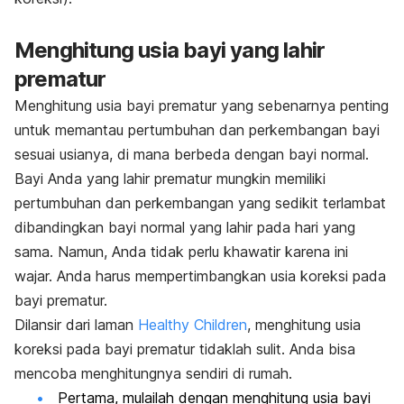
Menghitung usia bayi yang lahir
prematur
Menghitung usia bayi prematur yang sebenarnya penting
untuk memantau pertumbuhan dan perkembangan bayi
sesuai usianya, di mana berbeda dengan bayi normal.
Bayi Anda yang lahir prematur mungkin memiliki
pertumbuhan dan perkembangan yang sedikit terlambat
dibandingkan bayi normal yang lahir pada hari yang
sama. Namun, Anda tidak perlu khawatir karena ini
wajar. Anda harus mempertimbangkan usia koreksi pada
bayi prematur.
Dilansir dari laman
Healthy Children
, m
enghitung usia
koreksi pada bayi prematur tidaklah sulit. Anda bisa
mencoba menghitungnya sendiri di rumah.
Pertama, mulailah dengan menghitung usia bayi