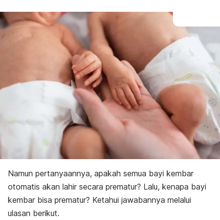
Namun pertanyaannya,
apakah semua bayi kembar
otomatis akan lahir secara prematur? Lalu, kenapa bayi
kembar bisa prematur? Ketahui jawabannya melalui
ulasan berikut.