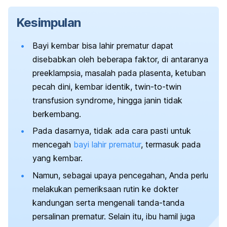
Kesimpulan
Bayi kembar bisa lahir prematur dapat
disebabkan oleh beberapa faktor, di antaranya
preeklampsia, masalah pada plasenta, ketuban
pecah dini, kembar identik,
twin-to-twin
transfusion syndrome,
hingga janin tidak
berkembang.
Pada dasarnya, tidak ada cara pasti untuk
mencegah
bayi lahir prematur
, termasuk pada
yang kembar.
Namun, sebagai upaya pencegahan, Anda perlu
melakukan pemeriksaan rutin ke dokter
kandungan serta mengenali tanda-tanda
persalinan prematur. Selain itu, ibu hamil juga