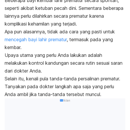
Beberapa bayi kembar lahir prematur secara spontan,
seperti akibat ketuban pecah dini. Sementara beberapa
lainnya perlu dilahirkan secara prematur karena
komplikasi kehamilan yang terjadi.
Apa pun alasannya, tidak ada cara yang pasti untuk
mencegah bayi lahir prematur
, termasuk pada yang
kembar.
Upaya utama yang perlu Anda lakukan adalah
melakukan kontrol kandungan secara rutin sesuai saran
dari dokter Anda.
Selain itu, kenali pula tanda-tanda persalinan prematur.
Tanyakan pada dokter langkah apa saja yang perlu
Anda ambil jika tanda-tanda tersebut muncul.
Iklan