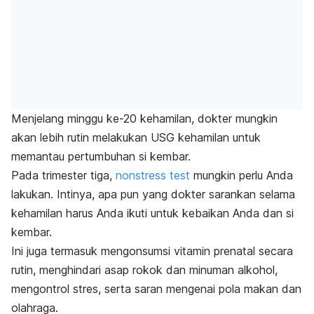
Menjelang minggu ke-20 kehamilan, dokter mungkin
akan lebih rutin melakukan USG kehamilan untuk
memantau pertumbuhan si kembar.
Pada trimester tiga,
nonstress test
mungkin perlu Anda
lakukan. Intinya, apa pun yang dokter sarankan selama
kehamilan harus Anda ikuti untuk kebaikan Anda dan si
kembar.
Ini juga termasuk mengonsumsi vitamin prenatal secara
rutin, menghindari asap rokok dan minuman alkohol,
mengontrol stres, serta saran mengenai pola makan dan
olahraga.