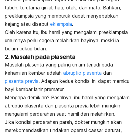
tubuh, terutama ginjal, hati, otak, dan mata. Bahkan,
preeklampsia yang memburuk dapat menyebabkan
kejang atau disebut
eklampsia
.
Oleh karena itu, ibu hamil yang mengalami preeklampsia
umumnya perlu segera melahirkan bayinya, meski ia
belum cukup bulan.
2. Masalah pada plasenta
Masalah plasenta yang paling umum terjadi pada
kehamilan kembar adalah
abruptio plasenta
dan
plasenta previa
. Adapun k
edua kondisi ini dapat memicu
bayi kembar lahir prematur.
Mengapa demikian? Pasalnya, ibu hamil yang mengalami
abruptio plasenta dan plasenta previa lebih mungkin
mengalami perdarahan saat hamil dan melahirkan.
Jika kondisi perdarahan parah, dokter mungkin akan
merekomendasikan tindakan operasi caesar darurat,