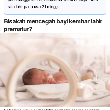
rata lahir pada usia 31 minggu.
Bisakah mencegah bayi kembar lahir
prematur?