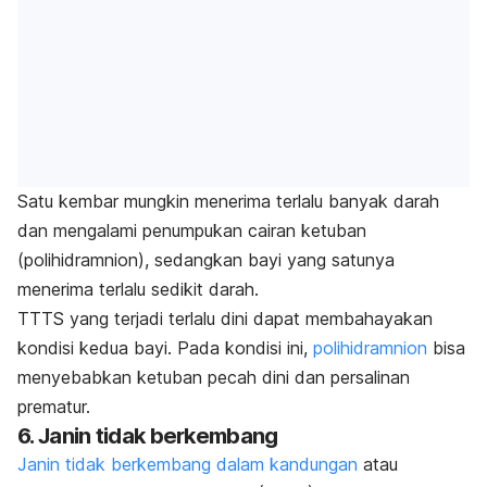
Satu kembar mungkin menerima terlalu banyak darah
dan mengalami penumpukan cairan ketuban
(polihidramnion), sedangkan bayi yang satunya
menerima terlalu sedikit darah.
TTTS yang terjadi terlalu dini dapat membahayakan
kondisi kedua bayi. Pada kondisi ini,
polihidramnion
bisa
menyebabkan ketuban pecah dini dan persalinan
prematur.
6. Janin tidak berkembang
Janin tidak berkembang dalam kandungan
atau