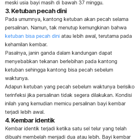
meski usia bayi masih di bawah 37 minggu.
3. Ketuban pecah dini
Pada umumnya, kantong ketuban akan pecah selama
persalinan. Namun, tak menutup kemungkinan bahwa
ketuban bisa pecah dini
atau lebih awal, terutama pada
kehamilan kembar.
Pasalnya, janin ganda dalam kandungan dapat
menyebabkan tekanan berlebihan pada kantong
ketuban sehingga kantong bisa pecah sebelum
waktunya.
Adapun ketuban yang pecah sebelum waktunya berisiko
terinfeksi jika persalinan tidak segera dilakukan. Kondisi
inilah yang kemudian memicu persalinan bayi kembar
terjadi lebih awal.
4. Kembar identik
Kembar identik terjadi ketika satu sel telur yang telah
dibuahi membelah menjadi dua atau lebih. Bayi kembar