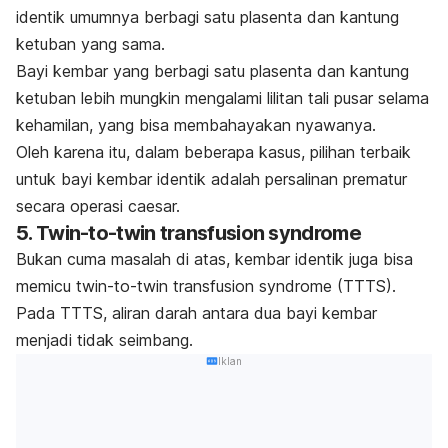
identik umumnya berbagi satu plasenta dan kantung
ketuban yang sama.
Bayi kembar yang berbagi satu plasenta dan kantung
ketuban lebih mungkin mengalami lilitan tali pusar selama
kehamilan, yang bisa membahayakan nyawanya.
Oleh karena itu, dalam beberapa kasus, pilihan terbaik
untuk bayi kembar identik adalah persalinan prematur
secara operasi caesar.
5.
Twin-to-twin transfusion syndrome
Bukan cuma masalah di atas, kembar identik juga bisa
memicu
twin-to-twin transfusion syndrome
(TTTS).
Pada TTTS, aliran darah antara dua bayi kembar
menjadi tidak seimbang.
Iklan