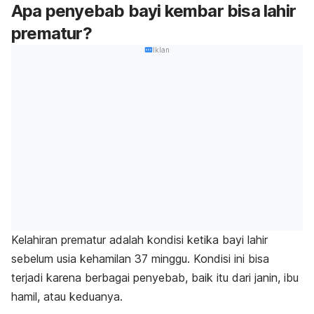
Apa penyebab bayi kembar bisa lahir
prematur?
Iklan
Kelahiran prematur adalah kondisi ketika bayi lahir
sebelum usia kehamilan 37 minggu. Kondisi ini bisa
terjadi karena berbagai penyebab, baik itu dari janin, ibu
hamil, atau keduanya.