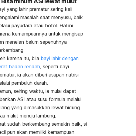
. Bisa minum ASI lewat mulut
yi yang lahir prematur sering kali
engalami masalah saat menyusu, baik
elalui payudara atau botol.
Hal ini
arena kemampuannya untuk mengisap
an menelan belum sepenuhnya
erkembang.
eh karena itu, bila
bayi lahir dengan
erat badan rendah
, seperti bayi
ematur, ia akan diberi asupan nutrisi
elalui pembuluh darah.
mun, seiring waktu, ia mulai dapat
berikan ASI atau susu formula melalui
elang yang dimasukkan lewat hidung
tau mulut menuju lambung.
aat sudah berkembang semakin baik, si
ecil pun akan memiliki kemampuan