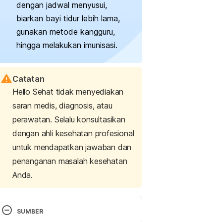
dengan jadwal menyusui,
biarkan bayi tidur lebih lama,
gunakan metode kangguru,
hingga melakukan imunisasi.
Catatan
Hello Sehat tidak menyediakan
saran medis, diagnosis, atau
perawatan. Selalu konsultasikan
dengan ahli kesehatan profesional
untuk mendapatkan jawaban dan
penanganan masalah kesehatan
Anda.
SUMBER