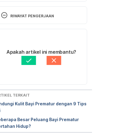
Staff, Familydoctor. org E. (2022). 
Caring for Your Premature Baby. 
RIWAYAT PENGERJAAN
Retrieved 17 October 2024, from 
https://familydoctor.org/caring-for-
Versi Terbaru
your-premature-baby/
28/10/2024
Skin Color Changes in the Newborn. 
Ditulis oleh 
Putri Ica Widia Sari
Apakah artikel ini membantu?
(n.d.). Retrieved 17 October 2024, 
Ditinjau secara medis oleh
dr. 
from 
Patricia Lukas Goentoro, Sp.A
Diperbarui oleh: 
Ihda Fadila
https://www.saintlukeskc.org/health
-library/skin-color-changes-
newborn
RTIKEL TERKAIT
(N.d.). Retrieved 17 October 2024, 
ndungi Kulit Bayi Prematur dengan 9 Tips
from 
i
https://www.stanfordchildrens.org/e
eberapa Besar Peluang Bayi Prematur
n/services/neonatology
ertahan Hidup?