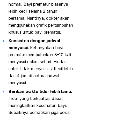
normal. Bayi prematur biasanya
lebih kecil selama 2 tahun
pertama. Nantinya, dokter akan
menggunakan grafik pertumbuhan
khusus untuk bayi prematur.
Konsisten dengan jadwal
menyusui.
Kebanyakan bayi
prematur membutuhkan 8–10 kali
menyusui dalam sehari. Hindari
untuk tidak menyusui si Kecil lebih
dari 4 jam di antara
jadwal
menyusui
.
Berikan waktu tidur lebih lama.
Tidur yang berkualitas dapat
meningkatkan kesehatan bayi.
Sebaiknya perhatikan juga posisi