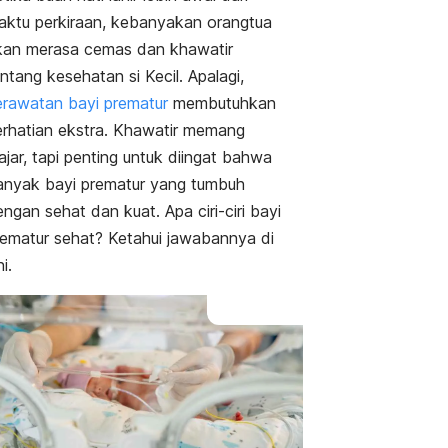
aktu perkiraan, kebanyakan orangtua
kan merasa cemas dan khawatir
ntang kesehatan si Kecil. Apalagi,
erawatan bayi prematur
membutuhkan
erhatian ekstra. Khawatir memang
jar, tapi penting untuk diingat bahwa
anyak bayi prematur yang tumbuh
ngan sehat dan kuat. Apa ciri-ciri bayi
rematur sehat? Ketahui jawabannya di
ni.