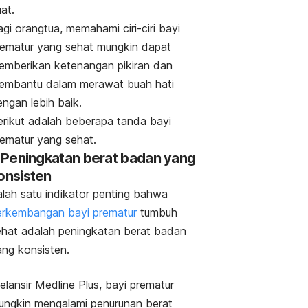
at.
gi orangtua, memahami ciri-ciri bayi
rematur yang sehat mungkin dapat
emberikan ketenangan pikiran dan
embantu dalam merawat buah hati
engan lebih baik.
erikut adalah beberapa tanda bayi
rematur yang sehat.
. Peningkatan berat badan yang
onsisten
alah satu indikator penting bahwa
erkembangan bayi prematur
tumbuh
ehat adalah peningkatan berat badan
ang konsisten.
lansir Medline Plus, bayi prematur
ungkin mengalami penurunan berat