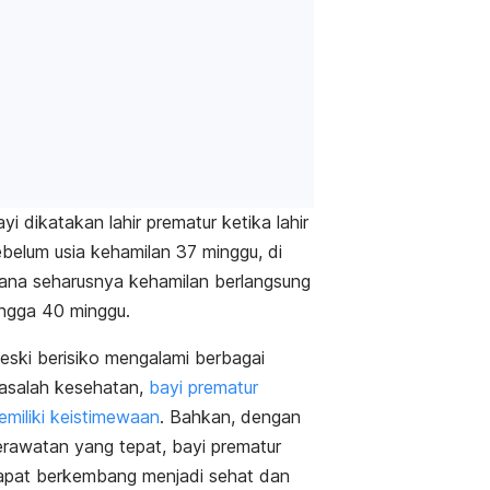
yi dikatakan lahir prematur ketika lahir
ebelum usia kehamilan 37 minggu, di
ana seharusnya kehamilan berlangsung
ingga 40 minggu.
eski
berisiko mengalami berbagai
asalah kesehatan,
bayi prematur
emiliki keistimewaan
. Bahkan,
dengan
erawatan yang tepat, bayi prematur
apat berkembang menjadi sehat dan