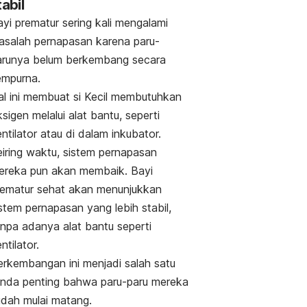
tabil
yi prematur sering kali mengalami
asalah pernapasan karena paru-
arunya belum berkembang secara
empurna.
al ini membuat si Kecil membutuhkan
sigen melalui alat bantu, seperti
ntilator atau di dalam inkubator.
eiring waktu, sistem pernapasan
ereka pun akan membaik. Bayi
rematur sehat akan menunjukkan
stem pernapasan yang lebih stabil,
anpa adanya alat bantu seperti
ntilator.
erkembangan ini menjadi salah satu
anda penting bahwa paru-paru mereka
udah mulai matang.