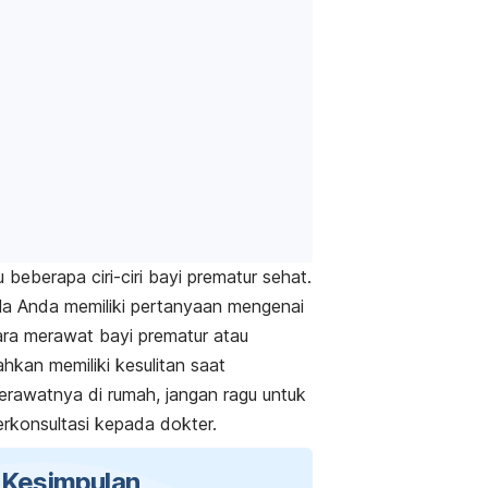
u beberapa ciri-ciri bayi prematur sehat.
ila Anda memiliki pertanyaan mengenai
ara merawat bayi prematur atau
hkan memiliki kesulitan saat
erawatnya di rumah, jangan ragu untuk
erkonsultasi kepada dokter.
Kesimpulan