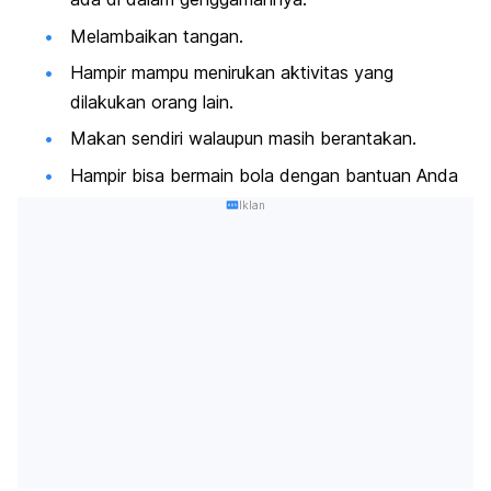
Melambaikan tangan.
Hampir mampu menirukan aktivitas yang
dilakukan orang lain.
Makan sendiri walaupun masih berantakan.
Hampir bisa bermain bola dengan bantuan Anda
Iklan