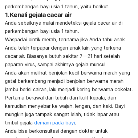
perkembangan bayi usia 1 tahun, yaitu berikut.
1. Kenali gejala cacar air
Anda sebaiknya mulai mendeteksi gejala cacar air di
perkembangan bayi usia 1 tahun.
Waspadai bintik merah, terutama jika Anda tahu anak
Anda telah terpapar dengan anak lain yang terkena
cacar air. Biasanya butuh sekitar 7—21 hari setelah
paparan virus, sampai akhirnya gejala muncul.
Anda akan melihat benjolan kecil berwarna merah yang
gatal berkembang menjadi benjolan berwarna merah
jambu berisi cairan, lalu menjadi kering berwarna cokelat.
Pertama berawal dari tubuh dan kulit kepala, dan
kemudian menyebar ke wajah, lengan, dan kaki. Bayi
mungkin juga tampak sangat lelah, tidak lapar atau
timbul gejala
demam pada bayi
.
Anda bisa berkonsultasi dengan dokter untuk