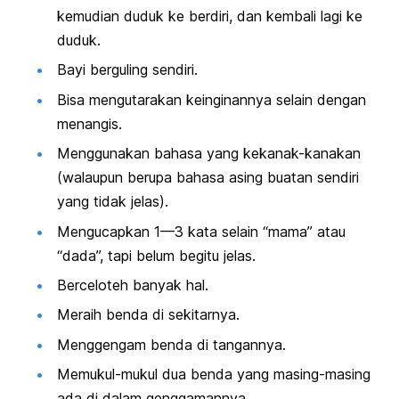
kemudian duduk ke berdiri, dan kembali lagi ke
duduk.
Bayi berguling sendiri.
Bisa mengutarakan keinginannya selain dengan
menangis.
Menggunakan bahasa yang kekanak-kanakan
(walaupun berupa bahasa asing buatan sendiri
yang tidak jelas).
Mengucapkan 1—3 kata selain “mama” atau
“dada”, tapi belum begitu jelas.
Berceloteh banyak hal.
Meraih benda di sekitarnya.
Menggengam benda di tangannya.
Memukul-mukul dua benda yang masing-masing
ada di dalam genggamannya.