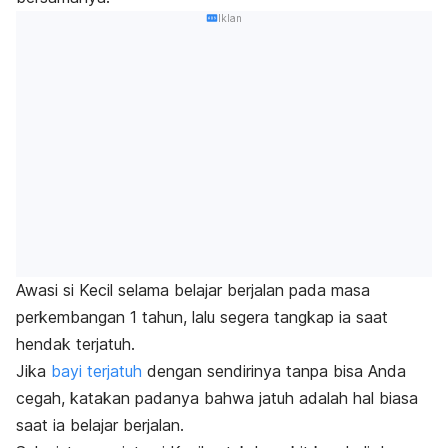
Iklan
Awasi si Kecil selama belajar berjalan pada masa
perkembangan 1 tahun, lalu segera tangkap ia saat
hendak terjatuh.
Jika
bayi terjatuh
dengan sendirinya tanpa bisa Anda
cegah, katakan padanya bahwa jatuh adalah hal biasa
saat ia belajar berjalan.