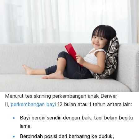
Menurut tes skrining perkembangan anak Denver
II,
perkembangan bayi
12 bulan atau 1 tahun antara lain:
Bayi berdiri sendiri dengan baik, tapi belum begitu
lama.
Berpindah posisi dari berbaring ke duduk,