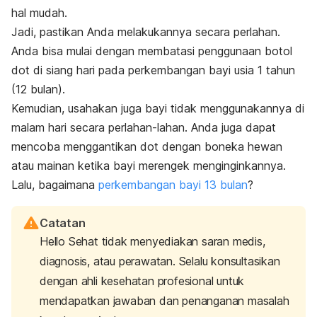
hal mudah.
Jadi, pastikan Anda melakukannya secara perlahan.
Anda bisa mulai dengan membatasi penggunaan botol
dot di siang hari pada perkembangan bayi usia 1 tahun
(12 bulan).
Kemudian, usahakan juga bayi tidak menggunakannya di
malam hari secara perlahan-lahan. Anda juga dapat
mencoba menggantikan dot dengan boneka hewan
atau mainan ketika bayi merengek menginginkannya.
Lalu, bagaimana
perkembangan bayi 13 bulan
?
Catatan
Hello Sehat tidak menyediakan saran medis,
diagnosis, atau perawatan. Selalu konsultasikan
dengan ahli kesehatan profesional untuk
mendapatkan jawaban dan penanganan masalah