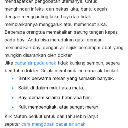
mendapatkan pengobatan utamanya. Untuk
menghindari infeksi dan bekas luka, bantu cegah
dengan menggunting kuku bayi dan tidak
membiarkannya menggaruk atau memencet luka.
Beberapa orangtua memakaikan sarung tangan kapas
pada bayi. Anda bisa meredakan gatal dengan
memandikan bayi dengan air sejuk bercampur obat yang
mungkin disarankan oleh dokter.
Jika
cacar air pada anak
tidak kunjung sembuh, segera
beri tahu dokter. Gejala memburuk ini termasuk berikut.
Bintik berwarna merah yang semakin banyak.
Sakit di dalam mulut atau mata.
Bayi demam selama beberapa hari.
Kulit membengkak, atau sangat merah.
Klik tautan berikut untuk cari tahu lebih lanjut
seputar
cara mengobati cacar air anak
.