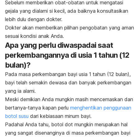
Sebelum memberikan obat-obatan untuk mengatasi
gejala yang dialami si kecil, ada baiknya konsultasikan
lebih dulu dengan dokter.
Dokter akan memberikan pilihan pengobatan yang aman
sesuai kondisi anak Anda.
Apa yang perlu diwaspadai saat
perkembangannya di usia 1 tahun (12
bulan)?
Pada masa perkembangan bayi usia 1 tahun (12 bulan),
bayi telah semakin dewasa dan banyak perkembangan
yang ia alami.
Meski demikian Anda mungkin masih mencemaskan dan
bertanya-tanya kapan perlu
menghentikan penggunaan
botol susu
dari kebiasaan minum bayi.
Padahal Anda tahu, botol dot mungkin merupakan hal
yang sangat disenanginya di masa perkembangan bayi