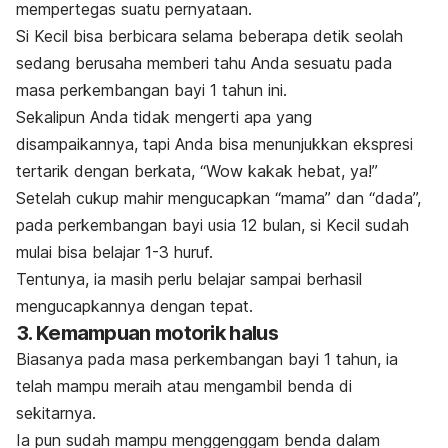
mempertegas suatu pernyataan.
Si Kecil bisa berbicara selama beberapa detik seolah
sedang berusaha memberi tahu Anda sesuatu pada
masa perkembangan bayi 1 tahun ini.
Sekalipun Anda tidak mengerti apa yang
disampaikannya, tapi Anda bisa menunjukkan ekspresi
tertarik dengan berkata, “Wow kakak hebat, ya!”
Setelah cukup mahir mengucapkan “mama” dan “dada”,
pada perkembangan bayi usia 12 bulan, si Kecil sudah
mulai bisa belajar 1-3 huruf.
Tentunya, ia masih perlu belajar sampai berhasil
mengucapkannya dengan tepat.
3. Kemampuan motorik halus
Biasanya pada masa perkembangan bayi 1 tahun, ia
telah mampu meraih atau mengambil benda di
sekitarnya.
Ia pun sudah mampu menggenggam benda dalam