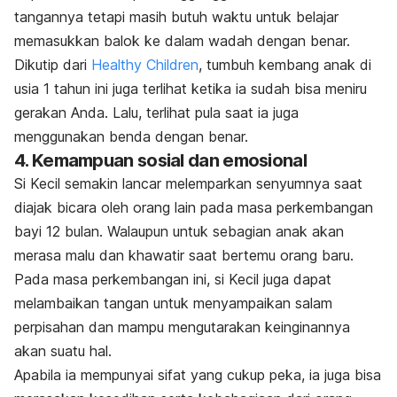
tangannya tetapi masih butuh waktu untuk belajar
memasukkan balok ke dalam wadah dengan benar.
Dikutip dari
Healthy Children
, tumbuh kembang anak di
usia 1 tahun ini juga terlihat ketika ia sudah bisa meniru
gerakan Anda. Lalu, terlihat pula saat ia juga
menggunakan benda dengan benar.
4. Kemampuan sosial dan emosional
Si Kecil semakin lancar melemparkan senyumnya saat
diajak bicara oleh orang lain pada masa perkembangan
bayi 12 bulan. Walaupun untuk sebagian anak akan
merasa malu dan khawatir saat bertemu orang baru.
Pada masa perkembangan ini, si Kecil juga dapat
melambaikan tangan untuk menyampaikan salam
perpisahan dan mampu mengutarakan keinginannya
akan suatu hal.
Apabila ia mempunyai sifat yang cukup peka, ia juga bisa