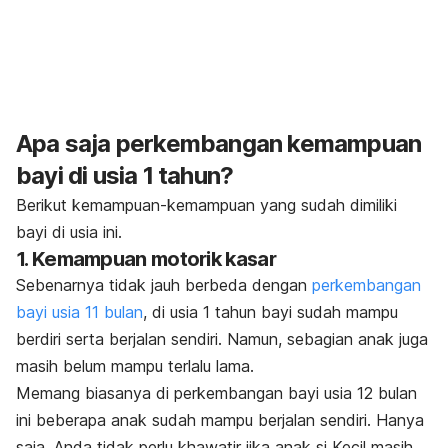
Apa saja perkembangan kemampuan
bayi di usia 1 tahun?
Berikut kemampuan-kemampuan yang sudah dimiliki
bayi di usia ini.
1. Kemampuan motorik kasar
Sebenarnya tidak jauh berbeda dengan
perkembangan
bayi usia 11 bulan
, di usia 1 tahun bayi sudah mampu
berdiri serta berjalan sendiri. Namun, sebagian anak juga
masih belum mampu terlalu lama.
Memang biasanya di perkembangan bayi usia 12 bulan
ini beberapa anak sudah mampu berjalan sendiri. Hanya
saja, Anda tidak perlu khawatir jika anak si Kecil masih