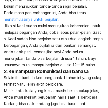
belum menunjukkan tanda-tanda ingin berjalan.
Pada masa perkembangan ini, Anda bisa terus
menstimulasinya untuk berjalan
.
Jiika si Kecil sudah mulai menunjukan keberanian untuk
melepas pegangan Anda, coba lepas pelan-pelan. Saat
si Kecil sudah bisa berjalan satu atau dua langkah tanpa
berpegangan, Anda pujilah ia dan berikan semangat.
Anda tidak perlu cemas jika bayi Anda belum
menunjukan tanda bisa berjalan di usia 1 tahun. Bayi
umumnya mulai mampu berjalan di usia 12—15 bulan.
2. Kemampuan komunikasi dan bahasa
Selain itu, tumbuh kembang anak 1 tahun ini yang cukup
terlihat yaitu lebih aktif berbicara.
Meski kata-kata yang keluar masih belum cukup jelas,
Anda mulai melihat perubahan nada saat ia berbicara.
Kadang bisa naik, kadang juga bisa turun saat