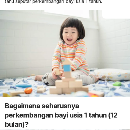
tahu seputar perkembangan bayi usia 1 tahun.
Bagaimana seharusnya
perkembangan bayi usia 1 tahun (12
bulan)?