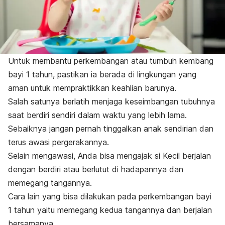
Untuk membantu perkembangan atau tumbuh kembang
bayi 1 tahun, pastikan ia berada di lingkungan yang
aman untuk mempraktikkan keahlian barunya.
Salah satunya berlatih menjaga keseimbangan tubuhnya
saat berdiri sendiri dalam waktu yang lebih lama.
Sebaiknya jangan pernah tinggalkan anak sendirian dan
terus awasi pergerakannya.
Selain mengawasi, Anda bisa mengajak si Kecil berjalan
dengan berdiri atau berlutut di hadapannya dan
memegang tangannya.
Cara lain yang bisa dilakukan pada perkembangan bayi
1 tahun yaitu memegang kedua tangannya dan berjalan
bersamanya.