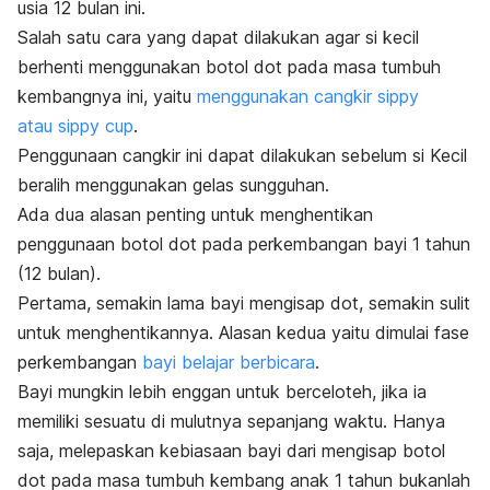
usia 12 bulan ini.
Salah satu cara yang dapat dilakukan agar si kecil
berhenti menggunakan botol dot pada masa tumbuh
kembangnya ini, yaitu
menggunakan cangkir sippy
atau
sippy cup
.
Penggunaan cangkir ini dapat dilakukan sebelum si Kecil
beralih menggunakan gelas sungguhan.
Ada dua alasan penting untuk menghentikan
penggunaan botol dot pada perkembangan bayi 1 tahun
(12 bulan).
Pertama, semakin lama bayi mengisap dot, semakin sulit
untuk menghentikannya. Alasan kedua yaitu dimulai fase
perkembangan
bayi belajar berbicara
.
Bayi mungkin lebih enggan untuk berceloteh, jika ia
memiliki sesuatu di mulutnya sepanjang waktu. Hanya
saja, melepaskan kebiasaan bayi dari mengisap botol
dot pada masa tumbuh kembang anak 1 tahun bukanlah