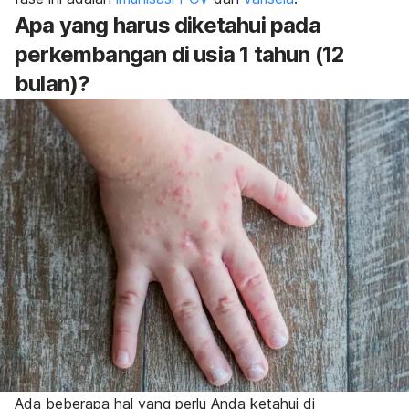
Apa yang harus diketahui pada
perkembangan di usia 1 tahun (12
bulan)?
Ada beberapa hal yang perlu Anda ketahui di