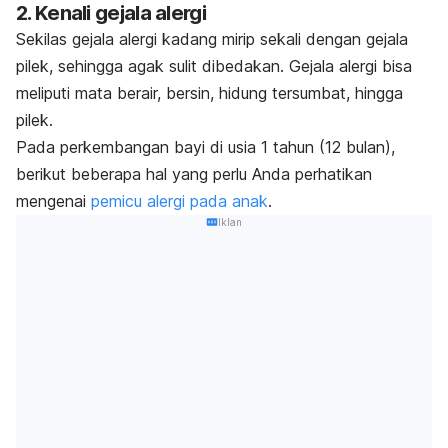
2. Kenali gejala alergi
Sekilas gejala alergi kadang mirip sekali dengan gejala
pilek, sehingga agak sulit dibedakan. Gejala alergi bisa
meliputi mata berair, bersin, hidung tersumbat, hingga
pilek.
Pada perkembangan bayi di usia 1 tahun (12 bulan),
berikut beberapa hal yang perlu Anda perhatikan
mengenai
pemicu alergi pada anak
.
Iklan