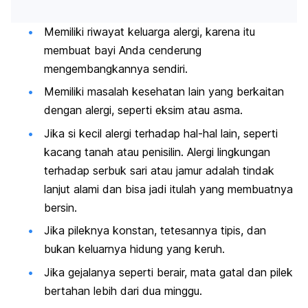
Memiliki riwayat keluarga alergi, karena itu
membuat bayi Anda cenderung
mengembangkannya sendiri.
Memiliki masalah kesehatan lain yang berkaitan
dengan alergi, seperti eksim atau asma.
Jika si kecil alergi terhadap hal-hal lain, seperti
kacang tanah atau penisilin. Alergi lingkungan
terhadap serbuk sari atau jamur adalah tindak
lanjut alami dan bisa jadi itulah yang membuatnya
bersin.
Jika pileknya konstan, tetesannya tipis, dan
bukan keluarnya hidung yang keruh.
Jika gejalanya seperti berair, mata gatal dan pilek
bertahan lebih dari dua minggu.