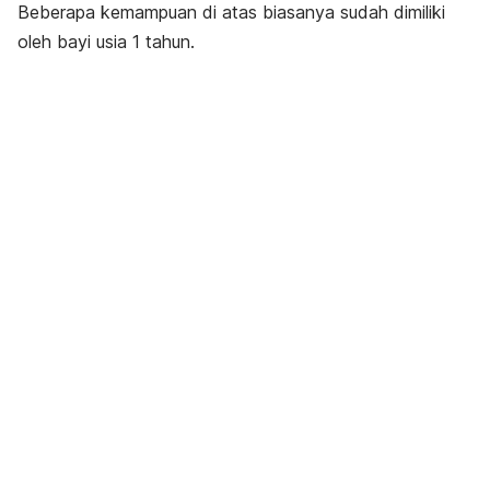
Beberapa kemampuan di atas biasanya sudah dimiliki
oleh bayi usia 1 tahun.