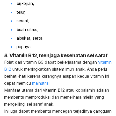
biji-bijian,
telur,
sereal,
buah citrus,
alpukat, serta
papaya.
8. Vitamin B12, menjaga kesehatan sel saraf
Folat dari vitamin B9 dapat bekerjasama dengan
vitamin
B12
untuk meningkatkan sistem imun anak. Anda perlu
berhati-hati karena kurangnya asupan kedua vitamin ini
dapat memicu
malnutrisi
.
Manfaat utama dari vitamin B12 atau kobalamin adalah
membantu memproduksi dan memelihara mielin yang
mengelilingi sel saraf anak.
Ini juga dapat membantu mencegah terjadinya gangguan