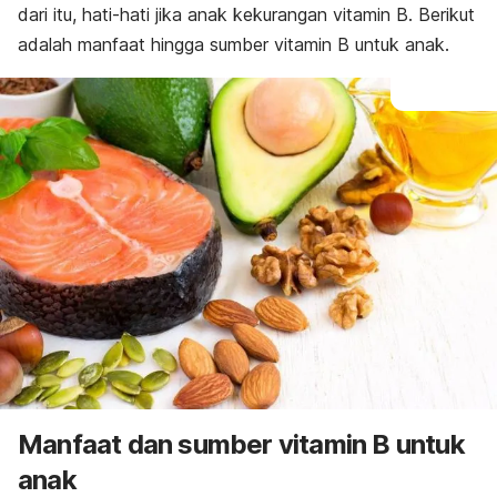
dari itu, hati-hati jika anak kekurangan vitamin B. Berikut
adalah manfaat hingga sumber vitamin B untuk anak.
Manfaat dan sumber vitamin B untuk
anak