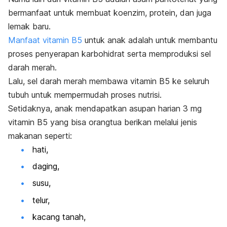
bermanfaat untuk membuat koenzim, protein, dan juga
lemak baru.
Manfaat vitamin B5
untuk anak adalah untuk membantu
proses penyerapan karbohidrat serta memproduksi sel
darah merah.
Lalu, sel darah merah membawa vitamin B5 ke seluruh
tubuh untuk mempermudah proses nutrisi.
Setidaknya, anak mendapatkan asupan harian 3 mg
vitamin B5 yang bisa orangtua berikan melalui jenis
makanan seperti:
hati,
daging,
susu,
telur,
kacang tanah,