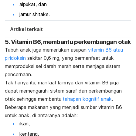
alpukat, dan
jamur shitake.
Artikel terkait
5. Vitamin B6, membantu perkembangan otak
Tubuh anak juga memerlukan asupan
vitamin B6 atau
piridoksin
sekitar 0,6 mg, yang bermanfaat untuk
memproduksi sel darah merah serta menjaga sistem
pencernaan.
Tak hanya itu, manfaat lainnya dari vitamin B6 juga
dapat memengaruhi sistem saraf dan perkembangan
otak sehingga membantu
tahapan kognitif anak
.
Beberapa makanan yang menjadi sumber vitamin B6
untuk anak, di antaranya adalah:
ikan,
kentang,