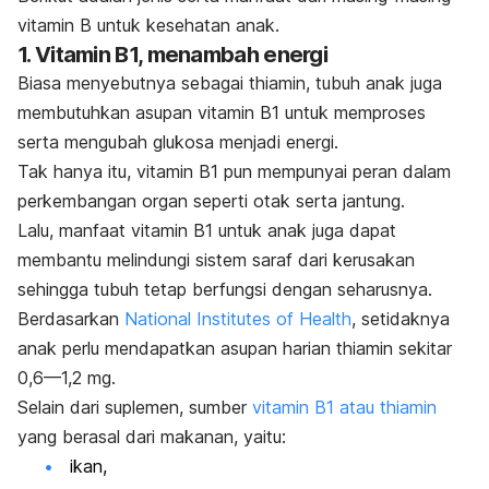
vitamin B untuk kesehatan anak.
1. Vitamin B1, menambah energi
Biasa menyebutnya sebagai thiamin, tubuh anak juga
membutuhkan asupan vitamin B1 untuk memproses
serta mengubah glukosa menjadi energi.
Tak hanya itu, vitamin B1 pun mempunyai peran dalam
perkembangan organ seperti otak serta jantung.
Lalu, manfaat vitamin B1 untuk anak juga dapat
membantu melindungi sistem saraf dari kerusakan
sehingga tubuh tetap berfungsi dengan seharusnya.
Berdasarkan
National Institutes of Health
, setidaknya
anak perlu mendapatkan asupan harian thiamin sekitar
0,6—1,2 mg.
Selain dari suplemen, sumber
vitamin B1 atau thiamin
yang berasal dari makanan, yaitu:
ikan,