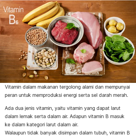
Vitamin dalam makanan tergolong alami dan mempunyai
peran untuk memproduksi energi serta sel darah merah.
Ada dua jenis vitamin, yaitu vitamin yang dapat larut
dalam lemak serta dalam air. Adapun vitamin B masuk
ke dalam kategori larut dalam air.
Walaupun tidak banyak disimpan dalam tubuh, vitamin B