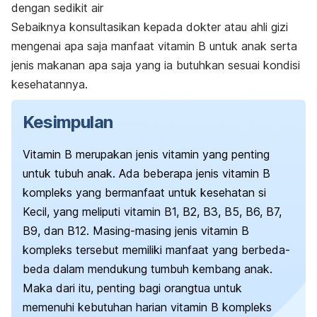
dengan sedikit air
Sebaiknya konsultasikan kepada dokter atau ahli gizi
mengenai apa saja manfaat vitamin B untuk anak serta
jenis makanan apa saja yang ia butuhkan sesuai kondisi
kesehatannya.
Kesimpulan
Vitamin B merupakan jenis vitamin yang penting
untuk tubuh anak. Ada beberapa jenis vitamin B
kompleks yang bermanfaat untuk kesehatan si
Kecil, yang meliputi vitamin B1, B2, B3, B5, B6, B7,
B9, dan B12. Masing-masing jenis vitamin B
kompleks tersebut memiliki manfaat yang berbeda-
beda dalam mendukung tumbuh kembang anak.
Maka dari itu, penting bagi orangtua untuk
memenuhi kebutuhan harian vitamin B kompleks