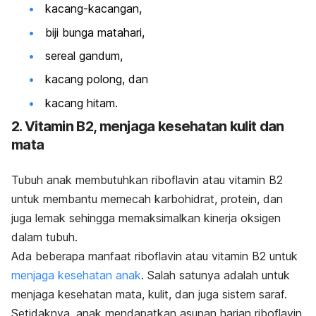
kacang-kacangan,
biji bunga matahari,
sereal gandum,
kacang polong, dan
kacang hitam.
2. Vitamin B2, menjaga kesehatan kulit dan
mata
Tubuh anak membutuhkan riboflavin atau vitamin B2
untuk membantu memecah karbohidrat, protein, dan
juga lemak sehingga memaksimalkan kinerja oksigen
dalam tubuh.
Ada beberapa manfaat riboflavin atau vitamin B2 untuk
menjaga kesehatan anak
. Salah satunya adalah untuk
menjaga kesehatan mata, kulit, dan juga sistem saraf.
Setidaknya, anak mendapatkan asupan harian riboflavin