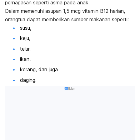
pernapasan seperti asma pada anak.
Dalam memenuhi asupan 1,5 mcg vitamin B12 harian,
orangtua dapat memberikan sumber makanan seperti:
susu,
keju,
telur,
ikan,
kerang, dan juga
daging.
Iklan