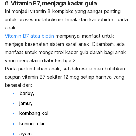
6. Vitamin B7, menjaga kadar gula
Ini menjadi vitamin B kompleks yang sangat penting
untuk proses metabolisme lemak dan karbohidrat pada
anak.
Vitamin B7 atau biotin
mempunyai manfaat untuk
menjaga kesehatan sistem saraf anak. Ditambah, ada
manfaat untuk mengontrol kadar gula darah bagi anak
yang mengalami diabetes tipe 2.
Pada pertumbuhan anak, setidaknya ia membutuhkan
asupan vitamin B7 sekitar 12 mcg setiap harinya yang
berasal dari:
barley,
jamur,
kembang kol,
kuning telur,
ayam,