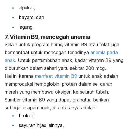
alpukat,
bayam, dan
jagung.
7. Vitamin B9, mencegah anemia
Selain untuk program hamil, vitamin B9 atau folat juga
bermanfaat untuk mencegah terjadinya
anemia pada
anak
. Untuk pertumbuhan anak, kadar vitamin B9 yang
dibutuhkan dalam sehari yaitu sekitar 200 mcg.
Hal ini karena
manfaat vitamin B9
untuk anak adalah
memproduksi hemoglobin, protein dalam sel darah
merah yang membawa oksigen ke seluruh tubuh.
Sumber vitamin B9 yang dapat orangtua berikan
sebagai asupan anak, di antaranya adalah:
brokoli,
sayuran hijau lainnya,