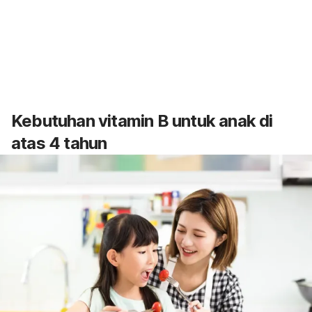
Kebutuhan vitamin B untuk anak di
atas 4 tahun