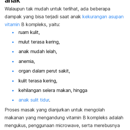
anak
Walaupun tak mudah untuk terlihat, ada beberapa
dampak yang bisa terjadi saat anak
kekurangan asupan
vitamin
B kompleks, yaitu:
ruam kulit,
mulut terasa kering,
anak mudah lelah,
anemia,
organ dalam perut sakit,
kulit terasa kering,
kehilangan selera makan, hingga
anak sulit tidur
.
Proses masak yang dianjurkan untuk mengolah
makanan yang mengandung vitamin B kompleks adalah
mengukus, penggunaan
microwave
, serta merebusnya