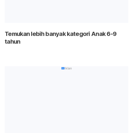
Temukan lebih banyak kategori Anak 6-9
tahun
Iklan