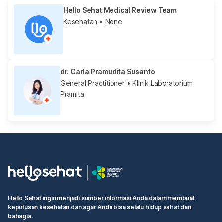
Hello Sehat Medical Review Team
Kesehatan
• None
dr. Carla Pramudita Susanto
General Practitioner
• Klinik Laboratorium
Pramita
Hello Sehat ingin menjadi sumber informasi Anda dalam membuat
keputusan kesehatan dan agar Anda bisa selalu hidup sehat dan
bahagia.