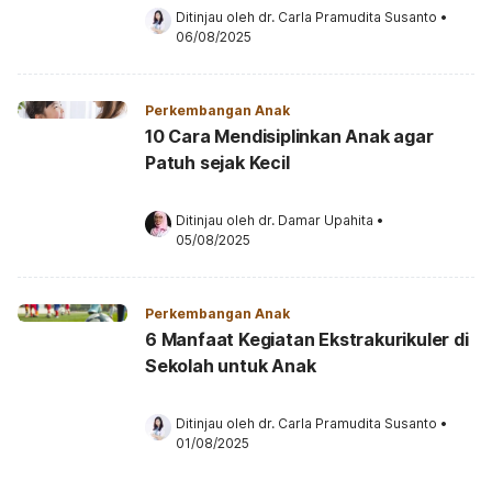
Ditinjau oleh 
dr. Carla Pramudita Susanto
•
06/08/2025
Perkembangan Anak
10 Cara Mendisiplinkan Anak agar
Patuh sejak Kecil
Ditinjau oleh 
dr. Damar Upahita
•
05/08/2025
Perkembangan Anak
6 Manfaat Kegiatan Ekstrakurikuler di
Sekolah untuk Anak
Ditinjau oleh 
dr. Carla Pramudita Susanto
•
01/08/2025