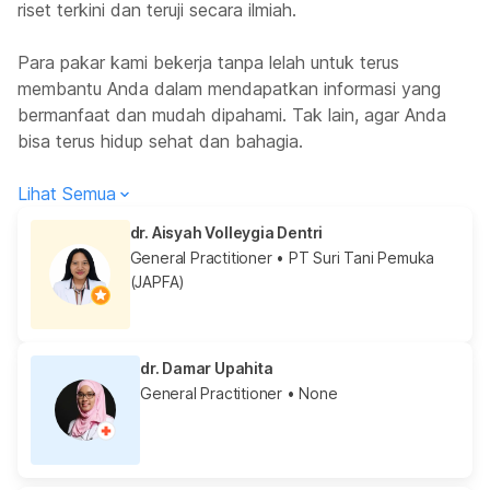
riset terkini dan teruji secara ilmiah.
Para pakar kami bekerja tanpa lelah untuk terus
membantu Anda dalam mendapatkan informasi yang
bermanfaat dan mudah dipahami. Tak lain, agar Anda
bisa terus hidup sehat dan bahagia.
Lihat Semua
dr. Aisyah Volleygia Dentri
General Practitioner
• PT Suri Tani Pemuka
(JAPFA)
dr. Damar Upahita
General Practitioner
• None