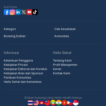
Ikuti Kami
Kategori
Cek Kesehatan
Booking Dokter
Komunitas
Informasi
Hello Sehat
Ketentuan Pengguna
Tentang Kami
Kebijakan Privasi
Profil Manajemen
Kebijakan Editorial dan Koreksi
Karier
Kebijakan Iklan dan Sponsor
Kontak Kami
Panduan Komunitas
Hello Sehat dan Kemenkes
Silakan kunjungi situs Hello Health lainnya