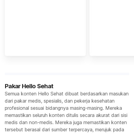
Pakar Hello Sehat
Semua konten Hello Sehat dibuat berdasarkan masukan
dari pakar medis, spesialis, dan pekerja kesehatan
profesional sesuai bidangnya masing-masing. Mereka
memastikan seluruh konten ditulis secara akurat dari sisi
medis dan non-medis. Mereka juga memastikan konten
tersebut berasal dari sumber terpercaya, merujuk pada