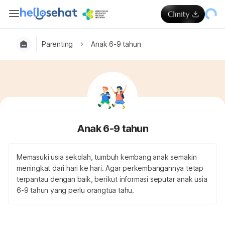
Parenting
Anak 6-9 tahun
Anak 6-9 tahun
Memasuki usia sekolah, tumbuh kembang anak semakin
meningkat dari hari ke hari. Agar perkembangannya tetap
terpantau dengan baik, berikut informasi seputar anak usia
6-9 tahun yang perlu orangtua tahu.