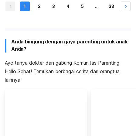
1
2
3
4
5
...
33
Anda bingung dengan gaya parenting untuk anak
Anda?
Ayo tanya dokter dan gabung Komunitas Parenting
Hello Sehat! Temukan berbagai cerita dari orangtua
lainnya.