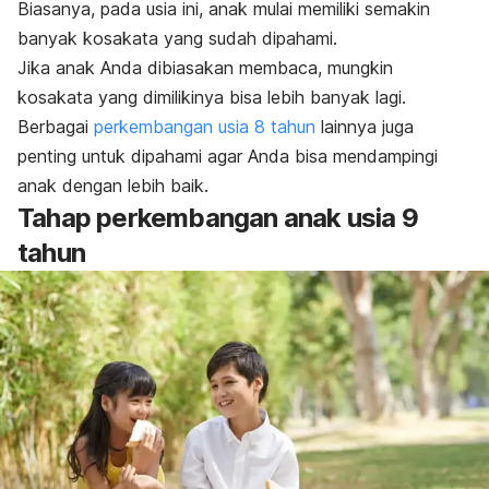
Biasanya, pada usia ini, anak mulai memiliki semakin
banyak kosakata yang sudah dipahami.
Jika anak Anda dibiasakan membaca, mungkin
kosakata yang dimilikinya bisa lebih banyak lagi.
Berbagai
perkembangan usia 8 tahun
lainnya juga
penting untuk dipahami agar Anda bisa mendampingi
anak dengan lebih baik.
Tahap perkembangan anak usia 9
tahun