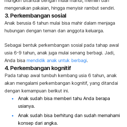
mungkin ditandai dengan mulai mandi, memilih dan
mengenakan pakaian, hingga menyisir rambut sendiri.
3. Perkembangan sosial
Anak berusia 6 tahun mulai bisa mahir dalam menjaga
hubungan dengan teman dan anggota keluarga.
Sebagai bentuk perkembangan sosial pada tahap awal
usia 6-9 tahun, anak juga mulai senang berbagi. Jadi,
Anda bisa
mendidik anak untuk berbagi
.
4. Perkembangan kognitif
Pada tahap awal tumbuh kembang usia 6 tahun, anak
akan mengalami perkembangan kognitif, yang ditandai
dengan kemampuan berikut ini.
Anak sudah bisa memberi tahu Anda berapa
usianya.
Anak sudah bisa berhitung dan sudah memahami
konsep dari angka.