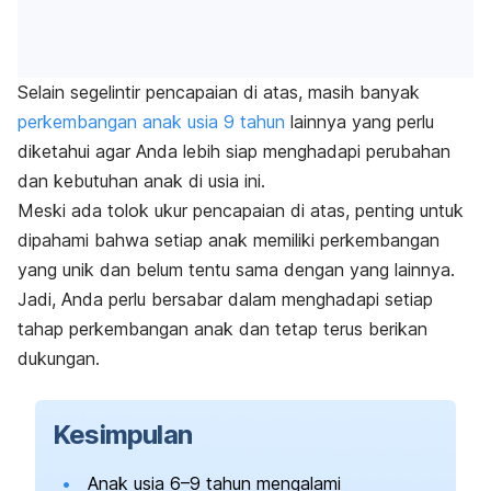
Selain segelintir pencapaian di atas, masih banyak
perkembangan anak usia 9 tahun
lainnya yang perlu
diketahui agar Anda lebih siap menghadapi perubahan
dan kebutuhan anak di usia ini.
Meski ada tolok ukur pencapaian di atas, penting untuk
dipahami bahwa setiap anak memiliki perkembangan
yang unik dan belum tentu sama dengan yang lainnya.
Jadi, Anda perlu bersabar dalam menghadapi setiap
tahap perkembangan anak dan tetap terus berikan
dukungan.
Kesimpulan
Anak usia 6–9 tahun mengalami