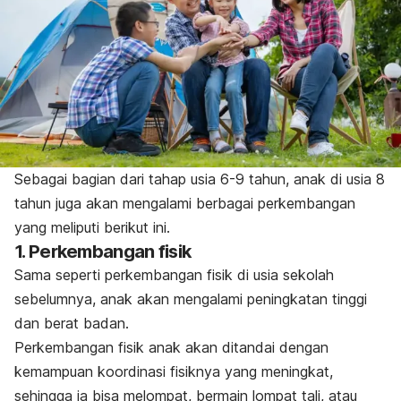
Sebagai bagian dari tahap usia 6-9 tahun, anak di usia 8
tahun juga akan mengalami berbagai perkembangan
yang meliputi berikut ini.
1. Perkembangan fisik
Sama seperti perkembangan fisik di usia sekolah
sebelumnya, anak akan mengalami peningkatan tinggi
dan berat badan.
Perkembangan fisik anak akan ditandai dengan
kemampuan koordinasi fisiknya yang meningkat,
sehingga ia bisa melompat, bermain lompat tali, atau