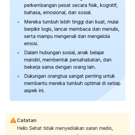
perkembangan pesat secara fisik, kognitif,
bahasa, emosional, dan sosial.
Mereka tumbuh lebih tinggi dan kuat, mulai
berpikir logis, lancar membaca dan menulis,
serta mampu mengenali dan mengelola
emosi.
Dalam hubungan sosial, anak belajar
mandiri, membentuk persahabatan, dan
bekerja sama dengan orang lain.
Dukungan orangtua sangat penting untuk
membantu mereka tumbuh optimal di setiap
aspek ini.
Catatan
Hello Sehat tidak menyediakan saran medis,