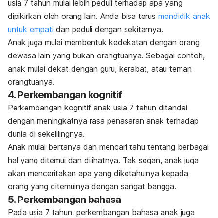
usia 7 tahun mulai lebih peduli terhadap apa yang
dipikirkan oleh orang lain. Anda bisa terus
mendidik anak
untuk empati
dan peduli dengan sekitarnya.
Anak juga mulai membentuk kedekatan dengan orang
dewasa lain yang bukan orangtuanya. Sebagai contoh,
anak mulai dekat dengan guru, kerabat, atau teman
orangtuanya.
4. Perkembangan kognitif
Perkembangan kognitif anak usia 7 tahun ditandai
dengan meningkatnya rasa penasaran anak terhadap
dunia di sekelilingnya.
Anak mulai bertanya dan mencari tahu tentang berbagai
hal yang ditemui dan dilihatnya. Tak segan, anak juga
akan menceritakan apa yang diketahuinya kepada
orang yang ditemuinya dengan sangat bangga.
5. Perkembangan bahasa
Pada usia 7 tahun, perkembangan bahasa anak juga