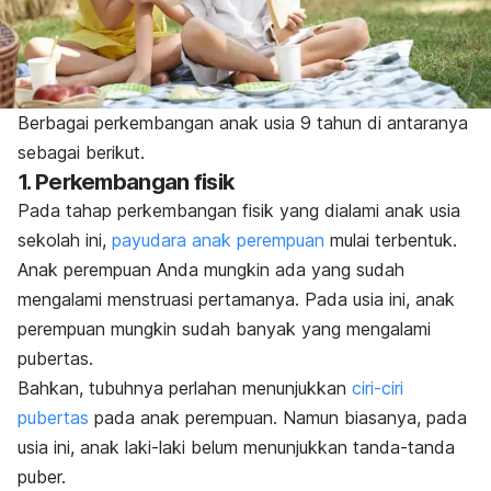
Berbagai perkembangan anak usia 9 tahun di antaranya
sebagai berikut.
1. Perkembangan fisik
Pada tahap perkembangan fisik yang dialami anak usia
sekolah ini,
payudara anak perempuan
mulai terbentuk.
Anak perempuan Anda mungkin ada yang sudah
mengalami menstruasi pertamanya. Pada usia ini, anak
perempuan mungkin sudah banyak yang mengalami
pubertas.
Bahkan, tubuhnya perlahan menunjukkan
ciri-ciri
pubertas
pada anak perempuan. Namun biasanya, pada
usia ini, anak laki-laki belum menunjukkan tanda-tanda
puber.