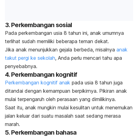
3. Perkembangan sosial
Pada perkembangan usia 8 tahun ini, anak umumnya
terlihat sudah memiliki beberapa teman dekat.
Jika anak menunjukkan gejala berbeda, misalnya
anak
takut pergi ke sekolah
, Anda perlu mencari tahu apa
penyebabnya.
4. Perkembangan kognitif
Perkembangan kognitif anak
pada usia 8 tahun juga
ditandai dengan kemampuan berpikirnya. Pikiran anak
mulai terpengaruh oleh perasaan yang dimilikinya.
Saat itu, anak mungkin mulai kesulitan untuk menemukan
jalan keluar dari suatu masalah saat sedang merasa
marah.
5. Perkembangan bahasa