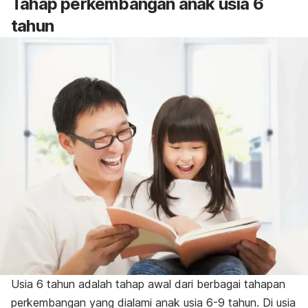
Tahap perkembangan anak usia 6
tahun
Usia 6 tahun adalah tahap awal dari berbagai tahapan
perkembangan yang dialami anak usia 6-9 tahun. Di usia