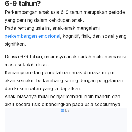
6-9 tahun?
Perkembangan anak
usia 6-9 tahun merupakan periode
yang penting dalam kehidupan anak.
Pada rentang usia ini, anak-anak mengalami
perkembangan emosional
, kognitif, fisik, dan sosial yang
signifikan.
Di usia 6-9 tahun, umumnya anak sudah mulai memasuki
masa sekolah dasar.
Kemampuan dan pengetahuan anak di masa ini pun
akan semakin berkembang seiring dengan pengalaman
dan kesempatan yang ia dapatkan.
Anak biasanya mulai belajar menjadi lebih mandiri dan
aktif secara fisik dibandingkan pada usia sebelumnya.
Iklan