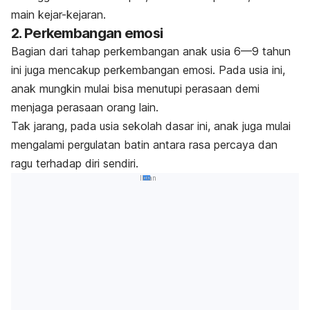
main kejar-kejaran.
2. Perkembangan emosi
Bagian dari tahap perkembangan anak usia 6—9 tahun
ini juga mencakup perkembangan emosi. Pada usia ini,
anak mungkin mulai bisa menutupi perasaan demi
menjaga perasaan orang lain.
Tak jarang, pada usia sekolah dasar ini, anak juga mulai
mengalami pergulatan batin antara rasa percaya dan
ragu terhadap diri sendiri.
Iklan