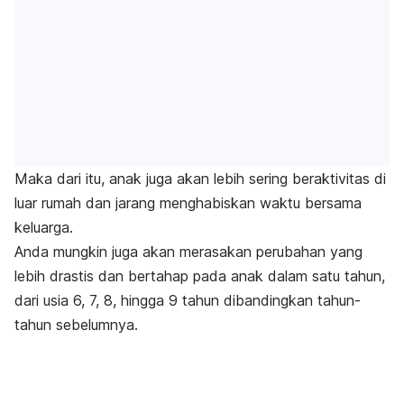
Maka dari itu, anak juga akan lebih sering beraktivitas di
luar rumah dan jarang menghabiskan waktu bersama
keluarga.
Anda mungkin juga akan merasakan perubahan yang
lebih drastis dan bertahap pada anak dalam satu tahun,
dari usia 6, 7, 8, hingga 9 tahun dibandingkan tahun-
tahun sebelumnya.