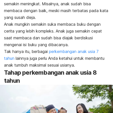
semakin meningkat. Misalnya, anak sudah bisa
membaca dengan baik, meski masih terbatas pada kata
yang susah dieja.
Anak mungkin semakin suka membaca buku dengan
cerita yang lebih kompleks. Anak juga semakin cepat
saat membaca dan sudah bisa diajak berdiskusi
mengenai isi buku yang dibacanya.
Tak hanya itu, berbagai
perkembangan anak usia 7
tahun
lainnya juga perlu Anda ketahui untuk membantu
anak tumbuh maksimal sesuai usianya.
Tahap perkembangan anak usia 8
tahun