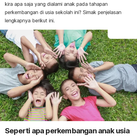
kira apa saja yang dialami anak pada tahapan
perkembangan di usia sekolah ini? Simak penjelasan
lengkapnya berikut ini.
Seperti apa perkembangan anak usia