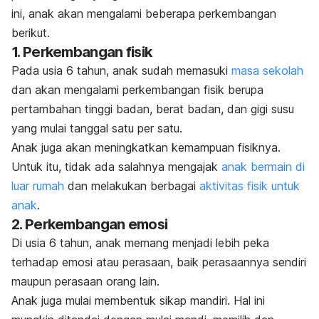
ini, anak akan mengalami beberapa perkembangan
berikut.
1. Perkembangan fisik
Pada usia 6 tahun, anak sudah memasuki
masa sekolah
dan akan mengalami perkembangan fisik berupa
pertambahan tinggi badan, berat badan, dan gigi susu
yang mulai tanggal satu per satu.
Anak juga akan meningkatkan kemampuan fisiknya.
Untuk itu, tidak ada salahnya mengajak
anak bermain di
luar rumah
dan melakukan berbagai
aktivitas fisik untuk
anak
.
2. Perkembangan emosi
Di usia 6 tahun, anak memang menjadi lebih peka
terhadap emosi atau perasaan, baik perasaannya sendiri
maupun perasaan orang lain.
Anak juga mulai membentuk sikap mandiri. Hal ini