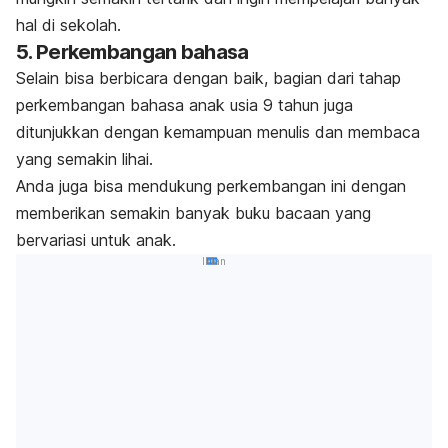
hal di sekolah.
5. Perkembangan bahasa
Selain bisa berbicara dengan baik, bagian dari tahap
perkembangan bahasa anak usia 9 tahun juga
ditunjukkan dengan kemampuan menulis dan membaca
yang semakin lihai.
Anda juga bisa mendukung perkembangan ini dengan
memberikan semakin banyak buku bacaan yang
bervariasi untuk anak.
Iklan