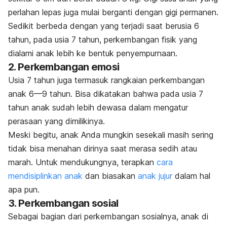
perlahan lepas juga mulai berganti dengan gigi permanen.
Sedikit berbeda dengan yang terjadi saat berusia 6
tahun, pada usia 7 tahun, perkembangan fisik yang
dialami anak lebih ke bentuk penyempurnaan.
2. Perkembangan emosi
Usia 7 tahun juga termasuk rangkaian perkembangan
anak 6—9 tahun. Bisa dikatakan bahwa pada usia 7
tahun anak sudah lebih dewasa dalam mengatur
perasaan yang dimilikinya.
Meski begitu, anak Anda mungkin sesekali masih sering
tidak bisa menahan dirinya saat merasa sedih atau
marah. Untuk mendukungnya, terapkan
cara
mendisiplinkan anak
dan biasakan
anak jujur
dalam hal
apa pun.
3. Perkembangan sosial
Sebagai bagian dari perkembangan sosialnya, anak di