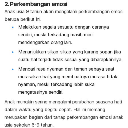
2. Perkembangan emosi
Anak usia 9 tahun akan mengalami perkembangan emosi
berupa berikut ini.
Melakukan segala sesuatu dengan caranya
sendiri, meski terkadang masih mau
mendengarkan orang lain.
Menunjukkan sikap-sikap yang kurang sopan jika
suatu hal terjadi tidak sesuai yang diharapkannya.
Mencari rasa nyaman dari teman sebaya saat
merasakan hal yang membuatnya merasa tidak
nyaman, meski terkadang lebih suka
mengatasinya sendiri.
Anak mungkin sering mengalami perubahan suasana hati
dalam waktu yang begitu cepat. Hal ini memang
merupakan bagian dari tahap perkembangan emosi anak
usia sekolah 6-9 tahun.