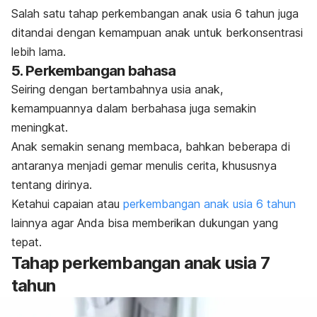
Salah satu tahap perkembangan anak usia 6 tahun juga
ditandai dengan kemampuan anak untuk berkonsentrasi
lebih lama.
5. Perkembangan bahasa
Seiring dengan bertambahnya usia anak,
kemampuannya dalam berbahasa juga semakin
meningkat.
Anak semakin senang membaca, bahkan beberapa di
antaranya menjadi gemar menulis cerita, khususnya
tentang dirinya.
Ketahui capaian atau
perkembangan anak usia 6 tahun
lainnya agar Anda bisa memberikan dukungan yang
tepat.
Tahap perkembangan anak usia 7
tahun