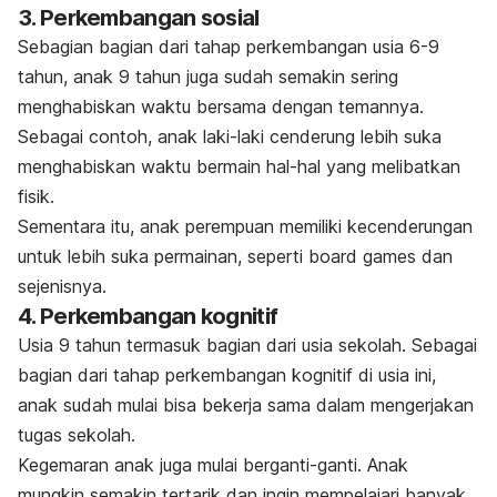
3. Perkembangan sosial
Sebagian bagian dari tahap perkembangan usia 6-9
tahun, anak 9 tahun juga sudah semakin sering
menghabiskan waktu bersama dengan temannya.
Sebagai contoh, anak laki-laki cenderung lebih suka
menghabiskan waktu bermain hal-hal yang melibatkan
fisik.
Sementara itu, anak perempuan memiliki kecenderungan
untuk lebih suka permainan, seperti
board games
dan
sejenisnya.
4. Perkembangan kognitif
Usia 9 tahun termasuk bagian dari usia sekolah. Sebagai
bagian dari tahap perkembangan kognitif di usia ini,
anak sudah mulai bisa bekerja sama dalam mengerjakan
tugas sekolah.
Kegemaran anak juga mulai berganti-ganti. Anak
mungkin semakin tertarik dan ingin mempelajari banyak