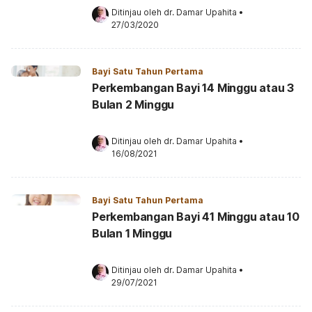
Ditinjau oleh 
dr. Damar Upahita
•
27/03/2020
Bayi Satu Tahun Pertama
Perkembangan Bayi 14 Minggu atau 3
Bulan 2 Minggu
Ditinjau oleh 
dr. Damar Upahita
•
16/08/2021
Bayi Satu Tahun Pertama
Perkembangan Bayi 41 Minggu atau 10
Bulan 1 Minggu
Ditinjau oleh 
dr. Damar Upahita
•
29/07/2021