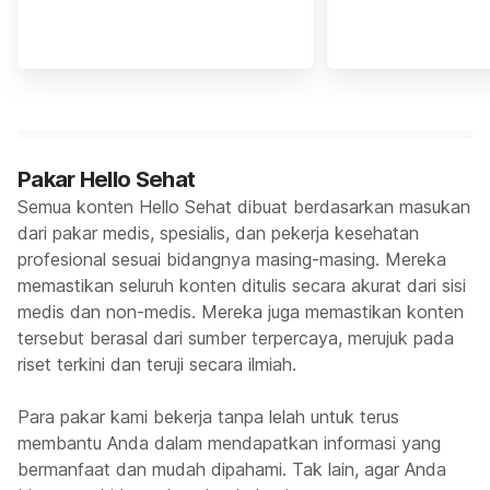
Pakar Hello Sehat
Semua konten Hello Sehat dibuat berdasarkan masukan
dari pakar medis, spesialis, dan pekerja kesehatan
profesional sesuai bidangnya masing-masing. Mereka
memastikan seluruh konten ditulis secara akurat dari sisi
medis dan non-medis. Mereka juga memastikan konten
tersebut berasal dari sumber terpercaya, merujuk pada
riset terkini dan teruji secara ilmiah.
Para pakar kami bekerja tanpa lelah untuk terus
membantu Anda dalam mendapatkan informasi yang
bermanfaat dan mudah dipahami. Tak lain, agar Anda