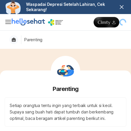
Waspadai Depresi Setelah Lahiran, Cek
Sekarang!
Parenting
Parenting
Setiap orangtua tentu ingin yang terbaik untuk si kecil.
Supaya sang buah hati dapat tumbuh dan berkembang
optimal, baca beragam artikel parenting berikut ini.