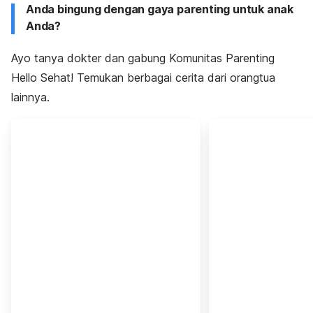
Anda bingung dengan gaya parenting untuk anak
Anda?
Ayo tanya dokter dan gabung Komunitas Parenting
Hello Sehat! Temukan berbagai cerita dari orangtua
lainnya.