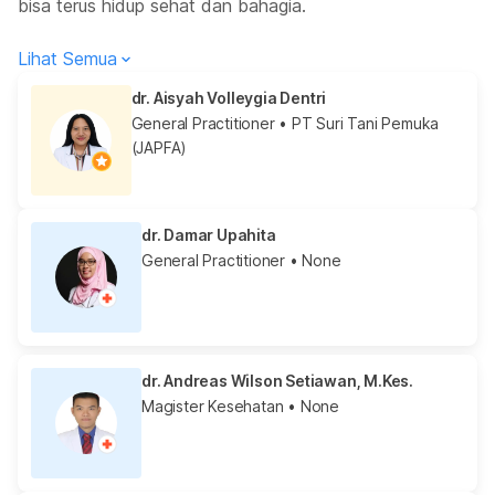
bisa terus hidup sehat dan bahagia.
Lihat Semua
dr. Aisyah Volleygia Dentri
General Practitioner
• PT Suri Tani Pemuka
(JAPFA)
dr. Damar Upahita
General Practitioner
• None
dr. Andreas Wilson Setiawan, M.Kes.
Magister Kesehatan
• None