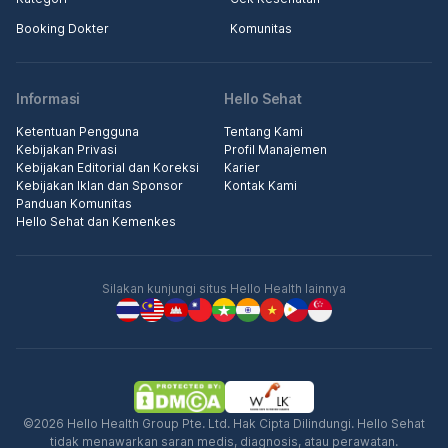
Booking Dokter
Komunitas
Informasi
Hello Sehat
Ketentuan Pengguna
Tentang Kami
Kebijakan Privasi
Profil Manajemen
Kebijakan Editorial dan Koreksi
Karier
Kebijakan Iklan dan Sponsor
Kontak Kami
Panduan Komunitas
Hello Sehat dan Kemenkes
Silakan kunjungi situs Hello Health lainnya
©2026 Hello Health Group Pte. Ltd. Hak Cipta Dilindungi. Hello Sehat
tidak menawarkan saran medis, diagnosis, atau perawatan.