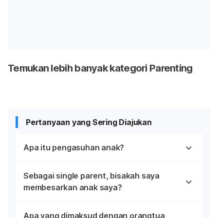
Temukan lebih banyak kategori Parenting
Pertanyaan yang Sering Diajukan
Apa itu pengasuhan anak?
Sebagai single parent, bisakah saya
membesarkan anak saya?
Apa yang dimaksud dengan orangtua