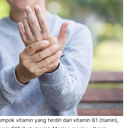
mpok vitamin yang terdiri dari vitamin B1 (tiamin),