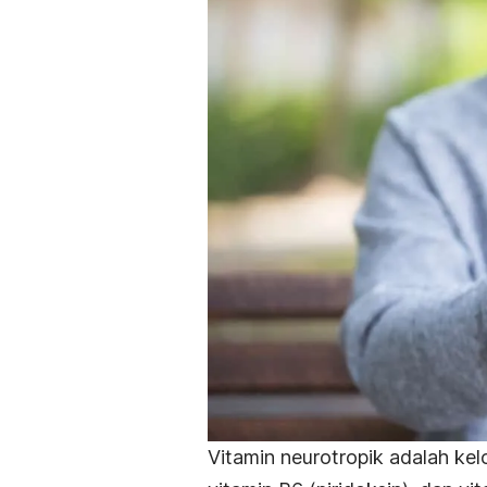
Vitamin neurotropik adalah kelo