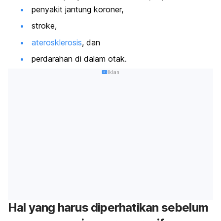
penyakit jantung koroner,
stroke,
aterosklerosis
, dan
perdarahan di dalam otak.
Iklan
Hal yang harus diperhatikan sebelum