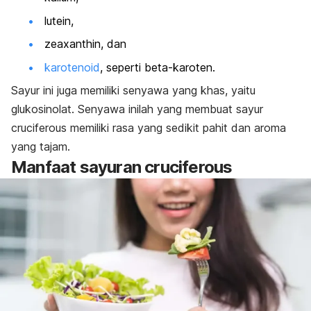
lutein,
zeaxanthin
, dan
karotenoid
, seperti beta-karoten.
Sayur ini juga memiliki senyawa yang khas, yaitu
glukosinolat. Senyawa inilah yang membuat sayur
cruciferous
memiliki rasa yang sedikit pahit dan aroma
yang tajam.
Manfaat
sayuran cruciferous