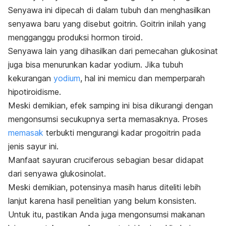
Senyawa ini dipecah di dalam tubuh dan menghasilkan
senyawa baru yang disebut goitrin.
Goitrin inilah yang
mengganggu produksi hormon tiroid.
Senyawa lain yang dihasilkan dari pemecahan glukosinat
juga bisa menurunkan kadar yodium. Jika tubuh
kekurangan
yodium
, hal ini memicu dan memperparah
hipotiroidisme.
Meski demikian, efek samping ini bisa dikurangi dengan
mengonsumsi secukupnya serta memasaknya.
Proses
memasak
terbukti mengurangi kadar progoitrin pada
jenis sayur ini.
Manfaat sayuran
cruciferous
sebagian besar didapat
dari senyawa glukosinolat.
Meski demikian, potensinya masih harus diteliti lebih
lanjut karena hasil penelitian yang belum konsisten.
Untuk itu, pastikan Anda juga mengonsumsi makanan