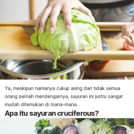
Ya, meskipun namanya cukup asing dan tidak semua
orang pernah mendengarnya, sayuran ini justru sangat
mudah ditemukan di mana-mana.
Apa itu sayuran
cruciferous
?