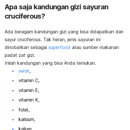
Apa saja kandungan gizi sayuran
cruciferous
?
Ada beragam kandungan gizi yang bisa didapatkan dari
sayur
cruciferous
. Tak heran, jenis sayuran ini
dinobatkan sebagai
superfood
atau sumber makanan
padat zat gizi.
Inilah kandungan yang bisa Anda temukan.
serat
,
vitamin C,
vitamin E,
vitamin K,
folat,
kalsium,
kalium,