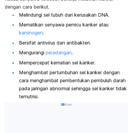
dengan cara berikut.
Melindungi sel tubuh dari kerusakan DNA.
Mematikan senyawa pemicu kanker atau
karsinogen
.
Bersifat antivirus dan antibakteri.
Mengurangi
peradangan
.
Mempercepat kematian sel kanker.
Menghambat pertumbuhan sel kanker dengan
cara menghambat pembentukan pembuluh darah
pada jaringan abnormal sehingga sel kanker tidak
ternutrisi.
Iklan